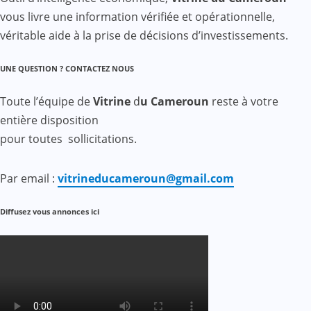
vous livre une information vérifiée et opérationnelle,
véritable aide à la prise de décisions d’investissements.
UNE QUESTION ? CONTACTEZ NOUS
Toute l’équipe de
Vitrine
d
u Cameroun
reste à votre
entière disposition
pour toutes sollicitations.
Par email :
vitrineducameroun@gmail.com
Diffusez vous annonces ici