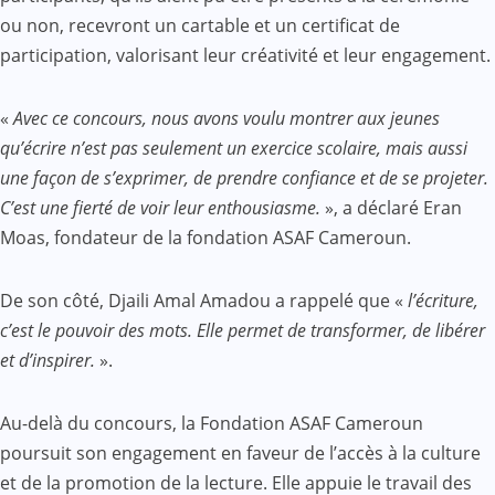
ou non, recevront un cartable et un certificat de
participation, valorisant leur créativité et leur engagement.
«
Avec ce concours, nous avons voulu montrer aux jeunes
qu’écrire n’est pas seulement un exercice scolaire, mais aussi
une façon de s’exprimer, de prendre confiance et de se projeter.
C’est une fierté de voir leur enthousiasme.
», a déclaré Eran
Moas, fondateur de la fondation ASAF Cameroun.
De son côté, Djaili Amal Amadou a rappelé que «
l’écriture,
c’est le pouvoir des mots. Elle permet de transformer, de libérer
et d’inspirer.
».
Au-delà du concours, la Fondation ASAF Cameroun
poursuit son engagement en faveur de l’accès à la culture
et de la promotion de la lecture. Elle appuie le travail des