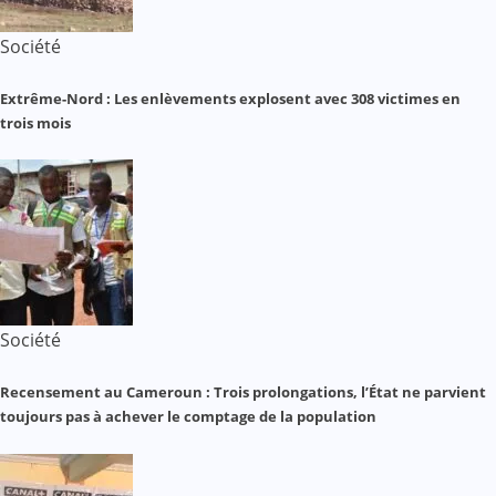
Société
Extrême-Nord : Les enlèvements explosent avec 308 victimes en
trois mois
Société
Recensement au Cameroun : Trois prolongations, l’État ne parvient
toujours pas à achever le comptage de la population