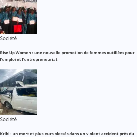
Société
Rise Up Women : une nouvelle promotion de femmes outillées pour
l’emploi et l’entrepreneuriat
Société
Kribi : un mort et plusieurs blessés dans un violent accident près du