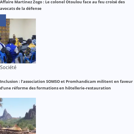
Affaire Martinez Zogo : Le colonel Otoulou face au feu croisé des
avocats de la défense
Société
Inclusion : l’association SOMSO et Promhandicam militent en faveur
d’une réforme des formations en hôtellerie-restauration