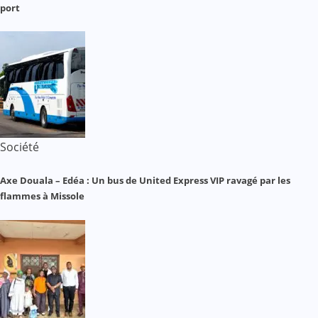
port
Société
Axe Douala – Edéa : Un bus de United Express VIP ravagé par les
flammes à Missole