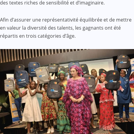
des textes riches de sensibilité et d’imaginaire.
Afin d’assurer une représentativité équilibrée et de mettre
en valeur la diversité des talents, les gagnants ont été
répartis en trois catégories d’âge.