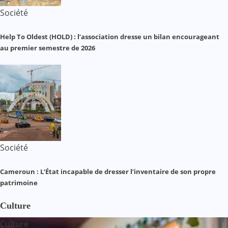
Société
Help To Oldest (HOLD) : l’association dresse un bilan encourageant
au premier semestre de 2026
Société
Cameroun : L’État incapable de dresser l’inventaire de son propre
patrimoine
Culture
Culture