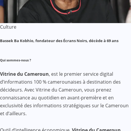
Culture
Bassek Ba Kobhio, fondateur des Écrans Noirs, décède à 69 ans
Qui sommes-nous ?
Vitrine du Cameroun
, est le premier service digital
d’informations 100 % camerounaises à destination des
décideurs. Avec Vitrine du Cameroun, vous prenez
connaissance au quotidien en avant-première et en
exclusivité des informations stratégiques sur le Cameroun
et d’ailleurs.
Outil d’intelligence économique,
Vitrine du Cameroun