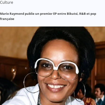
Culture
Mario Raymond publie un premier EP entre Bikutsi, R&B et pop
française