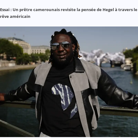
Essai : Un prêtre camerounais revisite la pensée de Hegel à travers le
rêve américain