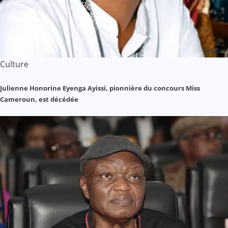
Culture
Julienne Honorine Eyenga Ayissi, pionnière du concours Miss
Cameroun, est décédée