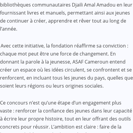
bibliothèques communautaires Djaili Amal Amadou en leur
fournissant livres et manuels, permettant ainsi aux jeunes
de continuer à créer, apprendre et rêver tout au long de
l’année.
Avec cette initiative, la fondation réaffirme sa conviction :
chaque mot peut être une force de changement. En
donnant la parole à la jeunesse, ASAF Cameroun entend
créer un espace où les idées circulent, se confrontent et se
renforcent, en incluant tous les jeunes du pays, quelles que
soient leurs régions ou leurs origines sociales.
Ce concours n’est qu’une étape d’un engagement plus
vaste : renforcer la confiance des jeunes dans leur capacité
à écrire leur propre histoire, tout en leur offrant des outils
concrets pour réussir. L’ambition est claire : faire de la