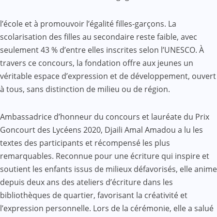
l’école et à promouvoir l’égalité filles-garçons. La
scolarisation des filles au secondaire reste faible, avec
seulement 43 % d’entre elles inscrites selon l’UNESCO. À
travers ce concours, la fondation offre aux jeunes un
véritable espace d’expression et de développement, ouvert
à tous, sans distinction de milieu ou de région.
Ambassadrice d’honneur du concours et lauréate du Prix
Goncourt des Lycéens 2020, Djaili Amal Amadou a lu les
textes des participants et récompensé les plus
remarquables. Reconnue pour une écriture qui inspire et
soutient les enfants issus de milieux défavorisés, elle anime
depuis deux ans des ateliers d’écriture dans les
bibliothèques de quartier, favorisant la créativité et
l’expression personnelle. Lors de la cérémonie, elle a salué