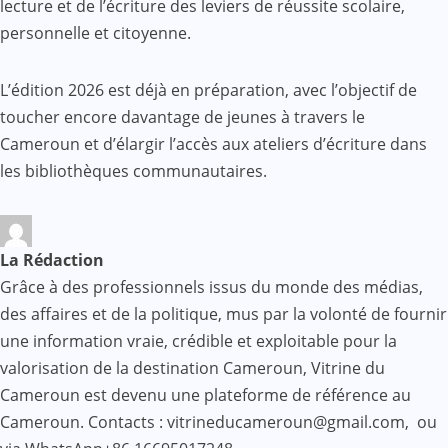
lecture et de l’écriture des leviers de réussite scolaire,
personnelle et citoyenne.
L’édition 2026 est déjà en préparation, avec l’objectif de
toucher encore davantage de jeunes à travers le
Cameroun et d’élargir l’accès aux ateliers d’écriture dans
les bibliothèques communautaires.
La Rédaction
Grâce à des professionnels issus du monde des médias,
des affaires et de la politique, mus par la volonté de fournir
une information vraie, crédible et exploitable pour la
valorisation de la destination Cameroun, Vitrine du
Cameroun est devenu une plateforme de référence au
Cameroun. Contacts : vitrineducameroun@gmail.com, ou