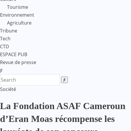
Tourisme
Environnement
Agriculture
Tribune
Tech
CTD
ESPACE PUB
Revue de presse
Société
La Fondation ASAF Cameroun
d’Eran Moas récompense les