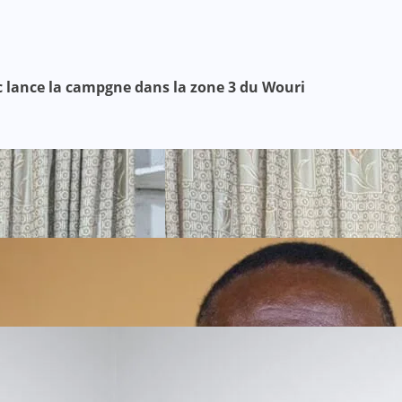
pc lance la campgne dans la zone 3 du Wouri