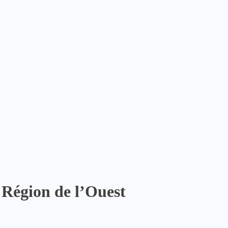
Région de l’Ouest