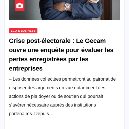
ECO & BUSINESS
Crise post-électorale : Le Gecam
ouvre une enquête pour évaluer les
pertes enregistrées par les
entreprises
– Les données collectées permettront au patronat de
disposer des arguments en vue notamment des
actions de plaidoyer ou de soutien qui pourrait
s’avérer nécessaire auprès des institutions
partenaires. Depuis…