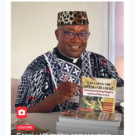
CULTURE