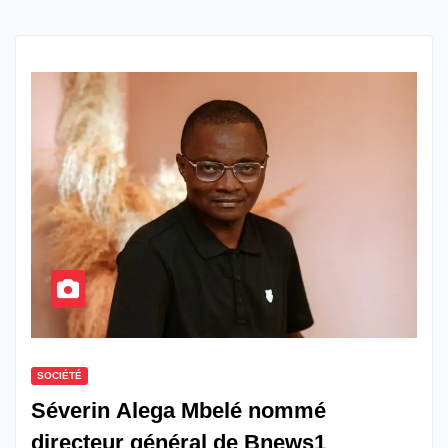
SOCIÉTÉ
Séverin Alega Mbelé nommé
directeur général de Bnews1