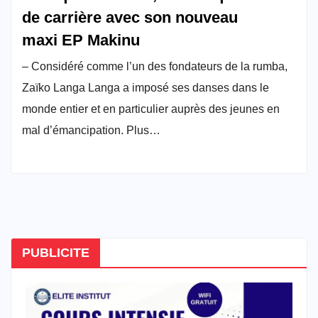
de carrière avec son nouveau
maxi EP Makinu
– Considéré comme l’un des fondateurs de la rumba,
Zaïko Langa Langa a imposé ses danses dans le
monde entier et en particulier auprès des jeunes en
mal d’émancipation. Plus…
PUBLICITE