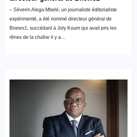
– Séverin Alega Mbelé, un journaliste éditorialiste
expérimenté, a été nommé directeur général de
Bnews1, succédant à Joly Koum qui avait pris les
rênes de la chaîne il y a…