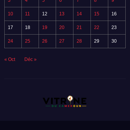
3
4
5
6
7
8
9
10
11
12
13
14
15
16
17
18
19
20
21
22
23
24
25
26
27
28
29
30
« Oct
Déc »