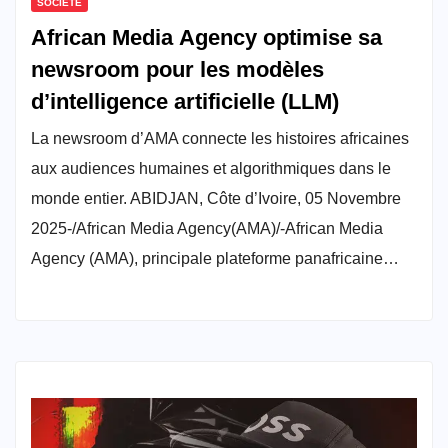
SOCIÉTÉ
African Media Agency optimise sa
newsroom pour les modèles
d’intelligence artificielle (LLM)
La newsroom d’AMA connecte les histoires africaines
aux audiences humaines et algorithmiques dans le
monde entier. ABIDJAN, Côte d’Ivoire, 05 Novembre
2025-/African Media Agency(AMA)/-African Media
Agency (AMA), principale plateforme panafricaine…