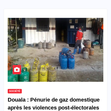
SOCIÉTÉ
Douala : Pénurie de gaz domestique
après les violences post-électorales