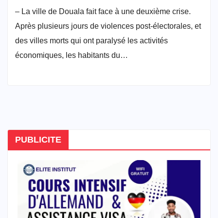
– La ville de Douala fait face à une deuxième crise.
Après plusieurs jours de violences post-électorales, et
des villes morts qui ont paralysé les activités
économiques, les habitants du…
PUBLICITE