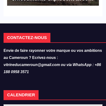
308 victimes en trois mois
CONTACTEZ-NOUS
Envie de faire rayonner votre marque ou vos ambitions
au Cameroun ? Ecrivez-nous :
vitrineducameroun@gmail.com ou via WhatsApp : +86
188 0958 3571
CALENDRIER