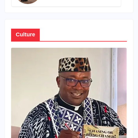
propre patrimoine
Culture