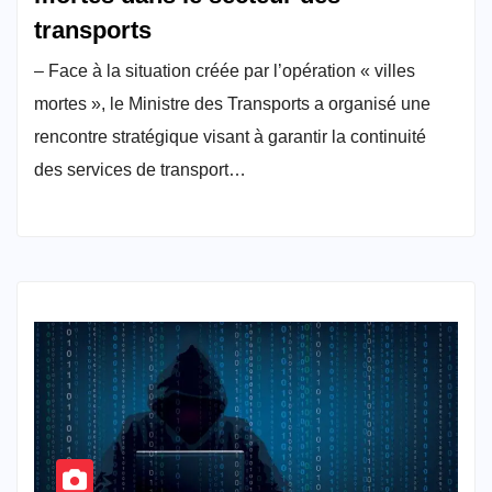
transports
– Face à la situation créée par l’opération « villes
mortes », le Ministre des Transports a organisé une
rencontre stratégique visant à garantir la continuité
des services de transport…