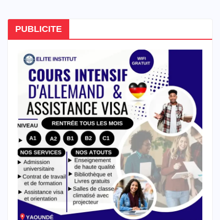
PUBLICITE