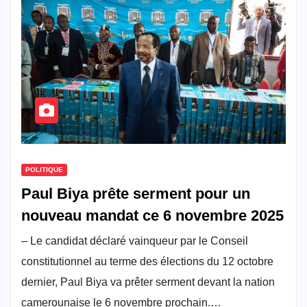
POLITIQUE
Paul Biya prête serment pour un
nouveau mandat ce 6 novembre 2025
– Le candidat déclaré vainqueur par le Conseil
constitutionnel au terme des élections du 12 octobre
dernier, Paul Biya va prêter serment devant la nation
camerounaise le 6 novembre prochain.…