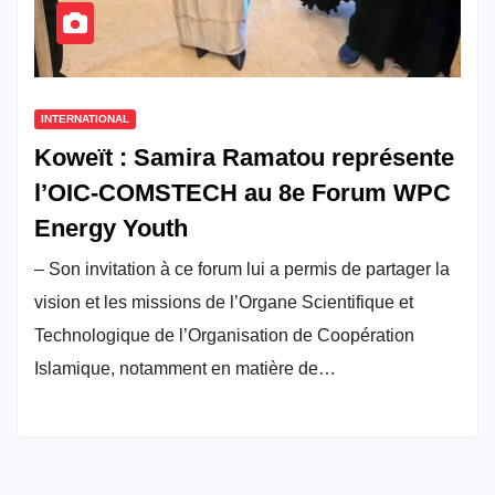
INTERNATIONAL
Koweït : Samira Ramatou représente
l’OIC-COMSTECH au 8e Forum WPC
Energy Youth
– Son invitation à ce forum lui a permis de partager la
vision et les missions de l’Organe Scientifique et
Technologique de l’Organisation de Coopération
Islamique, notamment en matière de…