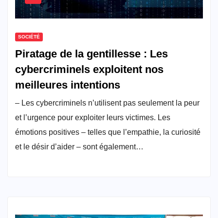
SOCIÉTÉ
Piratage de la gentillesse : Les
cybercriminels exploitent nos
meilleures intentions
– Les cybercriminels n’utilisent pas seulement la peur
et l’urgence pour exploiter leurs victimes. Les
émotions positives – telles que l’empathie, la curiosité
et le désir d’aider – sont également…