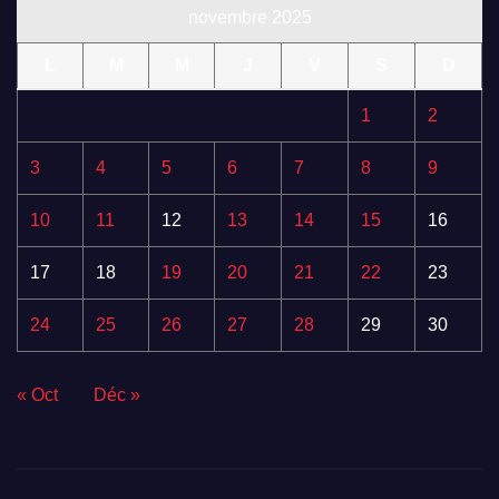
novembre 2025
L
M
M
J
V
S
D
1
2
3
4
5
6
7
8
9
10
11
12
13
14
15
16
17
18
19
20
21
22
23
24
25
26
27
28
29
30
« Oct
Déc »