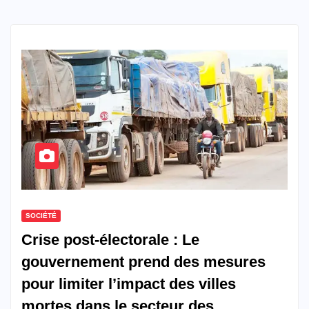
SOCIÉTÉ
Crise post-électorale : Le
gouvernement prend des mesures
pour limiter l’impact des villes
mortes dans le secteur des