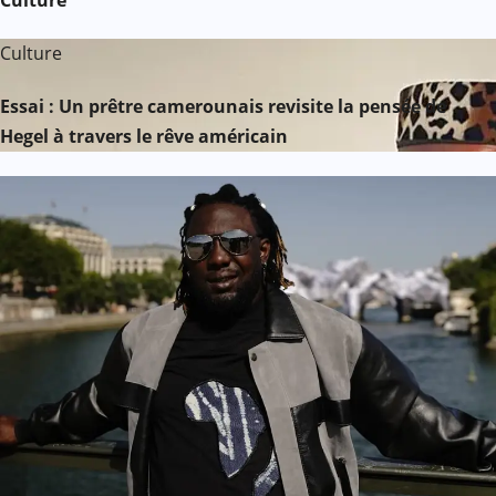
Culture
Essai : Un prêtre camerounais revisite la pensée de
Hegel à travers le rêve américain