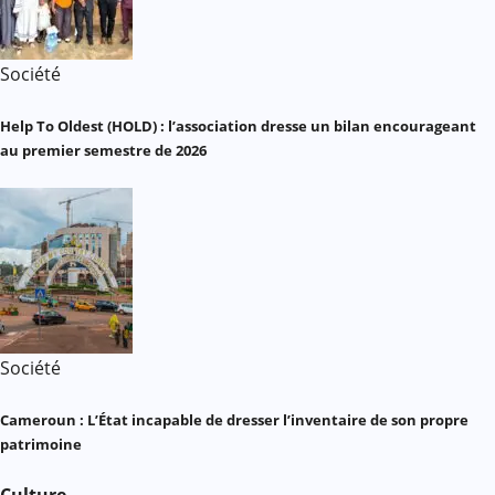
Société
Help To Oldest (HOLD) : l’association dresse un bilan encourageant
au premier semestre de 2026
Société
Cameroun : L’État incapable de dresser l’inventaire de son propre
patrimoine
Culture