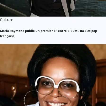
Culture
Mario Raymond publie un premier EP entre Bikutsi, R&B et pop
française