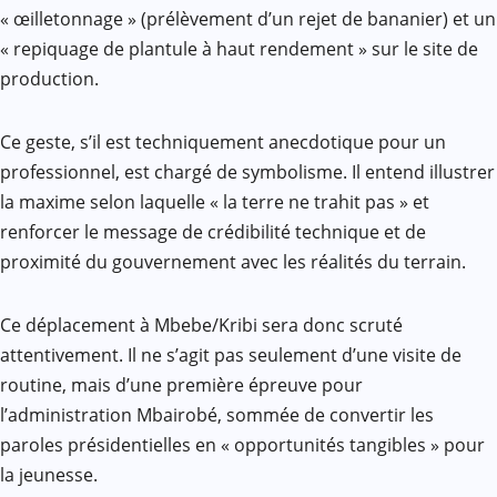
« œilletonnage » (prélèvement d’un rejet de bananier) et un
« repiquage de plantule à haut rendement » sur le site de
production.
Ce geste, s’il est techniquement anecdotique pour un
professionnel, est chargé de symbolisme. Il entend illustrer
la maxime selon laquelle « la terre ne trahit pas » et
renforcer le message de crédibilité technique et de
proximité du gouvernement avec les réalités du terrain.
Ce déplacement à Mbebe/Kribi sera donc scruté
attentivement. Il ne s’agit pas seulement d’une visite de
routine, mais d’une première épreuve pour
l’administration Mbairobé, sommée de convertir les
paroles présidentielles en « opportunités tangibles » pour
la jeunesse.