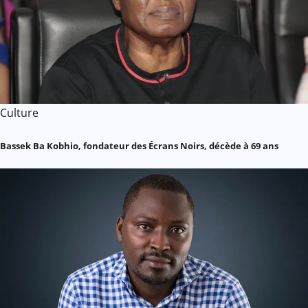
Culture
Bassek Ba Kobhio, fondateur des Écrans Noirs, décède à 69 ans