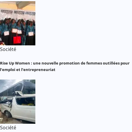
Société
Rise Up Women : une nouvelle promotion de femmes outillées pour
l’emploi et l’entrepreneuriat
Société