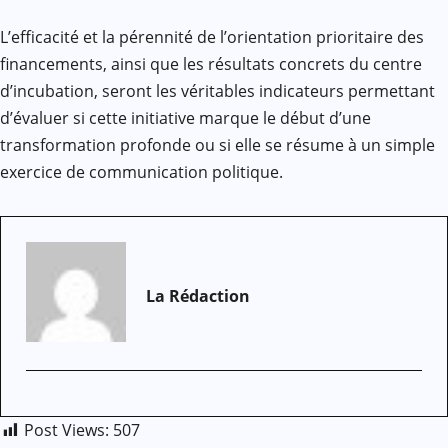
L’efficacité et la pérennité de l’orientation prioritaire des
financements, ainsi que les résultats concrets du centre
d’incubation, seront les véritables indicateurs permettant
d’évaluer si cette initiative marque le début d’une
transformation profonde ou si elle se résume à un simple
exercice de communication politique.
La Rédaction
Post Views:
507