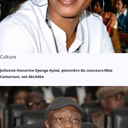
Culture
Julienne Honorine Eyenga Ayissi, pionnière du concours Miss
Cameroun, est décédée