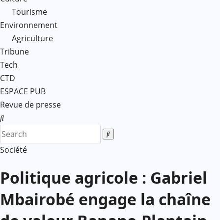
Tourisme
Environnement
Agriculture
Tribune
Tech
CTD
ESPACE PUB
Revue de presse
Société
Politique agricole : Gabriel
Mbairobé engage la chaîne