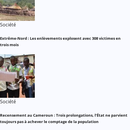
Société
Extrême-Nord : Les enlèvements explosent avec 308 victimes en
trois mois
Société
Recensement au Cameroun : Trois prolongations, l’État ne parvient
toujours pas à achever le comptage de la population