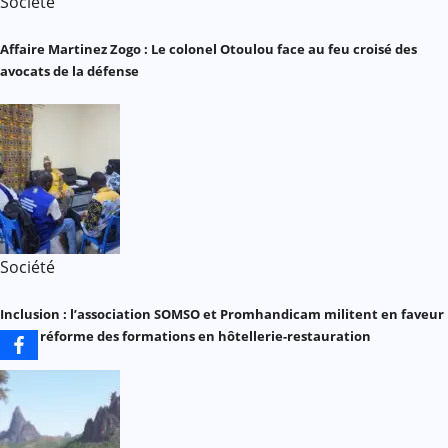
Société
Affaire Martinez Zogo : Le colonel Otoulou face au feu croisé des
avocats de la défense
Société
Inclusion : l’association SOMSO et Promhandicam militent en faveur
d’une réforme des formations en hôtellerie-restauration