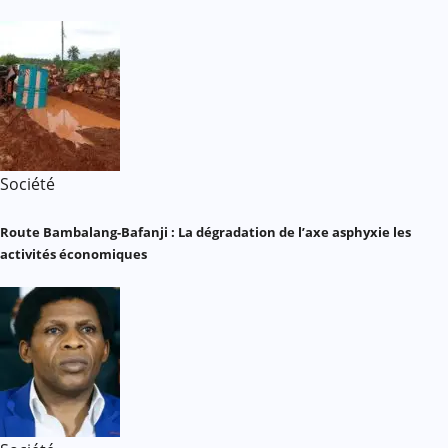
Société
Route Bambalang-Bafanji : La dégradation de l’axe asphyxie les
activités économiques