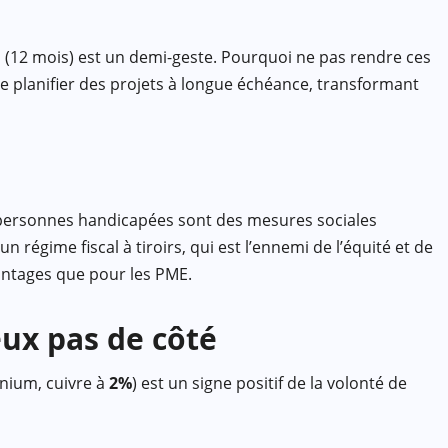
 (12 mois) est un demi-geste. Pourquoi ne pas rendre ces
e planifier des projets à longue échéance, transformant
 personnes handicapées sont des mesures sociales
 régime fiscal à tiroirs, qui est l’ennemi de l’équité et de
vantages que pour les PME.
eux pas de côté
nium, cuivre à
2%
) est un signe positif de la volonté de