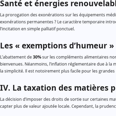
Santé et énergies renouvelab
La prorogation des exonérations sur les équipements médic
exonérations permanentes ? Le caractère temporaire introdu
l’incitation en simple palliatif ponctuel.
Les « exemptions d’humeur »
L’abattement de
30%
sur les compléments alimentaires non
bienvenues. Néanmoins, l’inflation réglementaire due à la mul
la simplicité. Il est notoirement plus facile pour les grand
IV. La taxation des matières 
La décision d’imposer des droits de sortie sur certaines ma
capter plus de valeur ajoutée locale. Cependant, la prudenc