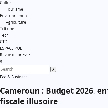
Culture
Tourisme
Environnement
Agriculture
Tribune
Tech
CTD
ESPACE PUB
Revue de presse
Eco & Business
Cameroun : Budget 2026, ent
fiscale illusoire