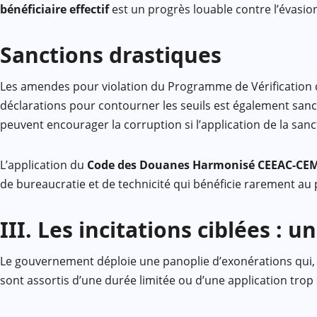
bénéficiaire effectif
est un progrès louable contre l’évasion
Sanctions drastiques
Les amendes pour violation du Programme de Vérification d
déclarations pour contourner les seuils est également sanct
peuvent encourager la corruption si l’application de la sanc
L’application du
Code des Douanes Harmonisé CEEAC-CE
de bureaucratie et de technicité qui bénéficie rarement au 
III. Les incitations ciblées : 
Le gouvernement déploie une panoplie d’exonérations qui, en
sont assortis d’une durée limitée ou d’une application trop 