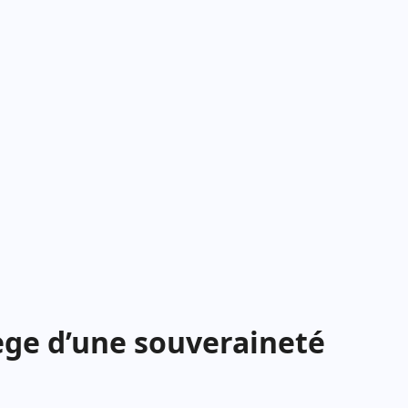
ège d’une souveraineté