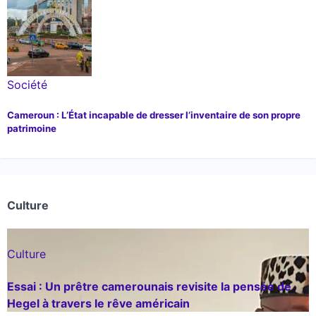
Société
Cameroun : L’État incapable de dresser l’inventaire de son propre
patrimoine
Culture
Culture
Essai : Un prêtre camerounais revisite la pensée de
Hegel à travers le rêve américain