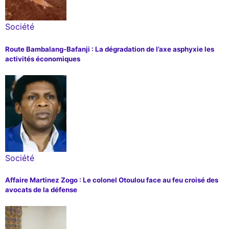
Société
Route Bambalang-Bafanji : La dégradation de l’axe asphyxie les
activités économiques
Société
Affaire Martinez Zogo : Le colonel Otoulou face au feu croisé des
avocats de la défense