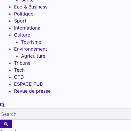
Eco & Business
Politique
Sport
International
Culture
Tourisme
Environnement
Agriculture
Tribune
Tech
CTD
ESPACE PUB
Revue de presse