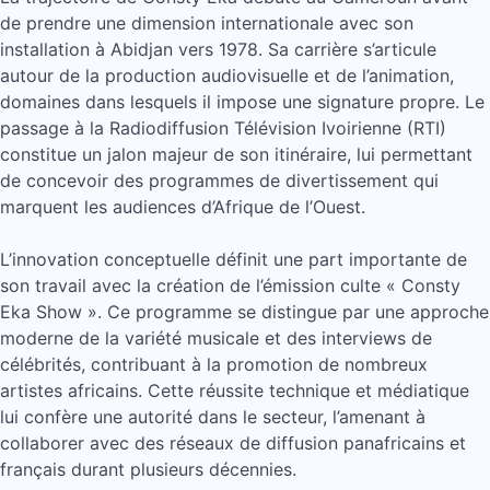
de prendre une dimension internationale avec son
installation à Abidjan vers 1978. Sa carrière s’articule
autour de la production audiovisuelle et de l’animation,
domaines dans lesquels il impose une signature propre. Le
passage à la Radiodiffusion Télévision Ivoirienne (RTI)
constitue un jalon majeur de son itinéraire, lui permettant
de concevoir des programmes de divertissement qui
marquent les audiences d’Afrique de l’Ouest.
L’innovation conceptuelle définit une part importante de
son travail avec la création de l’émission culte « Consty
Eka Show ». Ce programme se distingue par une approche
moderne de la variété musicale et des interviews de
célébrités, contribuant à la promotion de nombreux
artistes africains. Cette réussite technique et médiatique
lui confère une autorité dans le secteur, l’amenant à
collaborer avec des réseaux de diffusion panafricains et
français durant plusieurs décennies.