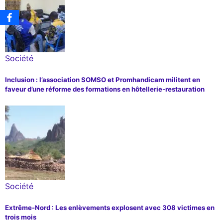
Société
Inclusion : l’association SOMSO et Promhandicam militent en
faveur d’une réforme des formations en hôtellerie-restauration
Société
Extrême-Nord : Les enlèvements explosent avec 308 victimes en
trois mois