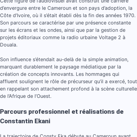
Cette figure de l’audiovisuel avait construit une carrière
d’envergure entre le Cameroun et son pays d’adoption, la
Côte d’Ivoire, où il s’était établi dès la fin des années 1970.
Son parcours se caractérise par une présence constante
sur les écrans et les ondes, ainsi que par la gestion de
projets éditoriaux comme la radio urbaine Voltage 2 à
Douala.
Son influence s’étendait au-delà de la simple animation,
marquant durablement le paysage médiatique par la
création de concepts innovants. Les hommages qui
affluent soulignent le rôle de précurseur qu’il a exercé, tout
en rappelant son attachement profond à la scène culturelle
de l’Afrique de l’Ouest.
Parcours professionnel et réalisations de
Constantin Ekani
La trajectoire de Consty Eka débute au Cameroun avant