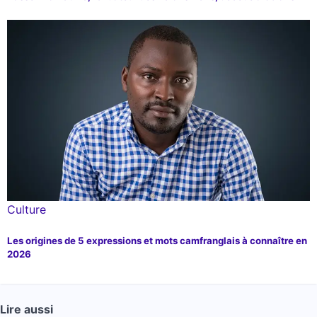
Culture
Les origines de 5 expressions et mots camfranglais à connaître en
2026
Lire aussi