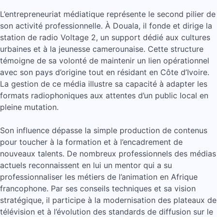
L’entrepreneuriat médiatique représente le second pilier de
son activité professionnelle. À Douala, il fonde et dirige la
station de radio Voltage 2, un support dédié aux cultures
urbaines et à la jeunesse camerounaise. Cette structure
témoigne de sa volonté de maintenir un lien opérationnel
avec son pays d’origine tout en résidant en Côte d’Ivoire.
La gestion de ce média illustre sa capacité à adapter les
formats radiophoniques aux attentes d’un public local en
pleine mutation.
Son influence dépasse la simple production de contenus
pour toucher à la formation et à l’encadrement de
nouveaux talents. De nombreux professionnels des médias
actuels reconnaissent en lui un mentor qui a su
professionnaliser les métiers de l’animation en Afrique
francophone. Par ses conseils techniques et sa vision
stratégique, il participe à la modernisation des plateaux de
télévision et à l’évolution des standards de diffusion sur le