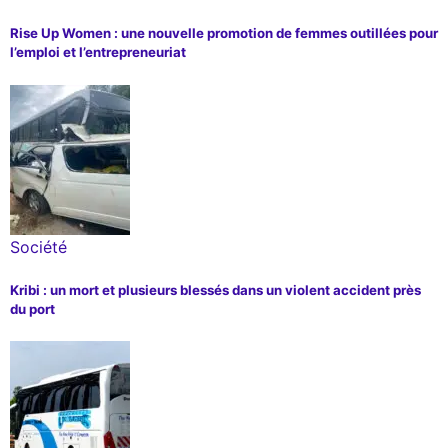
Rise Up Women : une nouvelle promotion de femmes outillées pour
l’emploi et l’entrepreneuriat
Société
Kribi : un mort et plusieurs blessés dans un violent accident près
du port