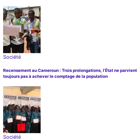
Société
Recensement au Cameroun : Trois prolongations, l’État ne parvient
toujours pas à achever le comptage de la population
Société