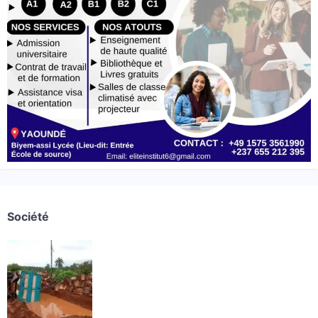
Société