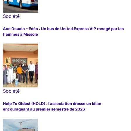
Société
Axe Douala – Edéa : Un bus de United Express VIP ravagé par les
flammes à Missole
Société
Help To Oldest (HOLD) : l’association dresse un bilan
encourageant au premier semestre de 2026