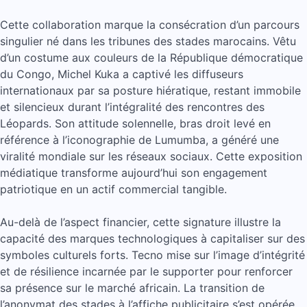
Cette collaboration marque la consécration d’un parcours
singulier né dans les tribunes des stades marocains. Vêtu
d’un costume aux couleurs de la République démocratique
du Congo, Michel Kuka a captivé les diffuseurs
internationaux par sa posture hiératique, restant immobile
et silencieux durant l’intégralité des rencontres des
Léopards. Son attitude solennelle, bras droit levé en
référence à l’iconographie de Lumumba, a généré une
viralité mondiale sur les réseaux sociaux. Cette exposition
médiatique transforme aujourd’hui son engagement
patriotique en un actif commercial tangible.
Au-delà de l’aspect financier, cette signature illustre la
capacité des marques technologiques à capitaliser sur des
symboles culturels forts. Tecno mise sur l’image d’intégrité
et de résilience incarnée par le supporter pour renforcer
sa présence sur le marché africain. La transition de
l’anonymat des stades à l’affiche publicitaire s’est opérée