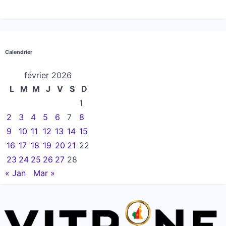
Calendrier
février 2026
L
M
M
J
V
S
D
1
2
3
4
5
6
7
8
9
10
11
12
13
14
15
16
17
18
19
20
21
22
23
24
25
26
27
28
« Jan
Mar »