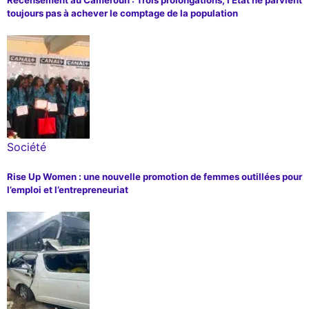
toujours pas à achever le comptage de la population
Société
Rise Up Women : une nouvelle promotion de femmes outillées pour
l’emploi et l’entrepreneuriat