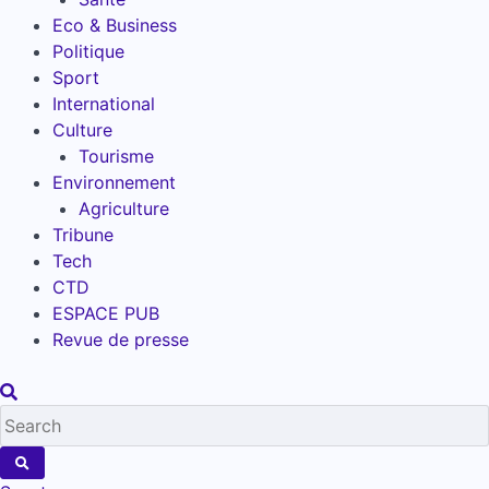
Eco & Business
Politique
Sport
International
Culture
Tourisme
Environnement
Agriculture
Tribune
Tech
CTD
ESPACE PUB
Revue de presse