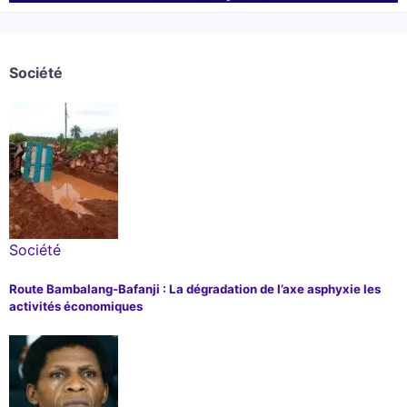
Société
Société
Route Bambalang-Bafanji : La dégradation de l’axe asphyxie les
activités économiques