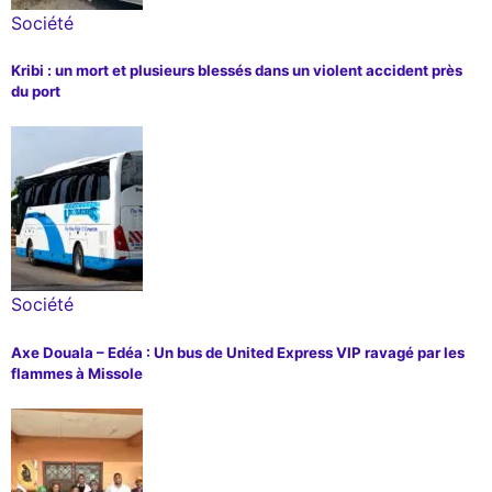
Société
Kribi : un mort et plusieurs blessés dans un violent accident près
du port
Société
Axe Douala – Edéa : Un bus de United Express VIP ravagé par les
flammes à Missole