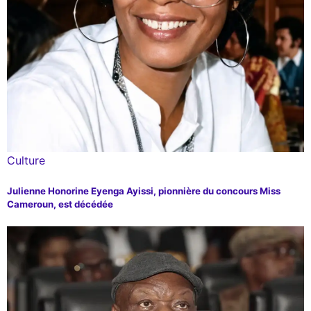
Culture
Julienne Honorine Eyenga Ayissi, pionnière du concours Miss
Cameroun, est décédée