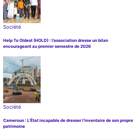
Société
Help To Oldest (HOLD) : l’association dresse un bilan
encourageant au premier semestre de 2026
Société
Cameroun : L’État incapable de dresser l’inventaire de son propre
patrimoine