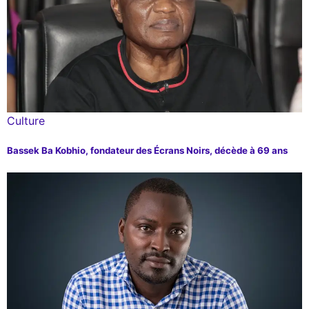
Culture
Bassek Ba Kobhio, fondateur des Écrans Noirs, décède à 69 ans