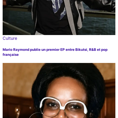
Culture
Mario Raymond publie un premier EP entre Bikutsi, R&B et pop
française