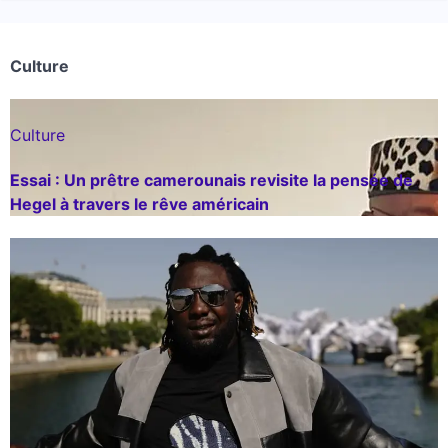
Culture
Culture
Essai : Un prêtre camerounais revisite la pensée de
Hegel à travers le rêve américain