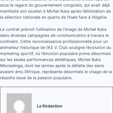
sous le regard du gouvernement congolais, qui avait déjà
manifesté son soutien à Michel Kuka après l’élimination de
la sélection nationale en quarts de finale face à l’Algérie.
Le contrat prévoit l’utilisation de l’image de Michel Kuka
dans diverses campagnes de communication à travers le
continent. Cette reconnaissance professionnelle pour un
animateur historique de l’AS V. Club souligne l’évolution du
marketing sportif, où l’émotion populaire prime désormais
sur les seules performances athlétiques. Michel Kuka
Mboladinga, dont les larmes après la défaite des siens
avaient ému l’Afrique, représente désormais le visage de la
réussite issue de la passion populaire.
La Rédaction