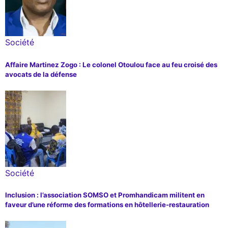
Société
Affaire Martinez Zogo : Le colonel Otoulou face au feu croisé des
avocats de la défense
Société
Inclusion : l’association SOMSO et Promhandicam militent en
faveur d’une réforme des formations en hôtellerie-restauration