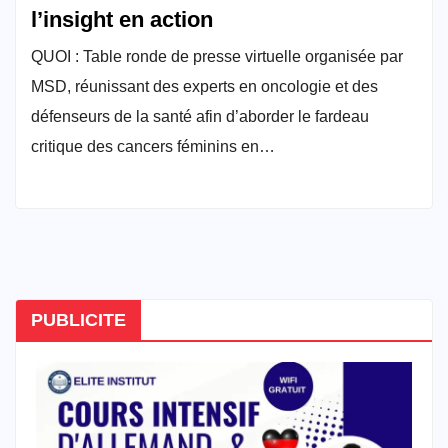
l’insight en action
QUOI : Table ronde de presse virtuelle organisée par
MSD, réunissant des experts en oncologie et des
défenseurs de la santé afin d’aborder le fardeau
critique des cancers féminins en…
PUBLICITE