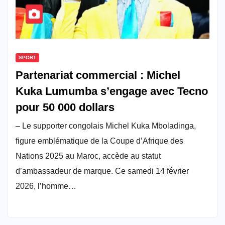
SPORT
Partenariat commercial : Michel
Kuka Lumumba s’engage avec Tecno
pour 50 000 dollars
– Le supporter congolais Michel Kuka Mboladinga,
figure emblématique de la Coupe d’Afrique des
Nations 2025 au Maroc, accède au statut
d’ambassadeur de marque. Ce samedi 14 février
2026, l’homme…