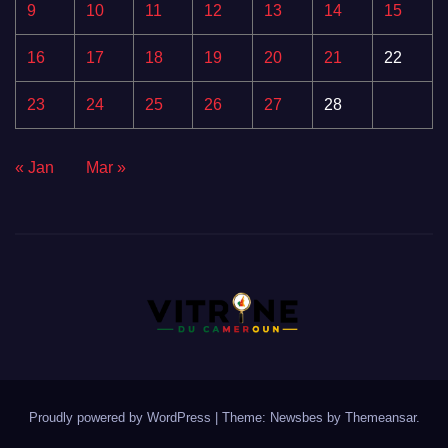
9
10
11
12
13
14
15
16
17
18
19
20
21
22
23
24
25
26
27
28
« Jan
Mar »
Proudly powered by WordPress
|
Theme:
Newsbes
by
Themeansar
.