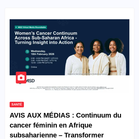
SANTÉ
AVIS AUX MÉDIAS : Continuum du
cancer féminin en Afrique
subsaharienne – Transformer