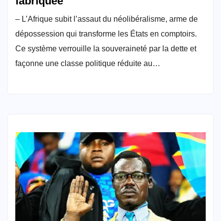
fabriquée
– L’Afrique subit l’assaut du néolibéralisme, arme de
dépossession qui transforme les États en comptoirs.
Ce système verrouille la souveraineté par la dette et
façonne une classe politique réduite au…