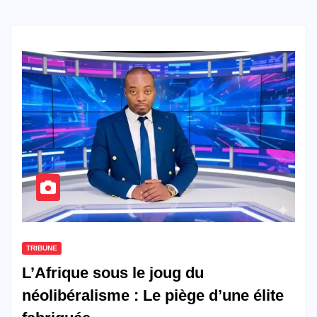
TRIBUNE
L’Afrique sous le joug du
néolibéralisme : Le piège d’une élite