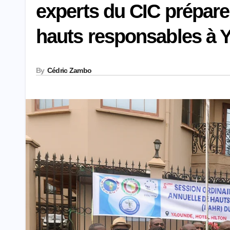
experts du CIC prépare
hauts responsables à 
By
Cédric Zambo