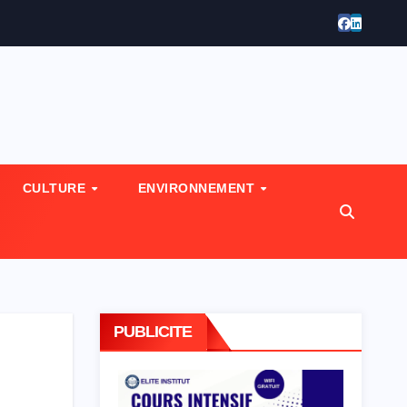
CULTURE
ENVIRONNEMENT
PUBLICITE