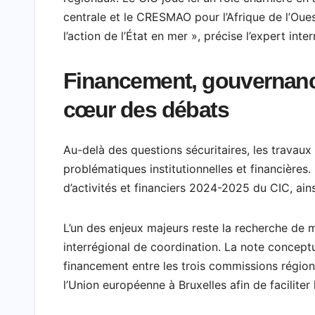
centrale et le CRESMAO pour l’Afrique de l’Oues
l’action de l’État en mer », précise l’expert inte
Financement, gouvernance
cœur des débats
Au-delà des questions sécuritaires, les trava
problématiques institutionnelles et financière
d’activités et financiers 2024-2025 du CIC, ain
L’un des enjeux majeurs reste la recherche de
interrégional de coordination. La note conceptu
financement entre les trois commissions région
l’Union européenne à Bruxelles afin de faciliter