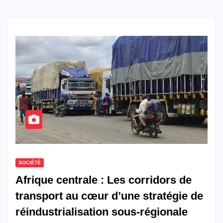
SOCIÉTÉ
Afrique centrale : Les corridors de
transport au cœur d’une stratégie de
réindustrialisation sous-régionale