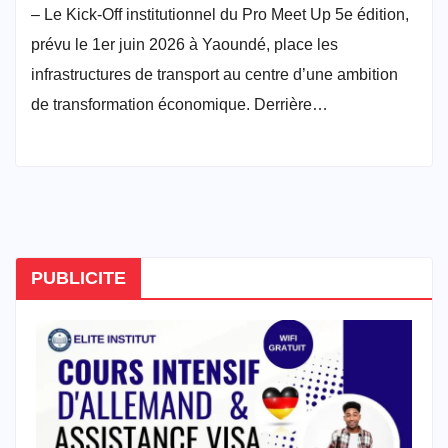
– Le Kick-Off institutionnel du Pro Meet Up 5e édition,
prévu le 1er juin 2026 à Yaoundé, place les
infrastructures de transport au centre d’une ambition
de transformation économique. Derrière…
PUBLICITE