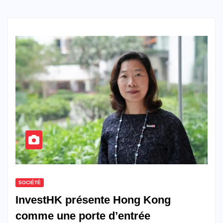
SOCIÉTÉ
InvestHK présente Hong Kong
comme une porte d’entrée