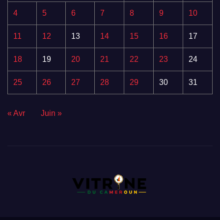
4
5
6
7
8
9
10
11
12
13
14
15
16
17
18
19
20
21
22
23
24
25
26
27
28
29
30
31
« Avr
Juin »