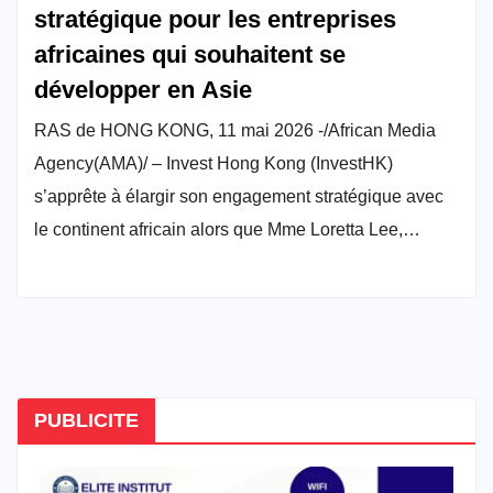
stratégique pour les entreprises
africaines qui souhaitent se
développer en Asie
RAS de HONG KONG, 11 mai 2026 -/African Media
Agency(AMA)/ – Invest Hong Kong (InvestHK)
s’apprête à élargir son engagement stratégique avec
le continent africain alors que Mme Loretta Lee,…
PUBLICITE