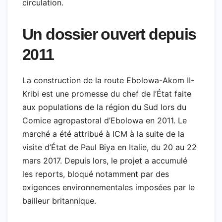
circulation.
Un dossier ouvert depuis
2011
La construction de la route Ebolowa-Akom II-
Kribi est une promesse du chef de l’État faite
aux populations de la région du Sud lors du
Comice agropastoral d’Ebolowa en 2011. Le
marché a été attribué à ICM à la suite de la
visite d’État de Paul Biya en Italie, du 20 au 22
mars 2017. Depuis lors, le projet a accumulé
les reports, bloqué notamment par des
exigences environnementales imposées par le
bailleur britannique.