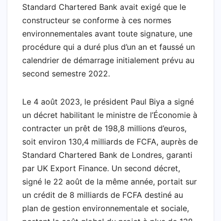
Standard Chartered Bank avait exigé que le
constructeur se conforme à ces normes
environnementales avant toute signature, une
procédure qui a duré plus d’un an et faussé un
calendrier de démarrage initialement prévu au
second semestre 2022.
Le 4 août 2023, le président Paul Biya a signé
un décret habilitant le ministre de l’Économie à
contracter un prêt de 198,8 millions d’euros,
soit environ 130,4 milliards de FCFA, auprès de
Standard Chartered Bank de Londres, garanti
par UK Export Finance. Un second décret,
signé le 22 août de la même année, portait sur
un crédit de 8 milliards de FCFA destiné au
plan de gestion environnementale et sociale,