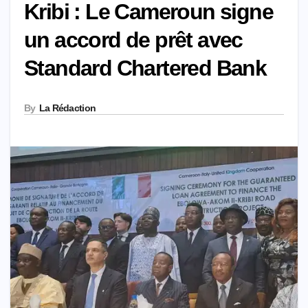
Kribi : Le Cameroun signe
un accord de prêt avec
Standard Chartered Bank
By
La Rédaction