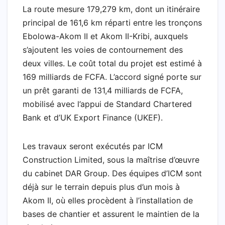
La route mesure 179,279 km, dont un itinéraire
principal de 161,6 km réparti entre les tronçons
Ebolowa-Akom II et Akom II-Kribi, auxquels
s’ajoutent les voies de contournement des
deux villes. Le coût total du projet est estimé à
169 milliards de FCFA. L’accord signé porte sur
un prêt garanti de 131,4 milliards de FCFA,
mobilisé avec l’appui de Standard Chartered
Bank et d’UK Export Finance (UKEF).
Les travaux seront exécutés par ICM
Construction Limited, sous la maîtrise d’œuvre
du cabinet DAR Group. Des équipes d’ICM sont
déjà sur le terrain depuis plus d’un mois à
Akom II, où elles procèdent à l’installation de
bases de chantier et assurent le maintien de la