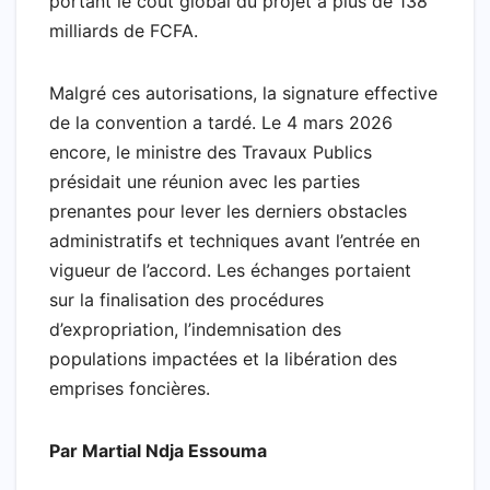
portant le coût global du projet à plus de 138
milliards de FCFA.
Malgré ces autorisations, la signature effective
de la convention a tardé. Le 4 mars 2026
encore, le ministre des Travaux Publics
présidait une réunion avec les parties
prenantes pour lever les derniers obstacles
administratifs et techniques avant l’entrée en
vigueur de l’accord. Les échanges portaient
sur la finalisation des procédures
d’expropriation, l’indemnisation des
populations impactées et la libération des
emprises foncières.
Par Martial Ndja Essouma