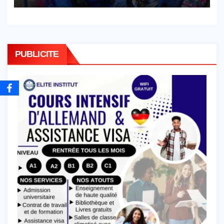
restauration
PUBLICITE