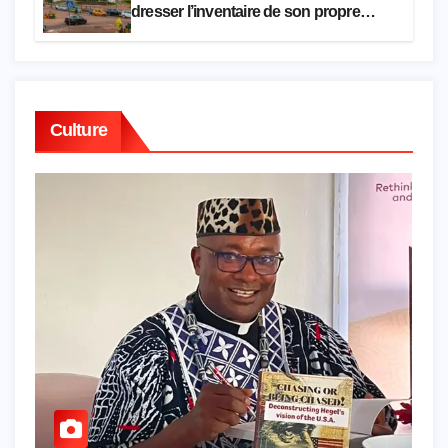
dresser l’inventaire de son propre
patrimoine
Culture