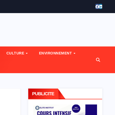
CULTURE
ENVIRONNEMENT
PUBLICITE