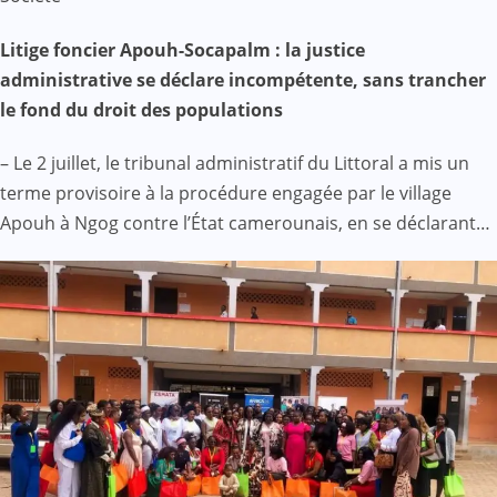
Litige foncier Apouh-Socapalm : la justice
administrative se déclare incompétente, sans trancher
le fond du droit des populations
– Le 2 juillet, le tribunal administratif du Littoral a mis un
terme provisoire à la procédure engagée par le village
Apouh à Ngog contre l’État camerounais, en se déclarant…