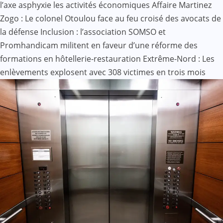
l’axe asphyxie les activités économiques
Affaire Martinez
Zogo : Le colonel Otoulou face au feu croisé des avocats de
la défense
Inclusion : l’association SOMSO et
Promhandicam militent en faveur d’une réforme des
formations en hôtellerie-restauration
Extrême-Nord : Les
enlèvements explosent avec 308 victimes en trois mois