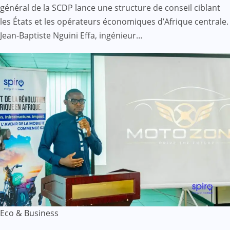
général de la SCDP lance une structure de conseil ciblant
les États et les opérateurs économiques d’Afrique centrale.
Jean-Baptiste Nguini Effa, ingénieur…
Eco & Business