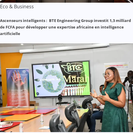
Eco & Business
Ascenseurs intelligents : BTE Engineering Group investit 1,3 milliard
de FCFA pour développer une expertise africaine en intelligence
artificielle