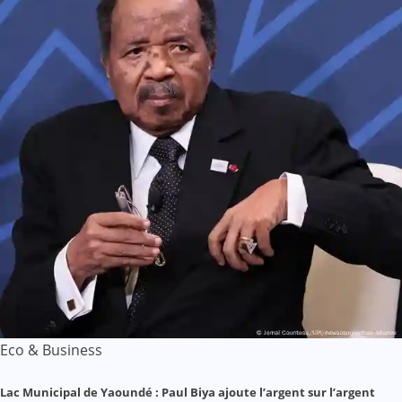
Eco & Business
Lac Municipal de Yaoundé : Paul Biya ajoute l’argent sur l’argent