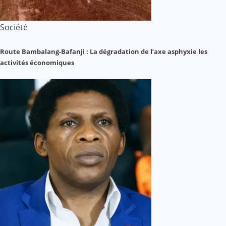
Société
Route Bambalang-Bafanji : La dégradation de l’axe asphyxie les
activités économiques