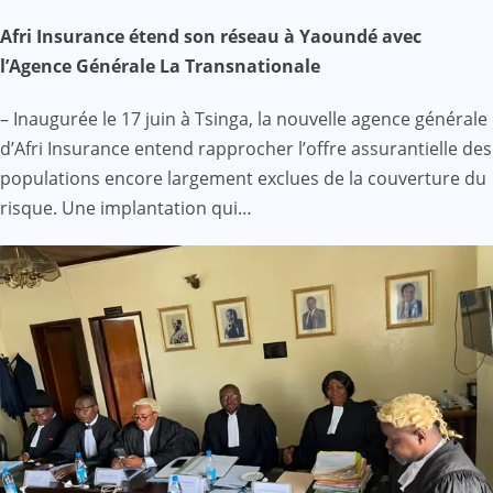
Afri Insurance étend son réseau à Yaoundé avec
l’Agence Générale La Transnationale
– Inaugurée le 17 juin à Tsinga, la nouvelle agence générale
d’Afri Insurance entend rapprocher l’offre assurantielle des
populations encore largement exclues de la couverture du
risque. Une implantation qui…