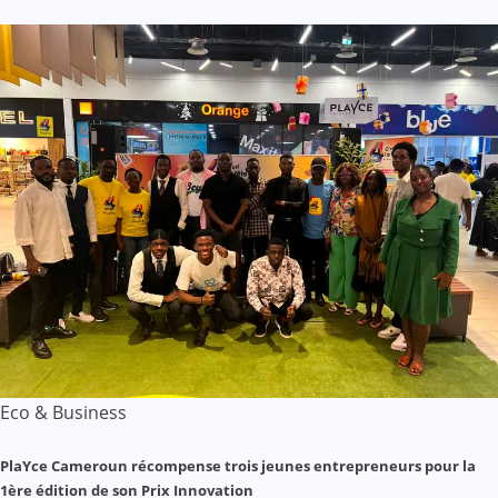
Eco & Business
PlaYce Cameroun récompense trois jeunes entrepreneurs pour la
1ère édition de son Prix Innovation