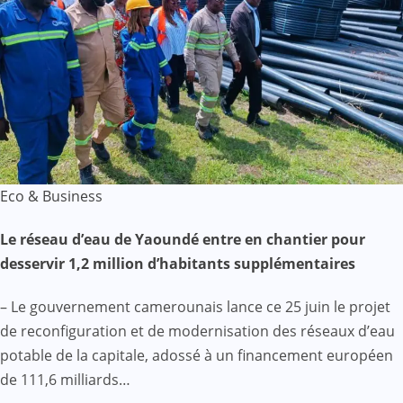
Eco & Business
Le réseau d’eau de Yaoundé entre en chantier pour
desservir 1,2 million d’habitants supplémentaires
– Le gouvernement camerounais lance ce 25 juin le projet
de reconfiguration et de modernisation des réseaux d’eau
potable de la capitale, adossé à un financement européen
de 111,6 milliards…