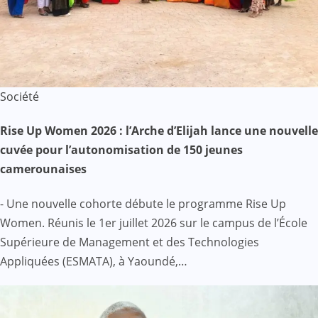
Société
Rise Up Women 2026 : l’Arche d’Elijah lance une nouvelle
cuvée pour l’autonomisation de 150 jeunes
camerounaises
- Une nouvelle cohorte débute le programme Rise Up
Women. Réunis le 1er juillet 2026 sur le campus de l’École
Supérieure de Management et des Technologies
Appliquées (ESMATA), à Yaoundé,…