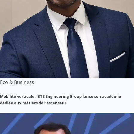
Eco & Business
Mobilité verticale : BTE Engineering Group lance son académie
dédiée aux métiers de l’ascenseur