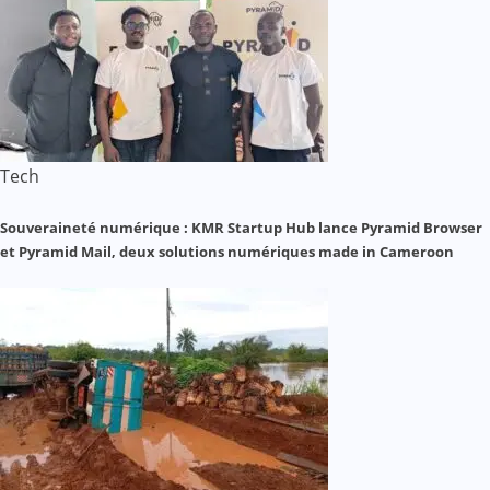
Tech
Souveraineté numérique : KMR Startup Hub lance Pyramid Browser
et Pyramid Mail, deux solutions numériques made in Cameroon