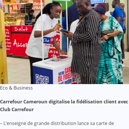
Eco & Business
Carrefour Cameroun digitalise la fidélisation client avec
Club Carrefour
– L’enseigne de grande distribution lance sa carte de