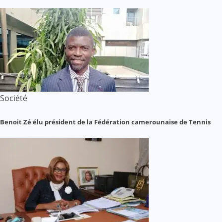
Société
Benoit Zé élu président de la Fédération camerounaise de Tennis