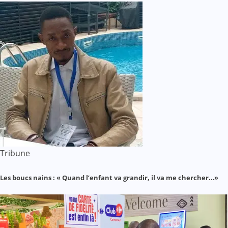
Tribune
Les boucs nains : « Quand l’enfant va grandir, il va me chercher…»