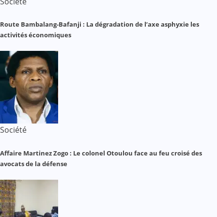
Société
Route Bambalang-Bafanji : La dégradation de l’axe asphyxie les
activités économiques
Société
Affaire Martinez Zogo : Le colonel Otoulou face au feu croisé des
avocats de la défense