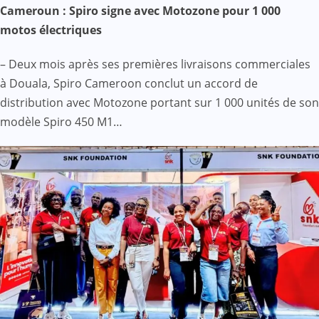
Cameroun : Spiro signe avec Motozone pour 1 000
motos électriques
– Deux mois après ses premières livraisons commerciales
à Douala, Spiro Cameroon conclut un accord de
distribution avec Motozone portant sur 1 000 unités de son
modèle Spiro 450 M1…