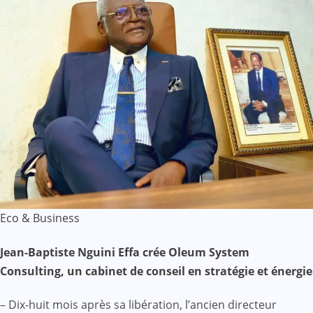
Eco & Business
Jean-Baptiste Nguini Effa crée Oleum System
Consulting, un cabinet de conseil en stratégie et énergie
– Dix-huit mois après sa libération, l’ancien directeur