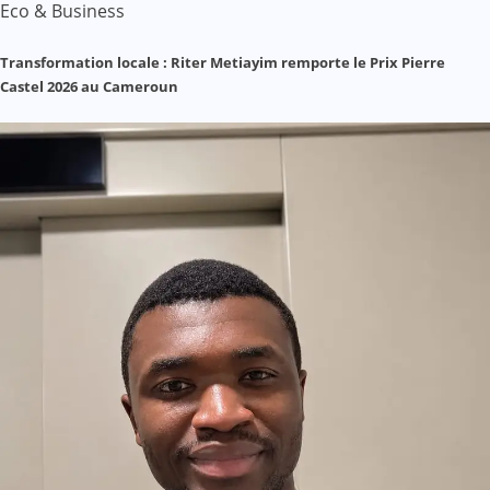
Eco & Business
Transformation locale : Riter Metiayim remporte le Prix Pierre
Castel 2026 au Cameroun