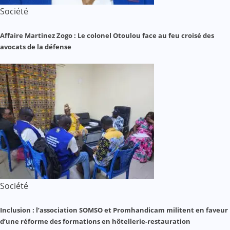
Société
Affaire Martinez Zogo : Le colonel Otoulou face au feu croisé des
avocats de la défense
Société
Inclusion : l’association SOMSO et Promhandicam militent en faveur
d’une réforme des formations en hôtellerie-restauration