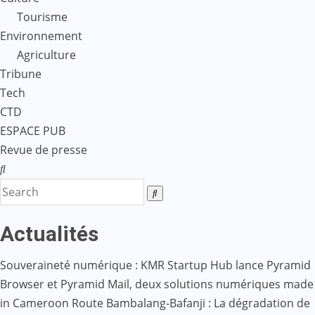
Tourisme
Environnement
Agriculture
Tribune
Tech
CTD
ESPACE PUB
Revue de presse
Actualités
Souveraineté numérique : KMR Startup Hub lance Pyramid
Browser et Pyramid Mail, deux solutions numériques made
in Cameroon
Route Bambalang-Bafanji : La dégradation de