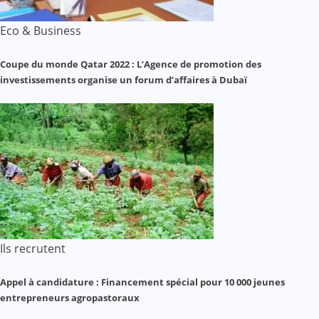
Eco & Business
Coupe du monde Qatar 2022 : L’Agence de promotion des
investissements organise un forum d’affaires à Dubaï
Ils recrutent
Appel à candidature : Financement spécial pour 10 000 jeunes
entrepreneurs agropastoraux