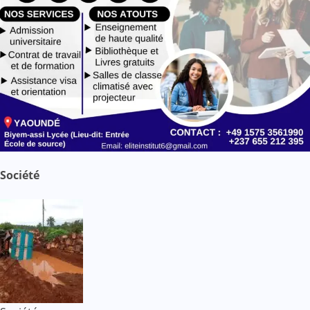
Société