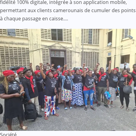
fidélité 100% digitale, intégrée à son application mobile,
permettant aux clients camerounais de cumuler des points
à chaque passage en caisse.…
Société