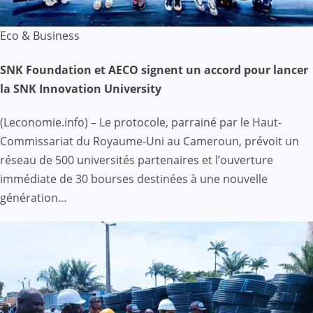
Eco & Business
SNK Foundation et AECO signent un accord pour lancer
la SNK Innovation University
(Leconomie.info) – Le protocole, parrainé par le Haut-
Commissariat du Royaume-Uni au Cameroun, prévoit un
réseau de 500 universités partenaires et l’ouverture
immédiate de 30 bourses destinées à une nouvelle
génération…