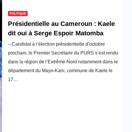
POLITIQUE
Présidentielle au Cameroun : Kaele
dit oui à Serge Espoir Matomba
– Candidat à l’élection présidentielle d’octobre
prochain, le Premier Secrétaire du PURS s’est rendu
dans la région de l’Extrême-Nord notamment dans le
département du Mayo-Kani, commune de Kaele le
17…