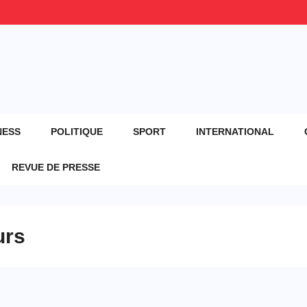
NESS
POLITIQUE
SPORT
INTERNATIONAL
REVUE DE PRESSE
urs