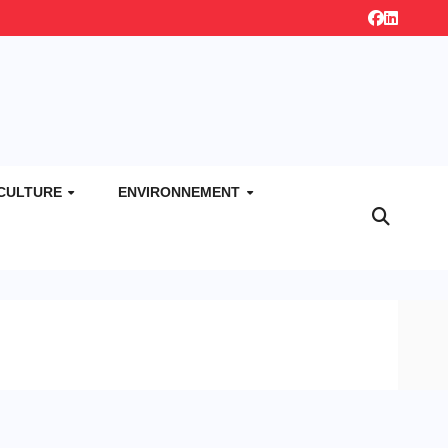
CULTURE
ENVIRONNEMENT