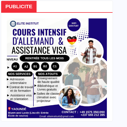
PUBLICITE