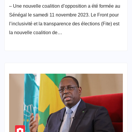
– Une nouvelle coalition d’opposition a été formée au
Sénégal le samedi 11 novembre 2023. Le Front pour
l’inclusivité et la transparence des élections (Fite) est
la nouvelle coalition de…