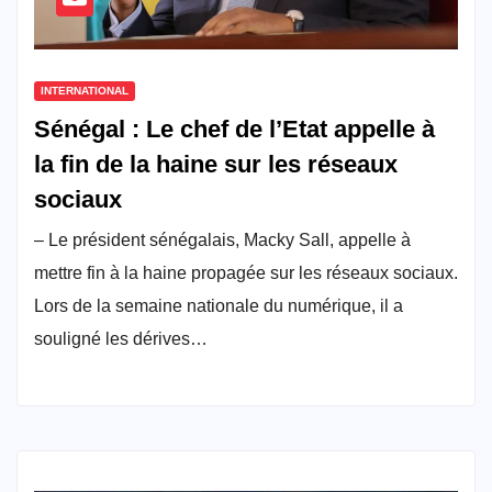
INTERNATIONAL
Sénégal : Le chef de l’Etat appelle à
la fin de la haine sur les réseaux
sociaux
– Le président sénégalais, Macky Sall, appelle à
mettre fin à la haine propagée sur les réseaux sociaux.
Lors de la semaine nationale du numérique, il a
souligné les dérives…