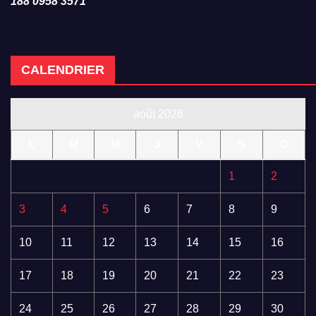
188 0958 3571
CALENDRIER
août 2026
L
M
M
J
V
S
D
1
2
3
4
5
6
7
8
9
10
11
12
13
14
15
16
17
18
19
20
21
22
23
24
25
26
27
28
29
30