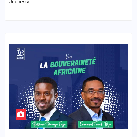
Jeunesse…