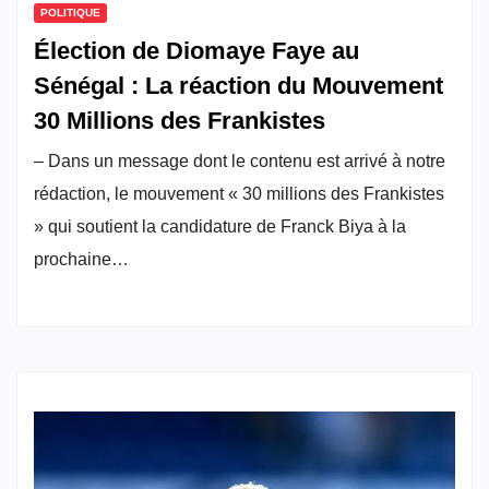
POLITIQUE
Élection de Diomaye Faye au
Sénégal : La réaction du Mouvement
30 Millions des Frankistes
– Dans un message dont le contenu est arrivé à notre
rédaction, le mouvement « 30 millions des Frankistes
» qui soutient la candidature de Franck Biya à la
prochaine…