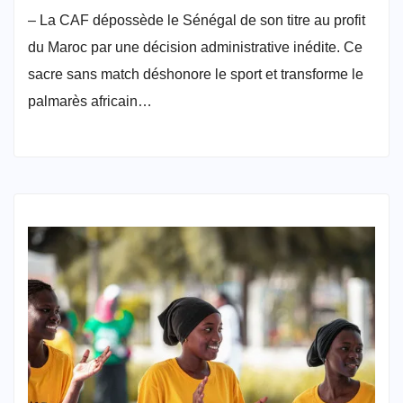
– La CAF dépossède le Sénégal de son titre au profit
du Maroc par une décision administrative inédite. Ce
sacre sans match déshonore le sport et transforme le
palmarès africain…