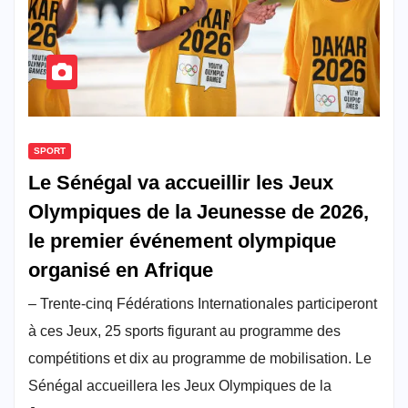
SPORT
Le Sénégal va accueillir les Jeux
Olympiques de la Jeunesse de 2026,
le premier événement olympique
organisé en Afrique
– Trente-cinq Fédérations Internationales participeront
à ces Jeux, 25 sports figurant au programme des
compétitions et dix au programme de mobilisation. Le
Sénégal accueillera les Jeux Olympiques de la