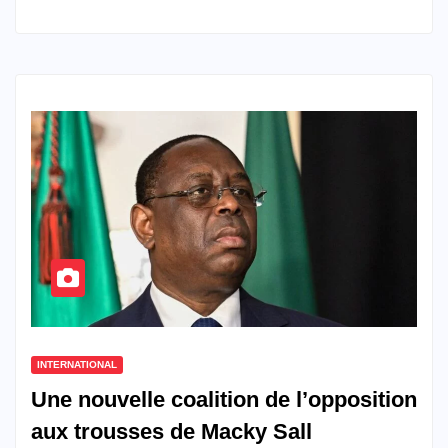
INTERNATIONAL
Une nouvelle coalition de l’opposition
aux trousses de Macky Sall