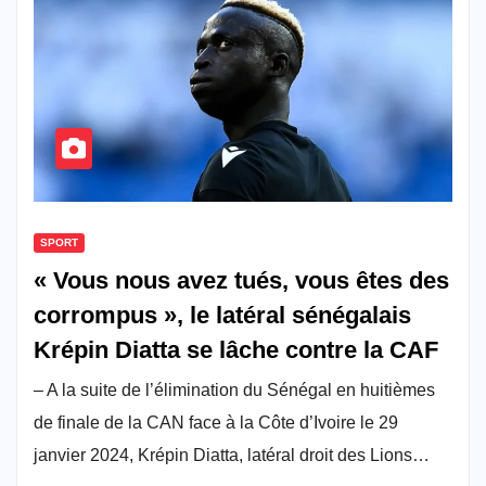
SPORT
« Vous nous avez tués, vous êtes des
corrompus », le latéral sénégalais
Krépin Diatta se lâche contre la CAF
– A la suite de l’élimination du Sénégal en huitièmes
de finale de la CAN face à la Côte d’Ivoire le 29
janvier 2024, Krépin Diatta, latéral droit des Lions…