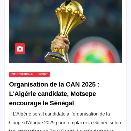
INTERNATIONAL
SPORT
Organisation de la CAN 2025 :
L’Algérie candidate, Motsepe
encourage le Sénégal
– L’Algérie serait candidate à l’organisation de la
Coupe d’Afrique 2025 pour remplacer la Guinée selon