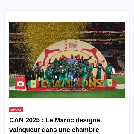
SPORT
CAN 2025 : Le Maroc désigné
vainqueur dans une chambre