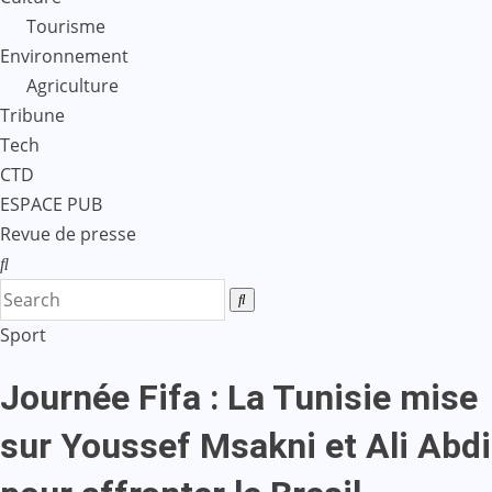
Tourisme
Environnement
Agriculture
Tribune
Tech
CTD
ESPACE PUB
Revue de presse
Sport
Journée Fifa : La Tunisie mise
sur Youssef Msakni et Ali Abdi