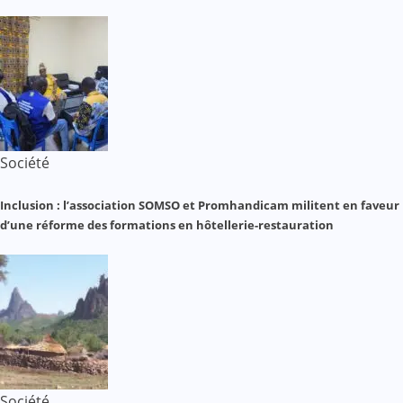
Société
Inclusion : l’association SOMSO et Promhandicam militent en faveur
d’une réforme des formations en hôtellerie-restauration
Société