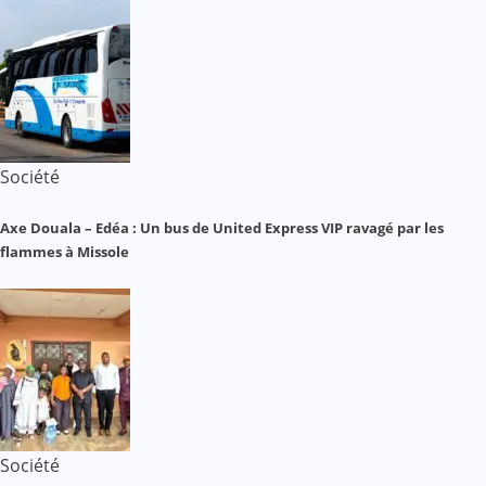
Société
Axe Douala – Edéa : Un bus de United Express VIP ravagé par les
flammes à Missole
Société