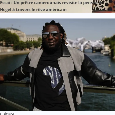
Essai : Un prêtre camerounais revisite la pensée de
Hegel à travers le rêve américain
Culture