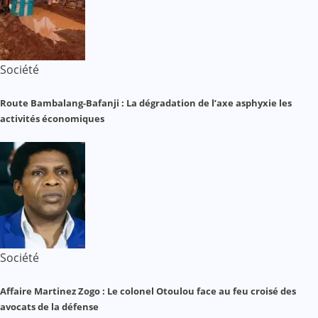
Société
Route Bambalang-Bafanji : La dégradation de l’axe asphyxie les
activités économiques
Société
Affaire Martinez Zogo : Le colonel Otoulou face au feu croisé des
avocats de la défense