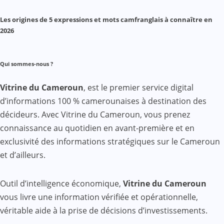
Les origines de 5 expressions et mots camfranglais à connaître en
2026
Qui sommes-nous ?
Vitrine du Cameroun
, est le premier service digital
d’informations 100 % camerounaises à destination des
décideurs. Avec Vitrine du Cameroun, vous prenez
connaissance au quotidien en avant-première et en
exclusivité des informations stratégiques sur le Cameroun
et d’ailleurs.
Outil d’intelligence économique,
Vitrine du Cameroun
vous livre une information vérifiée et opérationnelle,
véritable aide à la prise de décisions d’investissements.