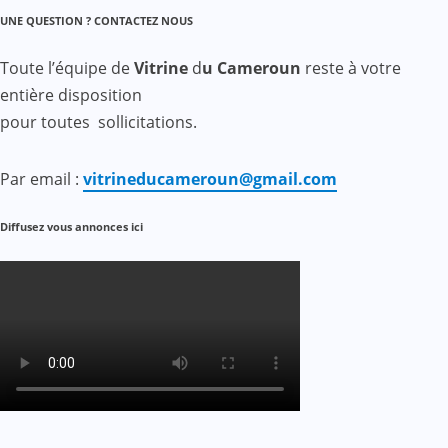
UNE QUESTION ? CONTACTEZ NOUS
Toute l’équipe de
Vitrine
d
u Cameroun
reste à votre
entière disposition
pour toutes sollicitations.
Par email :
vitrineducameroun@gmail.com
Diffusez vous annonces ici