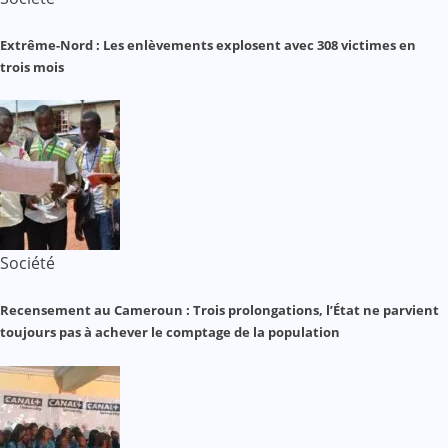
Extrême-Nord : Les enlèvements explosent avec 308 victimes en
trois mois
Société
Recensement au Cameroun : Trois prolongations, l’État ne parvient
toujours pas à achever le comptage de la population