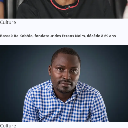
Culture
Bassek Ba Kobhio, fondateur des Écrans Noirs, décède à 69 ans
Culture