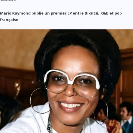
Mario Raymond publie un premier EP entre Bikutsi, R&B et pop
française