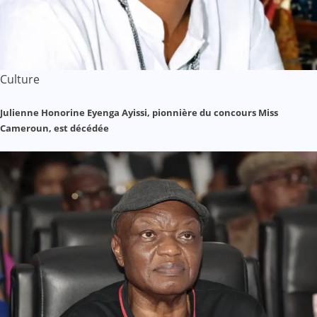
Culture
Julienne Honorine Eyenga Ayissi, pionnière du concours Miss
Cameroun, est décédée