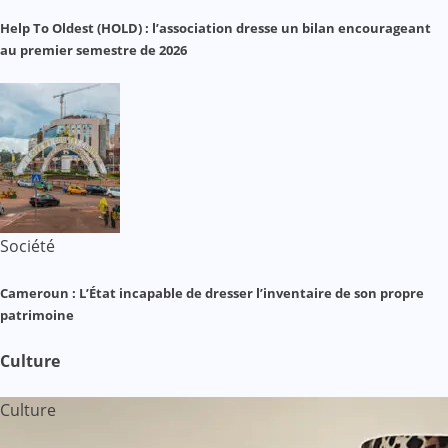
Help To Oldest (HOLD) : l’association dresse un bilan encourageant
au premier semestre de 2026
Société
Cameroun : L’État incapable de dresser l’inventaire de son propre
patrimoine
Culture
Culture