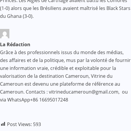
Princes. Les Aigles de Carthage avaient battu les Comores
(1-0) alors que les Brésiliens avaient maîtrisé les Black Stars
du Ghana (3-0).
La Rédaction
Grâce à des professionnels issus du monde des médias,
des affaires et de la politique, mus par la volonté de fournir
une information vraie, crédible et exploitable pour la
valorisation de la destination Cameroun, Vitrine du
Cameroun est devenu une plateforme de référence au
Cameroun. Contacts : vitrineducameroun@gmail.com, ou
via WhatsApp+86 16695017248
Post Views:
593