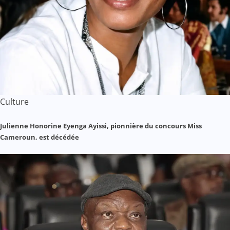
Culture
Julienne Honorine Eyenga Ayissi, pionnière du concours Miss
Cameroun, est décédée