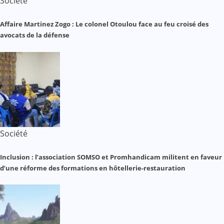
Société
Affaire Martinez Zogo : Le colonel Otoulou face au feu croisé des
avocats de la défense
Société
Inclusion : l’association SOMSO et Promhandicam militent en faveur
d’une réforme des formations en hôtellerie-restauration