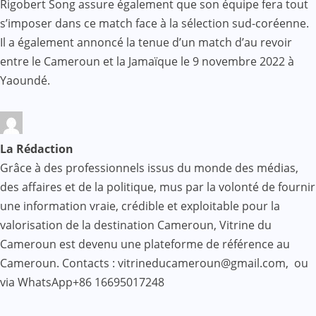
Rigobert Song assure également que son équipe fera tout
s’imposer dans ce match face à la sélection sud-coréenne.
Il a également annoncé la tenue d’un match d’au revoir
entre le Cameroun et la Jamaïque le 9 novembre 2022 à
Yaoundé.
La Rédaction
Grâce à des professionnels issus du monde des médias,
des affaires et de la politique, mus par la volonté de fournir
une information vraie, crédible et exploitable pour la
valorisation de la destination Cameroun, Vitrine du
Cameroun est devenu une plateforme de référence au
Cameroun. Contacts : vitrineducameroun@gmail.com, ou
via WhatsApp+86 16695017248