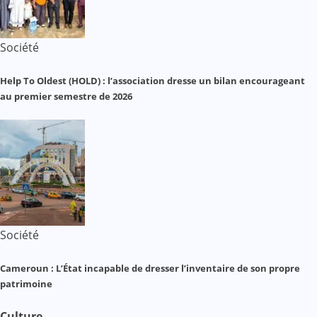
Société
Help To Oldest (HOLD) : l’association dresse un bilan encourageant
au premier semestre de 2026
Société
Cameroun : L’État incapable de dresser l’inventaire de son propre
patrimoine
Culture