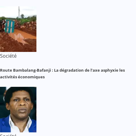
Société
Route Bambalang-Bafanji : La dégradation de l’axe asphyxie les
activités économiques