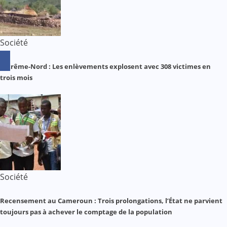
Société
Extrême-Nord : Les enlèvements explosent avec 308 victimes en
trois mois
Société
Recensement au Cameroun : Trois prolongations, l’État ne parvient
toujours pas à achever le comptage de la population