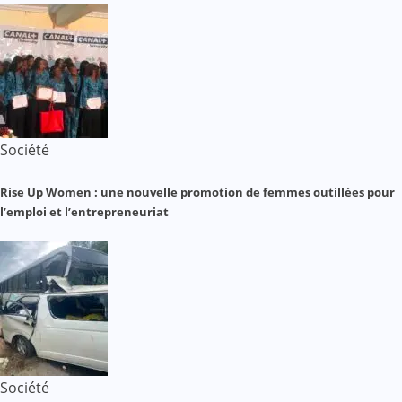
Société
Rise Up Women : une nouvelle promotion de femmes outillées pour
l’emploi et l’entrepreneuriat
Société