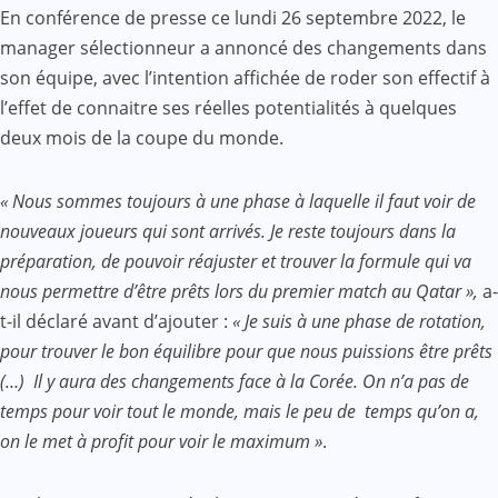
En conférence de presse ce lundi 26 septembre 2022, le
manager sélectionneur a annoncé des changements dans
son équipe, avec l’intention affichée de roder son effectif à
l’effet de connaitre ses réelles potentialités à quelques
deux mois de la coupe du monde.
« Nous sommes toujours à une phase à laquelle il faut voir de
nouveaux joueurs qui sont arrivés. Je reste toujours dans la
préparation, de pouvoir réajuster et trouver la formule qui va
nous permettre d’être prêts lors du premier match au Qatar »,
a-
t-il déclaré avant d’ajouter :
« Je suis à une phase de rotation,
pour trouver le bon équilibre pour que nous puissions être prêts
(…) Il y aura des changements face à la Corée. On n’a pas de
temps pour voir tout le monde, mais le peu de temps qu’on a,
on le met à profit pour voir le maximum »
.