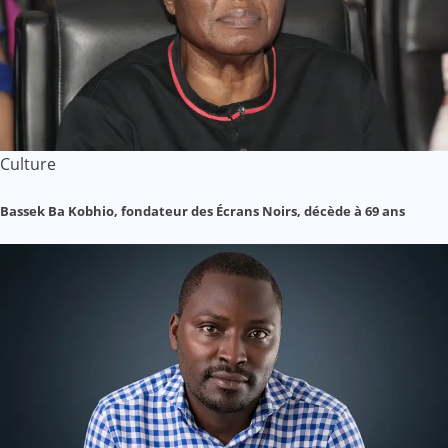
Culture
Bassek Ba Kobhio, fondateur des Écrans Noirs, décède à 69 ans