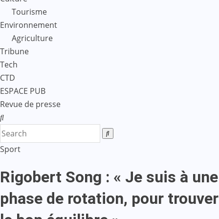
Tourisme
Environnement
Agriculture
Tribune
Tech
CTD
ESPACE PUB
Revue de presse
Sport
Rigobert Song : « Je suis à une
phase de rotation, pour trouver