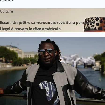
Culture
Essai : Un prêtre camerounais revisite la pensée de
Hegel à travers le rêve américain