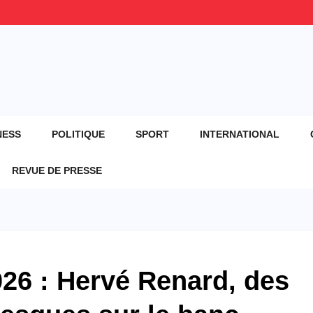
NESS
POLITIQUE
SPORT
INTERNATIONAL
REVUE DE PRESSE
6 : Hervé Renard, des