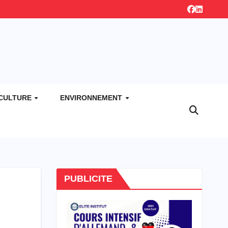
CULTURE
ENVIRONNEMENT
PUBLICITE