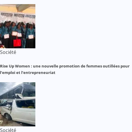
Société
Rise Up Women : une nouvelle promotion de femmes outillées pour
l’emploi et l’entrepreneuriat
Société