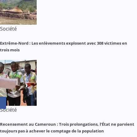
Société
Extrême-Nord : Les enlèvements explosent avec 308 victimes en
trois mois
Société
Recensement au Cameroun : Trois prolongations, l’État ne parvient
toujours pas à achever le comptage de la population