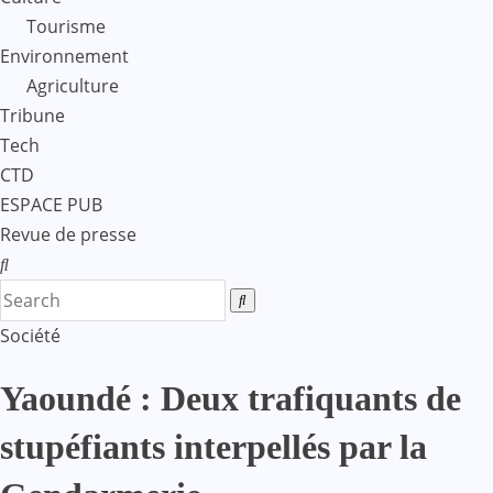
Tourisme
Environnement
Agriculture
Tribune
Tech
CTD
ESPACE PUB
Revue de presse
Société
Yaoundé : Deux trafiquants de
stupéfiants interpellés par la