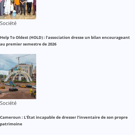
Société
Help To Oldest (HOLD) : l’association dresse un bilan encourageant
au premier semestre de 2026
Société
Cameroun : L’État incapable de dresser l’inventaire de son propre
patrimoine