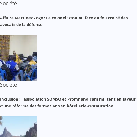
Société
Affaire Martinez Zogo : Le colonel Otoulou face au feu croisé des
avocats de la défense
Société
Inclusion : l’association SOMSO et Promhandicam militent en faveur
d’une réforme des formations en hôtellerie-restauration