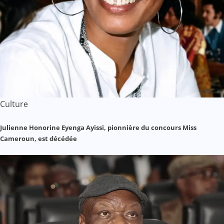
Culture
Julienne Honorine Eyenga Ayissi, pionnière du concours Miss
Cameroun, est décédée