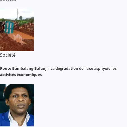
Société
Route Bambalang-Bafanji : La dégradation de l’axe asphyxie les
activités économiques