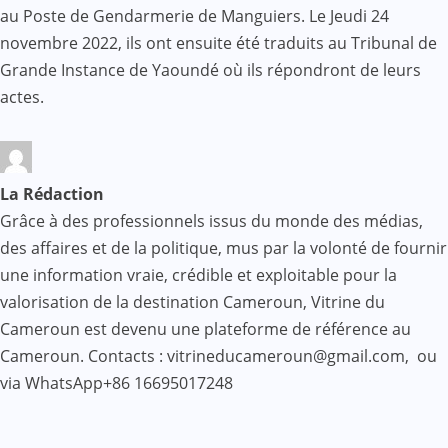
au Poste de Gendarmerie de Manguiers. Le Jeudi 24
novembre 2022, ils ont ensuite été traduits au Tribunal de
Grande Instance de Yaoundé où ils répondront de leurs
actes.
La Rédaction
Grâce à des professionnels issus du monde des médias,
des affaires et de la politique, mus par la volonté de fournir
une information vraie, crédible et exploitable pour la
valorisation de la destination Cameroun, Vitrine du
Cameroun est devenu une plateforme de référence au
Cameroun. Contacts : vitrineducameroun@gmail.com, ou
via WhatsApp+86 16695017248