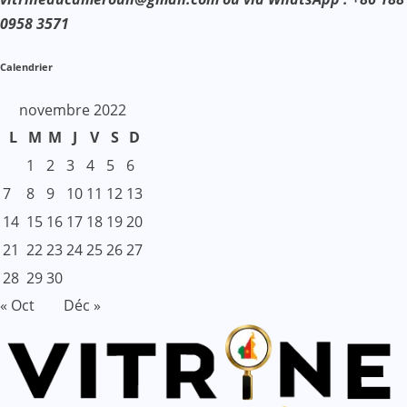
0958 3571
Calendrier
novembre 2022
L
M
M
J
V
S
D
1
2
3
4
5
6
7
8
9
10
11
12
13
14
15
16
17
18
19
20
21
22
23
24
25
26
27
28
29
30
« Oct
Déc »