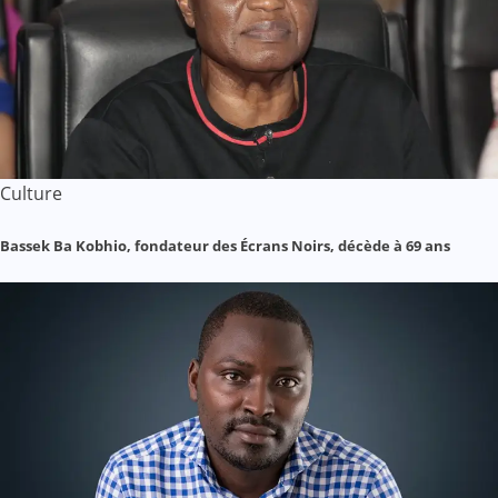
Culture
Bassek Ba Kobhio, fondateur des Écrans Noirs, décède à 69 ans