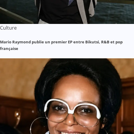
Culture
Mario Raymond publie un premier EP entre Bikutsi, R&B et pop
française