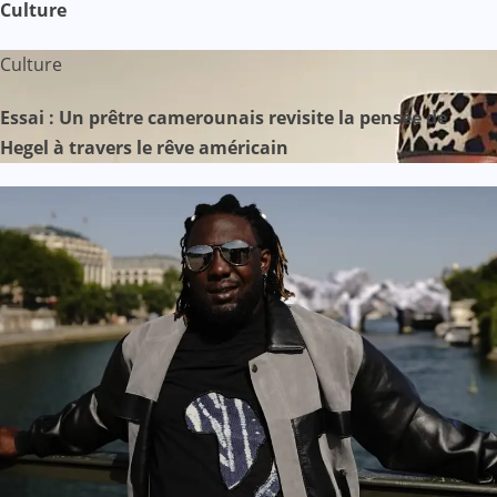
Culture
Culture
Essai : Un prêtre camerounais revisite la pensée de
Hegel à travers le rêve américain