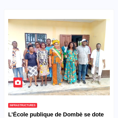
INFRASTRUCTURES
L’École publique de Dombè se dote