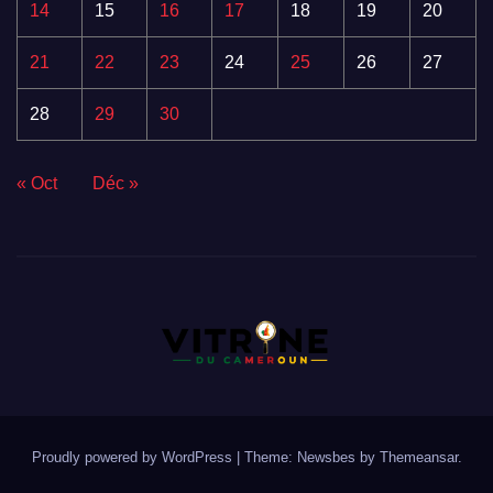
14
15
16
17
18
19
20
21
22
23
24
25
26
27
28
29
30
« Oct
Déc »
Proudly powered by WordPress
|
Theme:
Newsbes
by
Themeansar
.