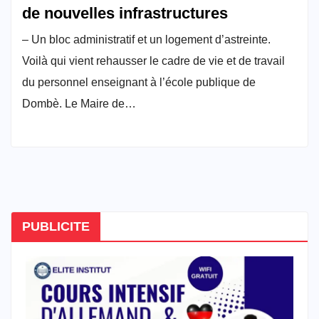
de nouvelles infrastructures
– Un bloc administratif et un logement d’astreinte.
Voilà qui vient rehausser le cadre de vie et de travail
du personnel enseignant à l’école publique de
Dombè. Le Maire de…
PUBLICITE