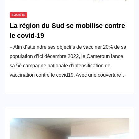
SOCIÉTÉ
La région du Sud se mobilise contre
le covid-19
– Afin d’atteindre ses objectifs de vacciner 20% de sa
population d’ici décembre 2022, le Cameroun lance
sa 5è campagne nationale d’intensification de
vaccination contre le covid19. Avec une couverture…