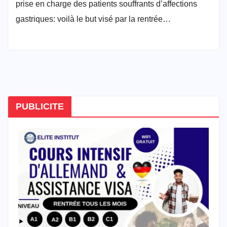
prise en charge des patients souffrants d’affections
gastriques: voilà le but visé par la rentrée…
PUBLICITE