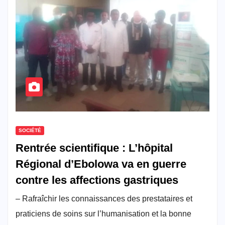
SOCIÉTÉ
Rentrée scientifique : L’hôpital
Régional d’Ebolowa va en guerre
contre les affections gastriques
– Rafraîchir les connaissances des prestataires et
praticiens de soins sur l’humanisation et la bonne