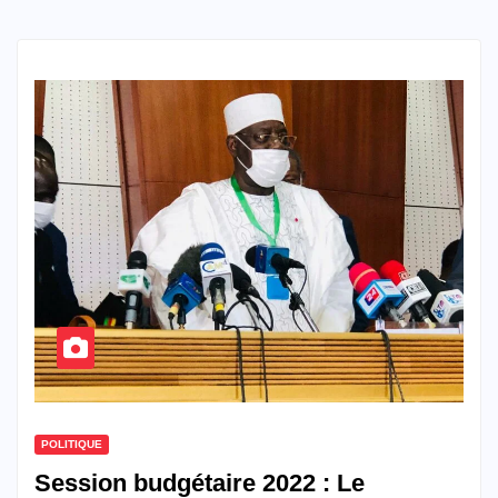
POLITIQUE
Session budgétaire 2022 : Le