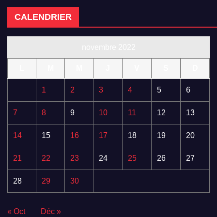
CALENDRIER
novembre 2022
L
M
M
J
V
S
D
1
2
3
4
5
6
7
8
9
10
11
12
13
14
15
16
17
18
19
20
21
22
23
24
25
26
27
28
29
30
« Oct
Déc »