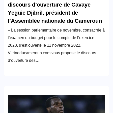
discours d’ouverture de Cavaye
Yeguie Djibril, président de
l’Assemblée nationale du Cameroun
– La session parlementaire de novembre, consacrée à
l’examen du budget pour le compte de l’exercice
2023, s’est ouverte le 11 novembre 2022.
Vitrineducameroun.com vous propose le discours
d’ouverture des…