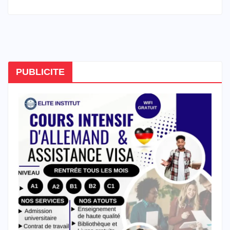
PUBLICITE