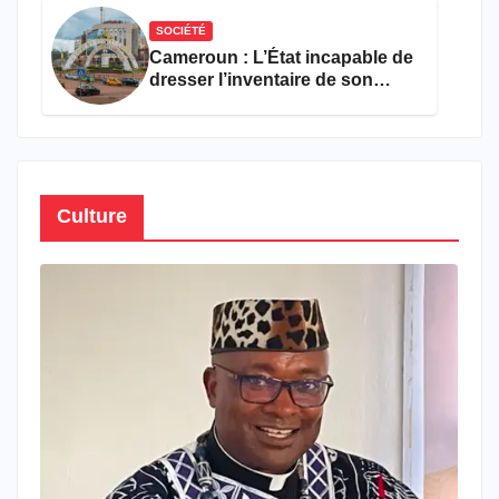
SOCIÉTÉ
Cameroun : L’État incapable de
dresser l’inventaire de son
propre patrimoine
Culture