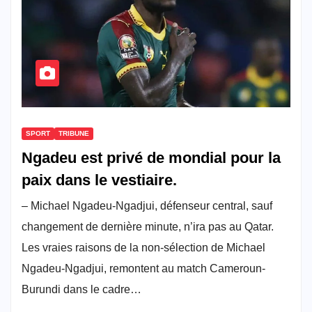
SPORT
TRIBUNE
Ngadeu est privé de mondial pour la
paix dans le vestiaire.
– Michael Ngadeu-Ngadjui, défenseur central, sauf
changement de dernière minute, n’ira pas au Qatar.
Les vraies raisons de la non-sélection de Michael
Ngadeu-Ngadjui, remontent au match Cameroun-
Burundi dans le cadre…