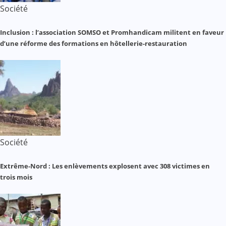
Société
Inclusion : l’association SOMSO et Promhandicam militent en faveur
d’une réforme des formations en hôtellerie-restauration
Société
Extrême-Nord : Les enlèvements explosent avec 308 victimes en
trois mois