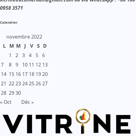
0958 3571
Calendrier
novembre 2022
L
M
M
J
V
S
D
1
2
3
4
5
6
7
8
9
10
11
12
13
14
15
16
17
18
19
20
21
22
23
24
25
26
27
28
29
30
« Oct
Déc »