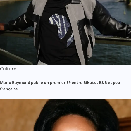
Culture
Mario Raymond publie un premier EP entre Bikutsi, R&B et pop
française