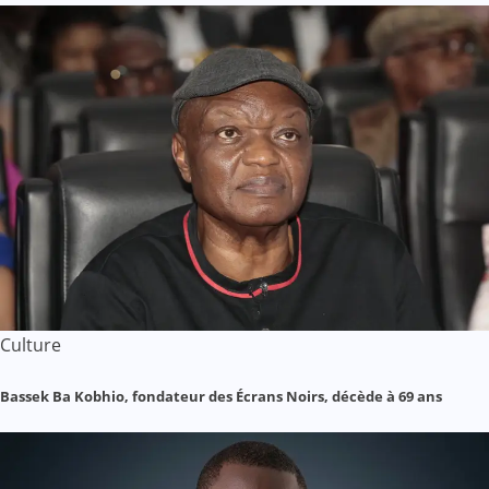
Culture
Bassek Ba Kobhio, fondateur des Écrans Noirs, décède à 69 ans