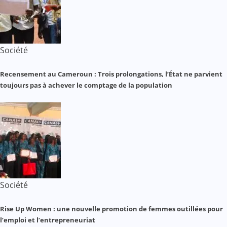
Société
Recensement au Cameroun : Trois prolongations, l’État ne parvient
toujours pas à achever le comptage de la population
Société
Rise Up Women : une nouvelle promotion de femmes outillées pour
l’emploi et l’entrepreneuriat