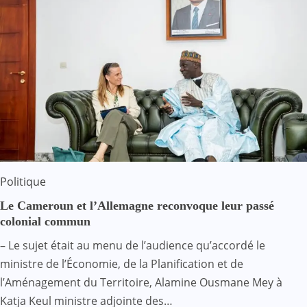
Politique
Le Cameroun et l’Allemagne reconvoque leur passé
colonial commun
– Le sujet était au menu de l’audience qu’accordé le
ministre de l’Économie, de la Planification et de
l’Aménagement du Territoire, Alamine Ousmane Mey à
Katja Keul ministre adjointe des…