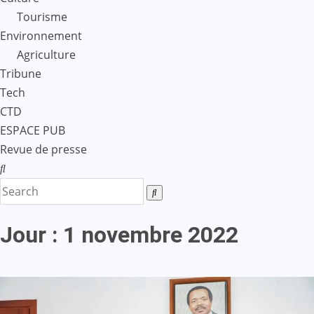
Tourisme
Environnement
Agriculture
Tribune
Tech
CTD
ESPACE PUB
Revue de presse
Jour :
1 novembre 2022