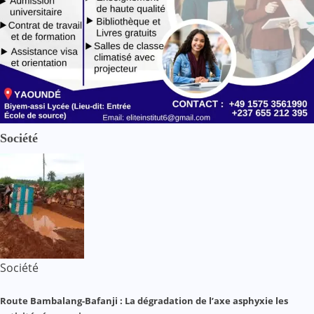
Société
Société
Route Bambalang-Bafanji : La dégradation de l’axe asphyxie les