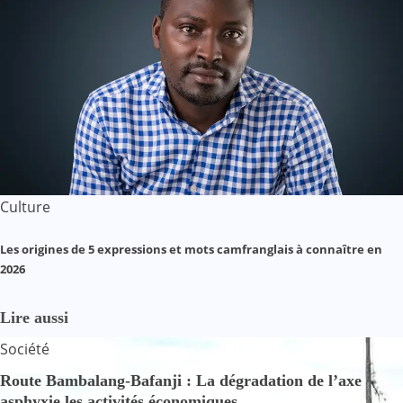
Culture
Les origines de 5 expressions et mots camfranglais à connaître en
2026
Lire aussi
Société
Route Bambalang-Bafanji : La dégradation de l’axe
asphyxie les activités économiques