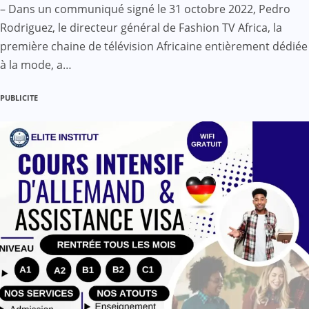
– Dans un communiqué signé le 31 octobre 2022, Pedro
Rodriguez, le directeur général de Fashion TV Africa, la
première chaine de télévision Africaine entièrement dédiée
à la mode, a…
PUBLICITE