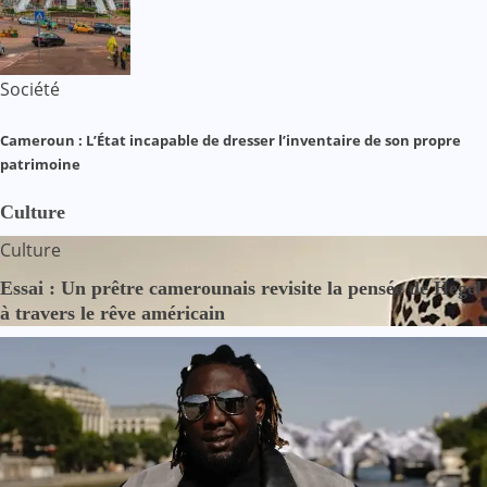
Société
Cameroun : L’État incapable de dresser l’inventaire de son propre
patrimoine
Culture
Culture
Essai : Un prêtre camerounais revisite la pensée de Hegel
à travers le rêve américain