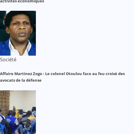
activités économiques
Société
Affaire Martinez Zogo : Le colonel Otoulou face au feu croisé des
avocats de la défense