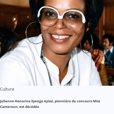
Culture
Julienne Honorine Eyenga Ayissi, pionnière du concours Miss
Cameroun, est décédée