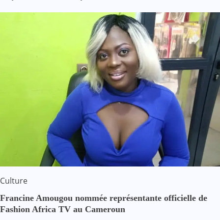
Culture
Francine Amougou nommée représentante officielle de
Fashion Africa TV au Cameroun