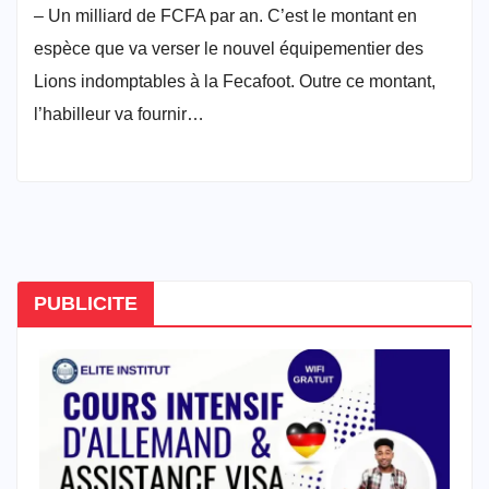
– Un milliard de FCFA par an. C’est le montant en
espèce que va verser le nouvel équipementier des
Lions indomptables à la Fecafoot. Outre ce montant,
l’habilleur va fournir…
PUBLICITE