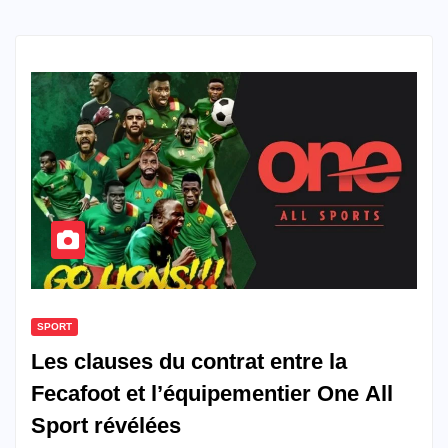
SPORT
Les clauses du contrat entre la
Fecafoot et l’équipementier One All
Sport révélées