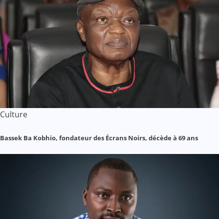
Culture
Bassek Ba Kobhio, fondateur des Écrans Noirs, décède à 69 ans