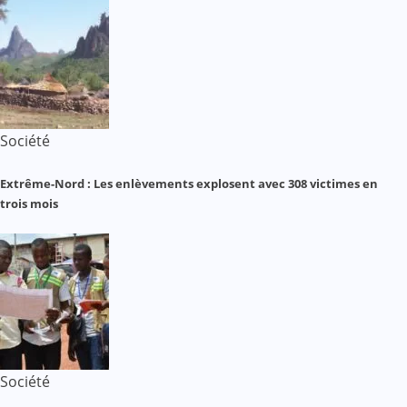
Société
Extrême-Nord : Les enlèvements explosent avec 308 victimes en
trois mois
Société