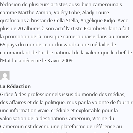
l’éclosion de plusieurs artistes aussi bien camerounais
comme Marthe Zambo, Valéry Lobé, Aladji Touré
qu’africains à l’instar de Cella Stella, Angélique Kidjo. Avec
plus de 20 albums à son actif l’artiste Ekambi Brillant a fait
la promotion de la musique camerounaise dans au moins
65 pays du monde ce qui lui vaudra une médaille de
commandant de l’ordre national de la valeur que le chef de
l’Etat lui a décerné le 3 avril 2009
La Rédaction
Grâce à des professionnels issus du monde des médias,
des affaires et de la politique, mus par la volonté de fournir
une information vraie, crédible et exploitable pour la
valorisation de la destination Cameroun, Vitrine du
Cameroun est devenu une plateforme de référence au