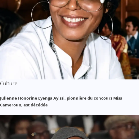
Culture
Julienne Honorine Eyenga Ayissi, pionnière du concours Miss
Cameroun, est décédée