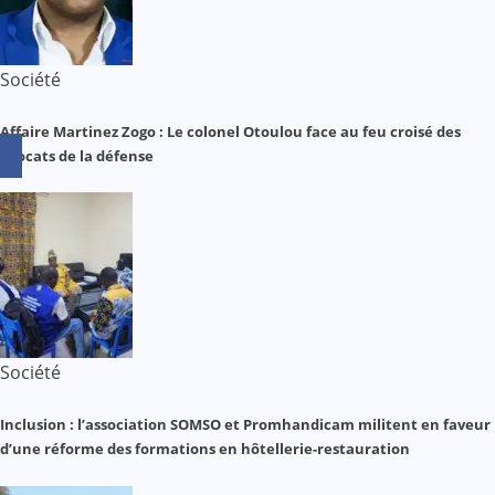
Société
Affaire Martinez Zogo : Le colonel Otoulou face au feu croisé des
avocats de la défense
Société
Inclusion : l’association SOMSO et Promhandicam militent en faveur
d’une réforme des formations en hôtellerie-restauration