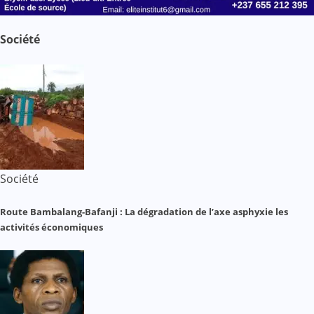
Société
Société
Route Bambalang-Bafanji : La dégradation de l’axe asphyxie les
activités économiques