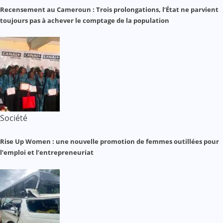
Recensement au Cameroun : Trois prolongations, l’État ne parvient
toujours pas à achever le comptage de la population
Société
Rise Up Women : une nouvelle promotion de femmes outillées pour
l’emploi et l’entrepreneuriat