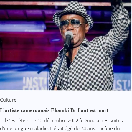
Culture
L’artiste camerounais Ekambi Brillant est mort
– Il s’est éteint le 12 décembre 2022 à Douala des suites
d’une longue maladie. Il était âgé de 74 ans. L’icône du