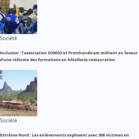
Société
Inclusion : l’association SOMSO et Promhandicam militent en faveur
d’une réforme des formations en hôtellerie-restauration
Société
Extrême-Nord : Les enlèvements explosent avec 308 victimes en