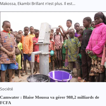
Makossa, Ekambi Brillant n’est plus. Il est…
Société
Camwater : Blaise Moussa va gérer 988,2 milliards de
FCFA