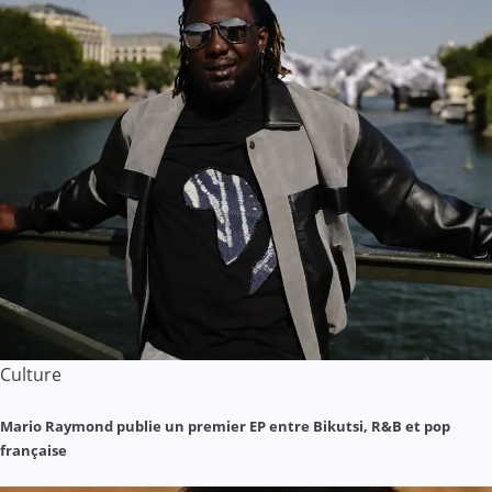
Culture
Mario Raymond publie un premier EP entre Bikutsi, R&B et pop
française