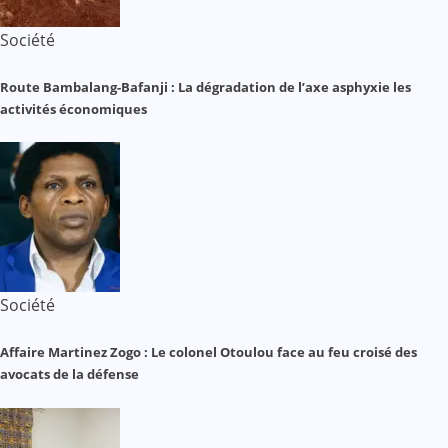
Société
Route Bambalang-Bafanji : La dégradation de l’axe asphyxie les
activités économiques
Société
Affaire Martinez Zogo : Le colonel Otoulou face au feu croisé des
avocats de la défense