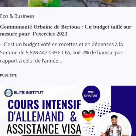
Eco & Business
Communauté Urbaine de Bertoua : Un budget taillé sur
mesure pour l’exercice 2023
– C’est un budget voté en recettes et en dépenses à la
Somme de 5 528 447 059 F CFA, soit 2% de hausse par
rapport à celui de l’année…
PUBLICITE