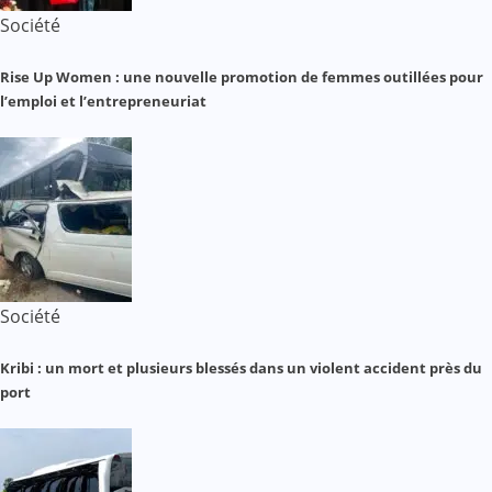
Société
Rise Up Women : une nouvelle promotion de femmes outillées pour
l’emploi et l’entrepreneuriat
Société
Kribi : un mort et plusieurs blessés dans un violent accident près du
port