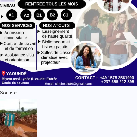
Société