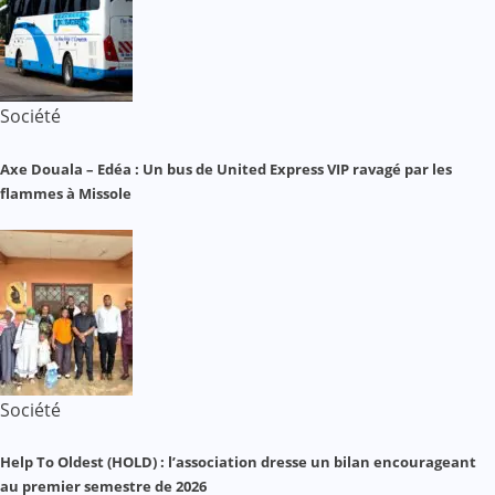
Société
Axe Douala – Edéa : Un bus de United Express VIP ravagé par les
flammes à Missole
Société
Help To Oldest (HOLD) : l’association dresse un bilan encourageant
au premier semestre de 2026