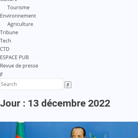
Tourisme
Environnement
Agriculture
Tribune
Tech
CTD
ESPACE PUB
Revue de presse
Jour :
13 décembre 2022