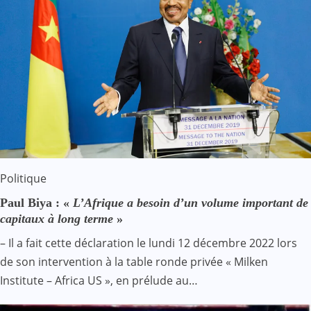
Politique
Paul Biya : «
L’Afrique a besoin d’un volume important de
capitaux à long terme
»
– Il a fait cette déclaration le lundi 12 décembre 2022 lors
de son intervention à la table ronde privée « Milken
Institute – Africa US », en prélude au…