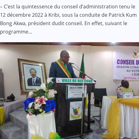
– C’est la quintessence du conseil d’administration tenu le
12 décembre 2022 à Kribi, sous la conduite de Patrick Kum
Bong Akwa, président dudit conseil. En effet, suivant le
programme…