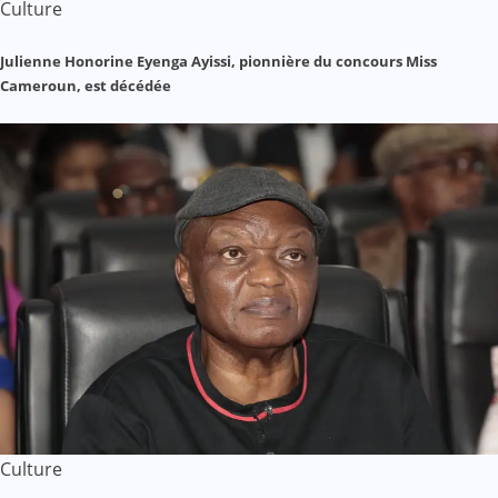
Culture
Julienne Honorine Eyenga Ayissi, pionnière du concours Miss
Cameroun, est décédée
Culture