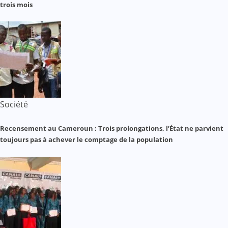
trois mois
Société
Recensement au Cameroun : Trois prolongations, l’État ne parvient
toujours pas à achever le comptage de la population