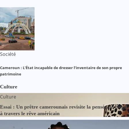
Société
Cameroun : L’État incapable de dresser l’inventaire de son propre
patrimoine
Culture
Culture
Essai : Un prêtre camerounais revisite la pensée de Hegel
à travers le rêve américain