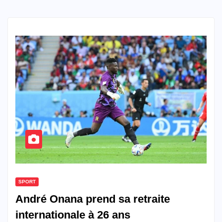
SPORT
André Onana prend sa retraite
internationale à 26 ans