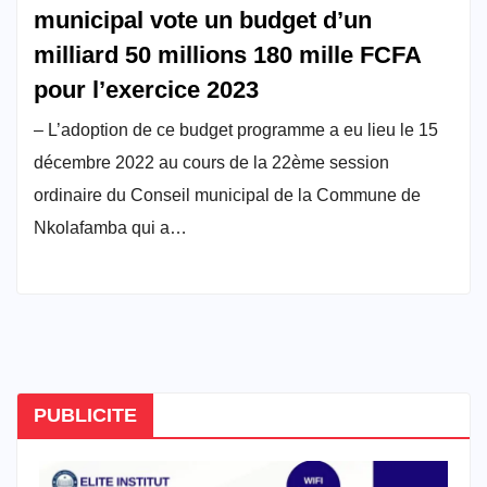
municipal vote un budget d’un
milliard 50 millions 180 mille FCFA
pour l’exercice 2023
– L’adoption de ce budget programme a eu lieu le 15
décembre 2022 au cours de la 22ème session
ordinaire du Conseil municipal de la Commune de
Nkolafamba qui a…
PUBLICITE