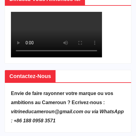
Contactez-Nous
Envie de faire rayonner votre marque ou vos
ambitions au Cameroun ? Ecrivez-nous :
vitrineducameroun@gmail.com ou via WhatsApp
: +86 188 0958 3571