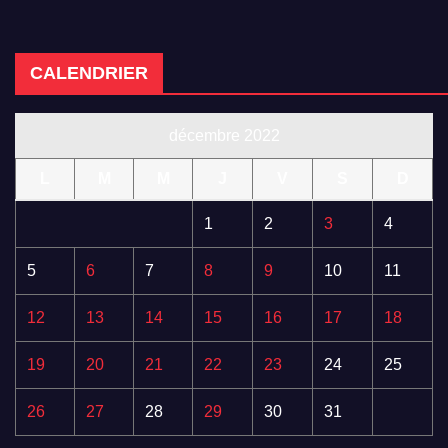
CALENDRIER
décembre 2022
L
M
M
J
V
S
D
1
2
3
4
5
6
7
8
9
10
11
12
13
14
15
16
17
18
19
20
21
22
23
24
25
26
27
28
29
30
31