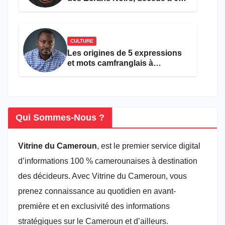
ans
CULTURE
Les origines de 5 expressions
et mots camfranglais à
connaître en 2026
Qui Sommes-Nous ?
Vitrine du Cameroun
, est le premier service digital
d’informations 100 % camerounaises à destination
des décideurs. Avec Vitrine du Cameroun, vous
prenez connaissance au quotidien en avant-
première et en exclusivité des informations
stratégiques sur le Cameroun et d’ailleurs.