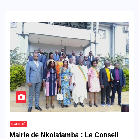
SOCIÉTÉ
Mairie de Nkolafamba : Le Conseil