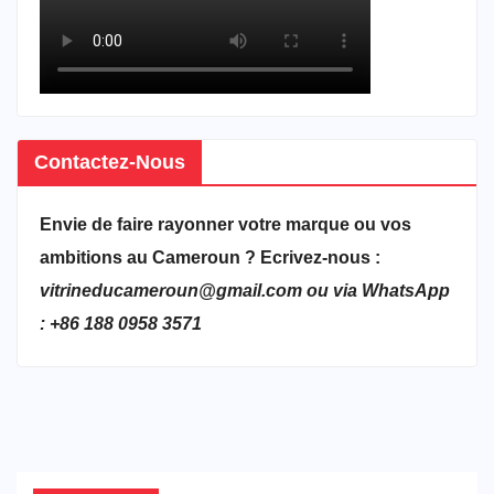
Contactez-Nous
Envie de faire rayonner votre marque ou vos
ambitions au Cameroun ? Ecrivez-nous :
vitrineducameroun@gmail.com ou via WhatsApp
: +86 188 0958 3571