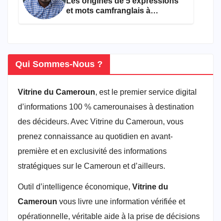
Les origines de 5 expressions
et mots camfranglais à
connaître en 2026
Qui Sommes-Nous ?
Vitrine du Cameroun
, est le premier service digital
d’informations 100 % camerounaises à destination
des décideurs. Avec Vitrine du Cameroun, vous
prenez connaissance au quotidien en avant-
première et en exclusivité des informations
stratégiques sur le Cameroun et d’ailleurs.
Outil d’intelligence économique,
Vitrine du
Cameroun
vous livre une information vérifiée et
opérationnelle, véritable aide à la prise de décisions