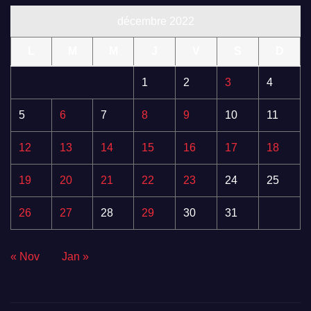
décembre 2022
L
M
M
J
V
S
D
1
2
3
4
5
6
7
8
9
10
11
12
13
14
15
16
17
18
19
20
21
22
23
24
25
26
27
28
29
30
31
« Nov
Jan »