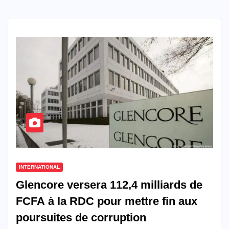
INTERNATIONAL
Glencore versera 112,4 milliards de
FCFA à la RDC pour mettre fin aux
poursuites de corruption