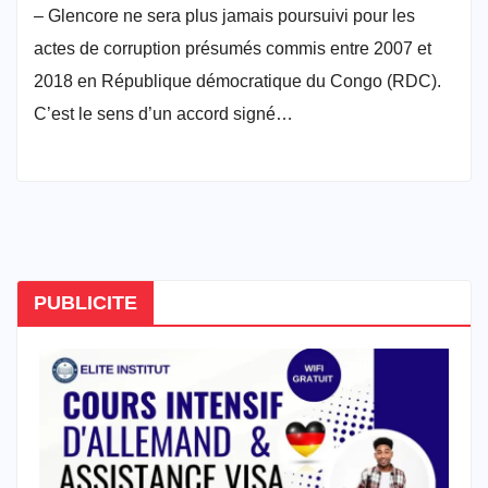
– Glencore ne sera plus jamais poursuivi pour les
actes de corruption présumés commis entre 2007 et
2018 en République démocratique du Congo (RDC).
C’est le sens d’un accord signé…
PUBLICITE