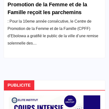
Promotion de la Femme et de la
Famille reçoit les parchemins
: Pour la 10eme année consécutive, le Centre de
Promotion de la Femme et de la Famille (CPFF)
d’Ebolowa a gratifié le public de la ville d’une remise
solennelle des…
PUBLICITE