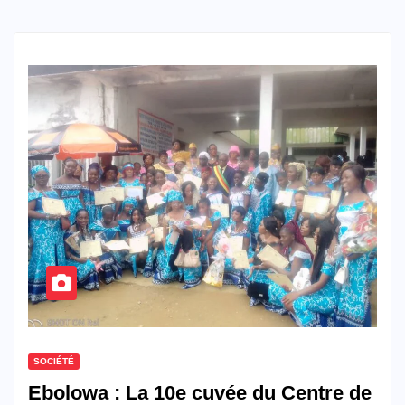
SOCIÉTÉ
Ebolowa : La 10e cuvée du Centre de