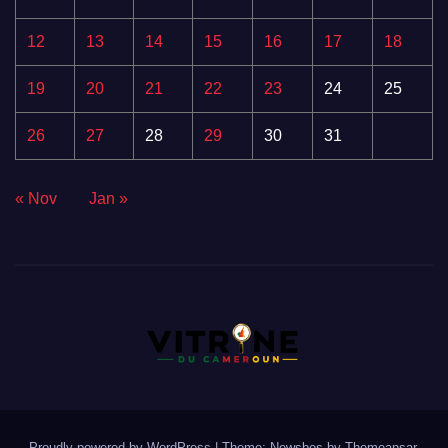
12
13
14
15
16
17
18
19
20
21
22
23
24
25
26
27
28
29
30
31
« Nov
Jan »
Proudly powered by WordPress
|
Theme:
Newsbes
by
Themeansar
.