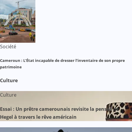
Société
Cameroun : L’État incapable de dresser l’inventaire de son propre
patrimoine
Culture
Culture
Essai : Un prêtre camerounais revisite la pensée de
Hegel à travers le rêve américain