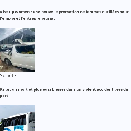
Rise Up Women : une nouvelle promotion de femmes outillées pour
l’emploi et l’entrepreneuriat
Société
Kribi : un mort et plusieurs blessés dans un violent accident près du
port