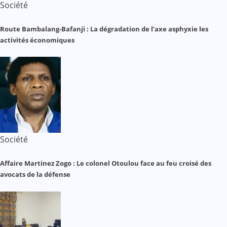
Société
Route Bambalang-Bafanji : La dégradation de l’axe asphyxie les
activités économiques
Société
Affaire Martinez Zogo : Le colonel Otoulou face au feu croisé des
avocats de la défense