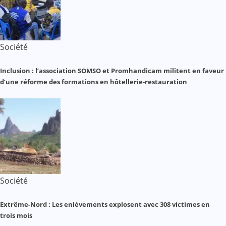
Société
Inclusion : l’association SOMSO et Promhandicam militent en faveur
d’une réforme des formations en hôtellerie-restauration
Société
Extrême-Nord : Les enlèvements explosent avec 308 victimes en
trois mois