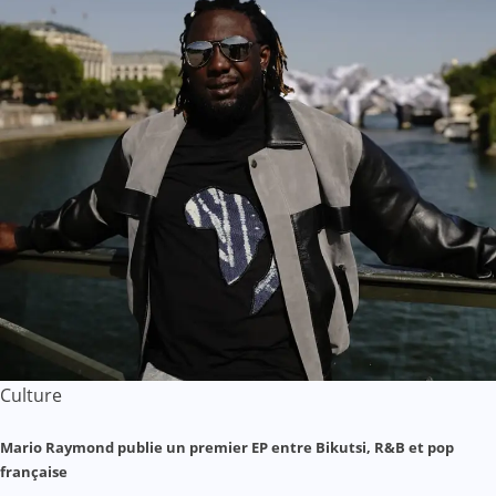
Culture
Mario Raymond publie un premier EP entre Bikutsi, R&B et pop
française