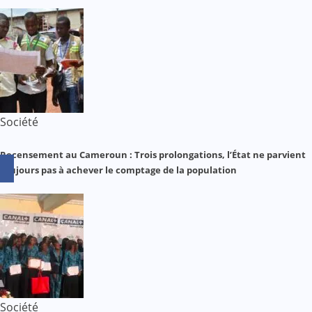
Société
Recensement au Cameroun : Trois prolongations, l’État ne parvient
toujours pas à achever le comptage de la population
Société