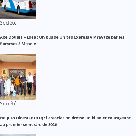
Société
Axe Douala – Edéa : Un bus de United Express VIP ravagé par les
flammes à Missole
Société
Help To Oldest (HOLD) : l’association dresse un bilan encourageant
au premier semestre de 2026