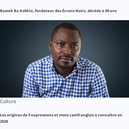
Bassek Ba Kobhio, fondateur des Écrans Noirs, décède à 69 ans
Culture
Les origines de 5 expressions et mots camfranglais à connaître en
2026