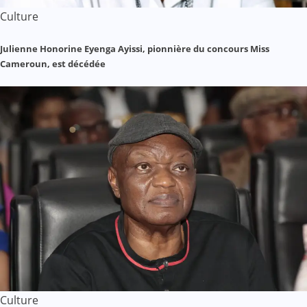
Culture
Julienne Honorine Eyenga Ayissi, pionnière du concours Miss
Cameroun, est décédée
Culture