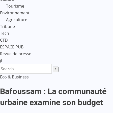
Tourisme
Environnement
Agriculture
Tribune
Tech
CTD
ESPACE PUB
Revue de presse
Eco & Business
Bafoussam : La communauté
urbaine examine son budget