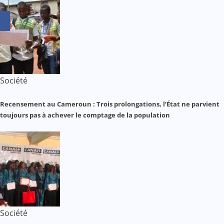
Société
Recensement au Cameroun : Trois prolongations, l’État ne parvient
toujours pas à achever le comptage de la population
Société