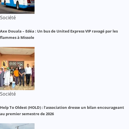
Société
Axe Douala – Edéa : Un bus de United Express VIP ravagé par les
flammes à Missole
Société
Help To Oldest (HOLD) : l’association dresse un bilan encourageant
au premier semestre de 2026