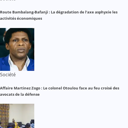
Route Bambalang-Bafanji : La dégradation de l’axe asphyxie les
activités économiques
Société
Affaire Martinez Zogo : Le colonel Otoulou face au feu croisé des
avocats de la défense