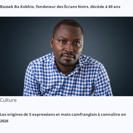
Bassek Ba Kobhio, fondateur des Écrans Noirs, décède à 69 ans
Culture
Les origines de 5 expressions et mots camfranglais à connaître en
2026