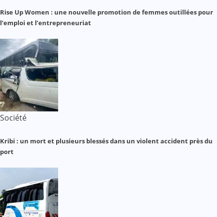
Rise Up Women : une nouvelle promotion de femmes outillées pour
l’emploi et l’entrepreneuriat
Société
Kribi : un mort et plusieurs blessés dans un violent accident près du
port