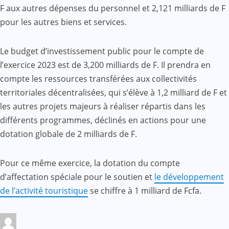
F aux autres dépenses du personnel et 2,121 milliards de F
pour les autres biens et services.
Le budget d’investissement public pour le compte de
l’exercice 2023 est de 3,200 milliards de F. Il prendra en
compte les ressources transférées aux collectivités
territoriales décentralisées, qui s’élève à 1,2 milliard de F et
les autres projets majeurs à réaliser répartis dans les
différents programmes, déclinés en actions pour une
dotation globale de 2 milliards de F.
Pour ce même exercice, la dotation du compte
d’affectation spéciale pour le soutien et
le développement
de l’activité touristique
se chiffre à 1 milliard de Fcfa.