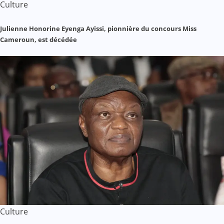
Culture
Julienne Honorine Eyenga Ayissi, pionnière du concours Miss
Cameroun, est décédée
Culture