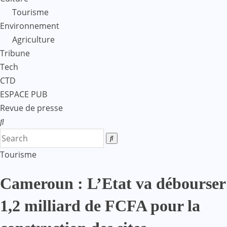
Tourisme
Environnement
Agriculture
Tribune
Tech
CTD
ESPACE PUB
Revue de presse
Tourisme
Cameroun : L’Etat va débourser
1,2 milliard de FCFA pour la