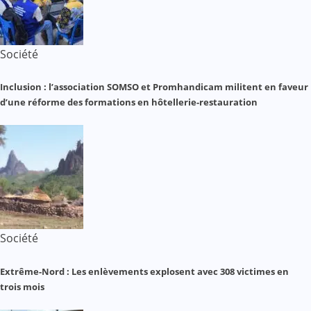
Société
Inclusion : l’association SOMSO et Promhandicam militent en faveur
d’une réforme des formations en hôtellerie-restauration
Société
Extrême-Nord : Les enlèvements explosent avec 308 victimes en
trois mois