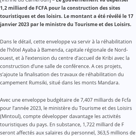
Mail
1,2 milliard de FCFA pour la construction des sites
touristiques et des loisirs. Le montant a été révélé le 17
janvier 2023 par le ministre du Tourisme et des Loisirs.
Dans le détail, cette enveloppe va servir à la réhabilitation
de l’hôtel Ayaba à Bamenda, capitale régionale de Nord-
ouest, et à l’extension du centre d’accueil de Kribi avec la
construction d’une salle de conférence. A ces projets,
s’ajoute la finalisation des travaux de réhabilitation du
campement Rumsiki, situé dans les monts Mandara.
Avec une enveloppe budgétaire de 7,407 milliards de Fcfa
pour l’année 2023, le ministère du Tourisme et des Loisirs
(Mintoul), compte développer davantage les activités
touristiques du pays. En substance, 1,722 milliard de F
seront affectés aux salaires du personnel, 363,5 millions de