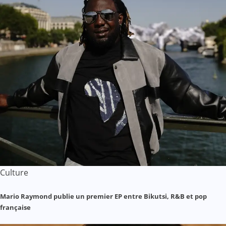
Culture
Mario Raymond publie un premier EP entre Bikutsi, R&B et pop
française