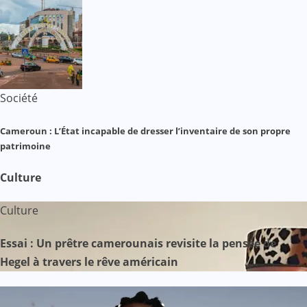
Société
Cameroun : L’État incapable de dresser l’inventaire de son propre
patrimoine
Culture
Culture
Essai : Un prêtre camerounais revisite la pensée de
Hegel à travers le rêve américain