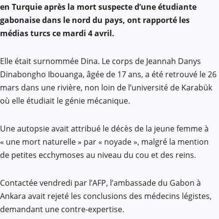
Mail
en Turquie après la mort suspecte d’une étudiante
gabonaise dans le nord du pays, ont rapporté les
médias turcs ce mardi 4 avril.
Elle était surnommée Dina. Le corps de Jeannah Danys
Dinabongho Ibouanga, âgée de 17 ans, a été retrouvé le 26
mars dans une rivière, non loin de l’université de Karabük
où elle étudiait le génie mécanique.
Une autopsie avait attribué le décès de la jeune femme à
« une mort naturelle » par « noyade », malgré la mention
de petites ecchymoses au niveau du cou et des reins.
Contactée vendredi par l’AFP, l’ambassade du Gabon à
Ankara avait rejeté les conclusions des médecins légistes,
demandant une contre-expertise.