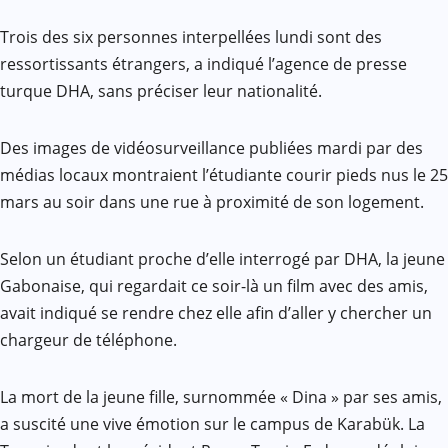
Trois des six personnes interpellées lundi sont des
ressortissants étrangers, a indiqué l’agence de presse
turque DHA, sans préciser leur nationalité.
Des images de vidéosurveillance publiées mardi par des
médias locaux montraient l’étudiante courir pieds nus le 25
mars au soir dans une rue à proximité de son logement.
Selon un étudiant proche d’elle interrogé par DHA, la jeune
Gabonaise, qui regardait ce soir-là un film avec des amis,
avait indiqué se rendre chez elle afin d’aller y chercher un
chargeur de téléphone.
La mort de la jeune fille, surnommée « Dina » par ses amis,
a suscité une vive émotion sur le campus de Karabük. La