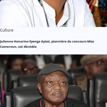
Culture
Julienne Honorine Eyenga Ayissi, pionnière du concours Miss
Cameroun, est décédée