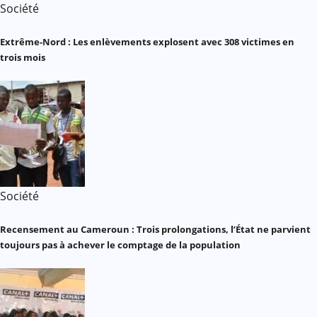
Société
Extrême-Nord : Les enlèvements explosent avec 308 victimes en
trois mois
Société
Recensement au Cameroun : Trois prolongations, l’État ne parvient
toujours pas à achever le comptage de la population