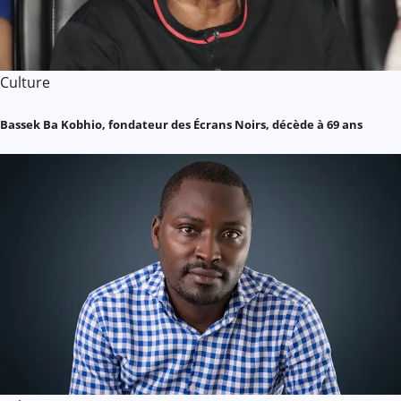
Culture
Bassek Ba Kobhio, fondateur des Écrans Noirs, décède à 69 ans