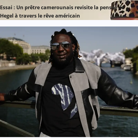
Essai : Un prêtre camerounais revisite la pensée de
Hegel à travers le rêve américain