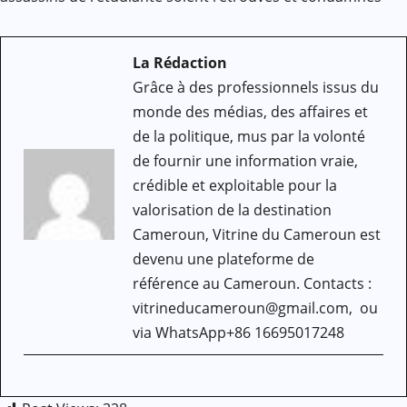
La Rédaction
Grâce à des professionnels issus du
monde des médias, des affaires et
de la politique, mus par la volonté
de fournir une information vraie,
crédible et exploitable pour la
valorisation de la destination
Cameroun, Vitrine du Cameroun est
devenu une plateforme de
référence au Cameroun. Contacts :
vitrineducameroun@gmail.com, ou
via WhatsApp+86 16695017248