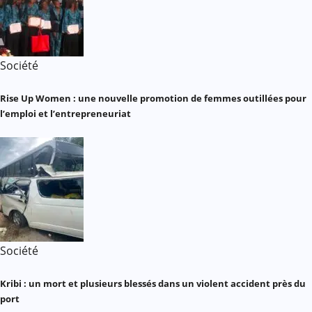
Société
Rise Up Women : une nouvelle promotion de femmes outillées pour
l’emploi et l’entrepreneuriat
Société
Kribi : un mort et plusieurs blessés dans un violent accident près du
port