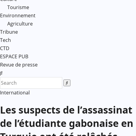
Tourisme
Environnement
Agriculture
Tribune
Tech
CTD
ESPACE PUB
Revue de presse
International
Les suspects de l’assassinat
de l’étudiante gabonaise en