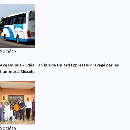
Société
Axe Douala – Edéa : Un bus de United Express VIP ravagé par les
flammes à Missole
Société