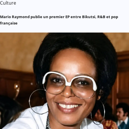
Culture
Mario Raymond publie un premier EP entre Bikutsi, R&B et pop
française