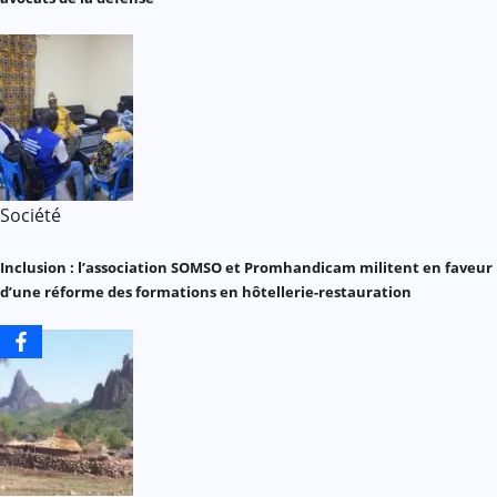
Société
Inclusion : l’association SOMSO et Promhandicam militent en faveur
d’une réforme des formations en hôtellerie-restauration