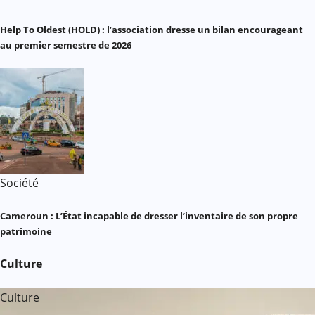
Help To Oldest (HOLD) : l’association dresse un bilan encourageant
au premier semestre de 2026
Société
Cameroun : L’État incapable de dresser l’inventaire de son propre
patrimoine
Culture
Culture