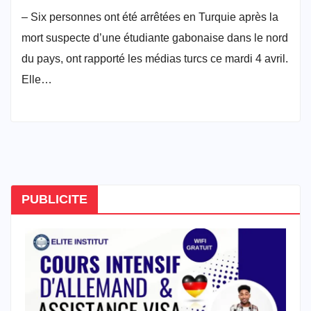
– Six personnes ont été arrêtées en Turquie après la
mort suspecte d’une étudiante gabonaise dans le nord
du pays, ont rapporté les médias turcs ce mardi 4 avril.
Elle…
PUBLICITE