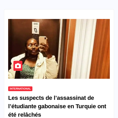
INTERNATIONAL
Les suspects de l’assassinat de
l’étudiante gabonaise en Turquie ont
été relâchés