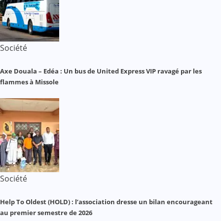
Société
Axe Douala – Edéa : Un bus de United Express VIP ravagé par les
flammes à Missole
Société
Help To Oldest (HOLD) : l’association dresse un bilan encourageant
au premier semestre de 2026