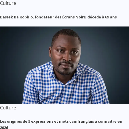
Culture
Bassek Ba Kobhio, fondateur des Écrans Noirs, décède à 69 ans
Culture
Les origines de 5 expressions et mots camfranglais à connaître en
2026