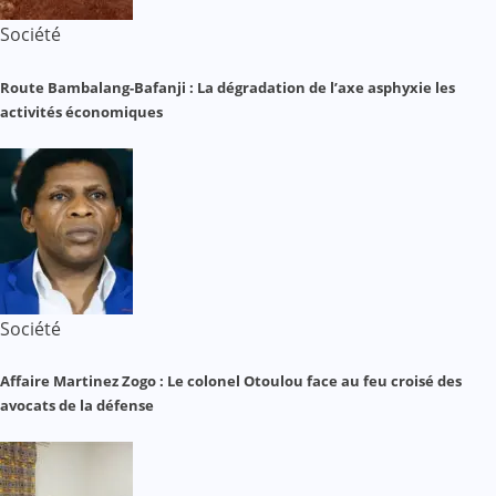
Société
Route Bambalang-Bafanji : La dégradation de l’axe asphyxie les
activités économiques
Société
Affaire Martinez Zogo : Le colonel Otoulou face au feu croisé des
avocats de la défense