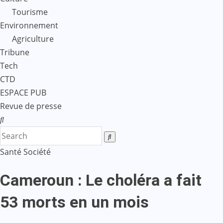
Tourisme
Environnement
Agriculture
Tribune
Tech
CTD
ESPACE PUB
Revue de presse
Santé
Société
Cameroun : Le choléra a fait
53 morts en un mois