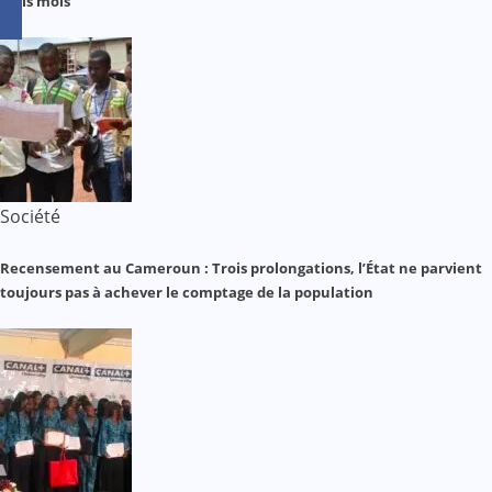
trois mois
Société
Recensement au Cameroun : Trois prolongations, l’État ne parvient
toujours pas à achever le comptage de la population