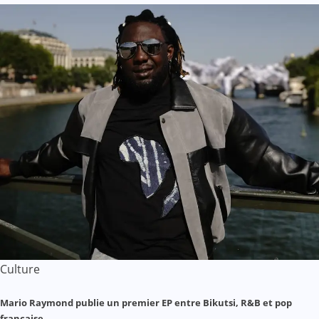
Culture
Mario Raymond publie un premier EP entre Bikutsi, R&B et pop
française