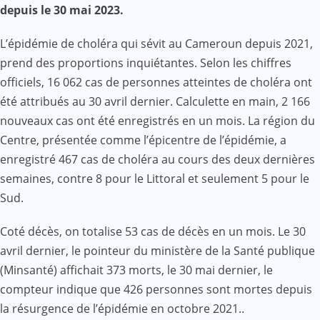
depuis le 30 mai 2023.
L’épidémie de choléra qui sévit au Cameroun depuis 2021,
prend des proportions inquiétantes. Selon les chiffres
officiels, 16 062 cas de personnes atteintes de choléra ont
été attribués au 30 avril dernier. Calculette en main, 2 166
nouveaux cas ont été enregistrés en un mois. La région du
Centre, présentée comme l’épicentre de l’épidémie, a
enregistré 467 cas de choléra au cours des deux dernières
semaines, contre 8 pour le Littoral et seulement 5 pour le
Sud.
Coté décès, on totalise 53 cas de décès en un mois. Le 30
avril dernier, le pointeur du ministère de la Santé publique
(Minsanté) affichait 373 morts, le 30 mai dernier, le
compteur indique que 426 personnes sont mortes depuis
la résurgence de l’épidémie en octobre 2021..