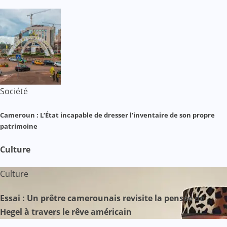
Société
Cameroun : L’État incapable de dresser l’inventaire de son propre
patrimoine
Culture
Culture
Essai : Un prêtre camerounais revisite la pensée de
Hegel à travers le rêve américain