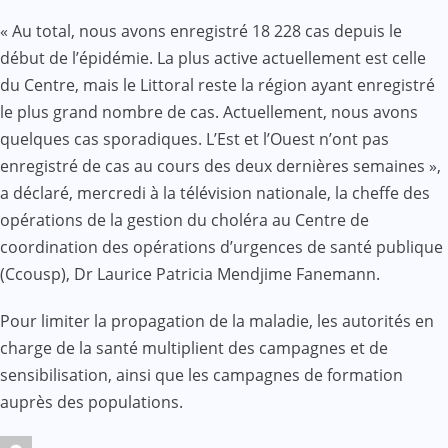
« Au total, nous avons enregistré 18 228 cas depuis le
début de l’épidémie. La plus active actuellement est celle
du Centre, mais le Littoral reste la région ayant enregistré
le plus grand nombre de cas. Actuellement, nous avons
quelques cas sporadiques. L’Est et l’Ouest n’ont pas
enregistré de cas au cours des deux dernières semaines »,
a déclaré, mercredi à la télévision nationale, la cheffe des
opérations de la gestion du choléra au Centre de
coordination des opérations d’urgences de santé publique
(Ccousp), Dr Laurice Patricia Mendjime Fanemann.
Pour limiter la propagation de la maladie, les autorités en
charge de la santé multiplient des campagnes et de
sensibilisation, ainsi que les campagnes de formation
auprès des populations.