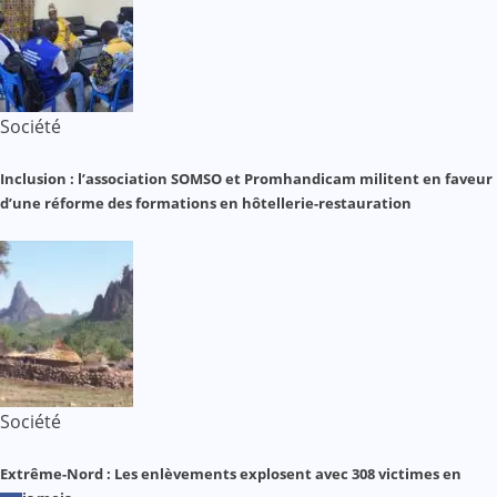
Société
Inclusion : l’association SOMSO et Promhandicam militent en faveur
d’une réforme des formations en hôtellerie-restauration
Société
Extrême-Nord : Les enlèvements explosent avec 308 victimes en