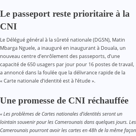
Le passeport reste prioritaire à la
CNI
Le Délégué général à la sûreté nationale (DGSN), Matin
Mbarga Nguele, a inauguré en inaugurant à Douala, un
nouveau centre d’enrôlement des passeports, d’une
capacité de 650 usagers par jour pour 16 postes de travail,
a annoncé dans la foulée que la délivrance rapide de la
« Carte nationale d’identité est à l’étude ».
Une promesse de CNI réchauffée
« Les problèmes de Cartes nationales d’identités seront un
lointain souvenir pour les Camerounais dans quelques jours. Les
Camerounais pourront avoir les cartes en 48h de la même façon