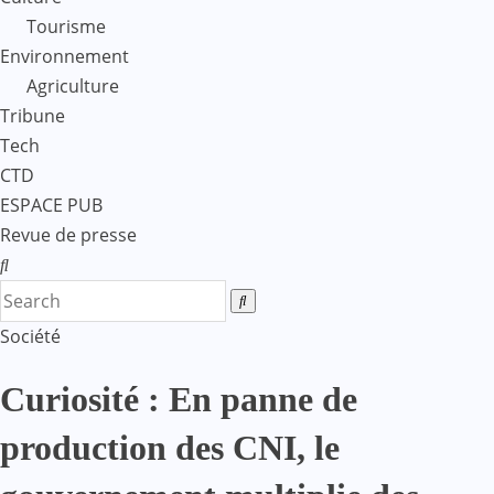
Tourisme
Environnement
Agriculture
Tribune
Tech
CTD
ESPACE PUB
Revue de presse
Société
Curiosité : En panne de
production des CNI, le