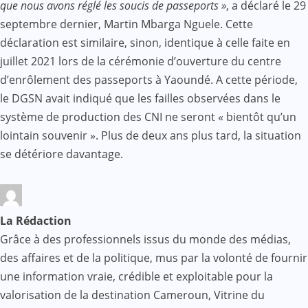
que nous avons réglé les soucis de passeports »
, a déclaré le 29
septembre dernier, Martin Mbarga Nguele. Cette
déclaration est similaire, sinon, identique à celle faite en
juillet 2021 lors de la cérémonie d’ouverture du centre
d’enrôlement des passeports à Yaoundé. A cette période,
le DGSN avait indiqué que les failles observées dans le
système de production des CNI ne seront « bientôt qu’un
lointain souvenir ». Plus de deux ans plus tard, la situation
se détériore davantage.
La Rédaction
Grâce à des professionnels issus du monde des médias,
des affaires et de la politique, mus par la volonté de fournir
une information vraie, crédible et exploitable pour la
valorisation de la destination Cameroun, Vitrine du