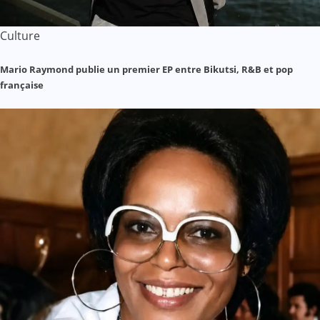
Culture
Mario Raymond publie un premier EP entre Bikutsi, R&B et pop
française