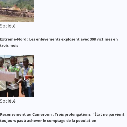
Société
Extrême-Nord : Les enlèvements explosent avec 308 victimes en
trois mois
Société
Recensement au Cameroun : Trois prolongations, l’État ne parvient
toujours pas à achever le comptage de la population