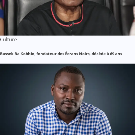
Culture
Bassek Ba Kobhio, fondateur des Écrans Noirs, décède à 69 ans