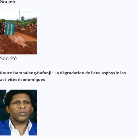
Société
Société
Route Bambalang-Bafanji : La dégradation de l’axe asphyxie les
activités économiques