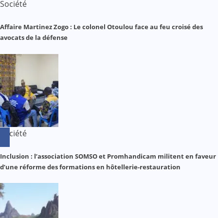
Société
Affaire Martinez Zogo : Le colonel Otoulou face au feu croisé des
avocats de la défense
Société
Inclusion : l’association SOMSO et Promhandicam militent en faveur
d’une réforme des formations en hôtellerie-restauration