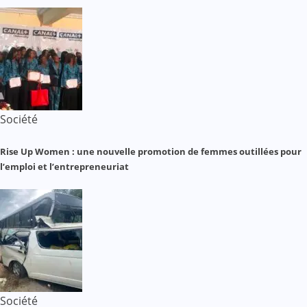
Société
Rise Up Women : une nouvelle promotion de femmes outillées pour
l’emploi et l’entrepreneuriat
Société