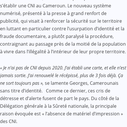
s’établir une CNI au Cameroun. Le nouveau système
numérisé, présenté à la presse à grand renfort de
publicité, qui visait à renforcer la sécurité sur le territoire
en luttant en particulier contre l’usurpation d’identité et la
fraude documentaire, a plutôt paralysé la procédure,
contraignant au passage près de la moitié de la population
à vivre dans l’illégalité à l’intérieur de leur propre territoire.
« Je n’ai pas de CNI depuis 2020. J’ai établi une carte, et elle n’est
jamais sortie. J’ai renouvelé le récépissé, plus de 3 fois déjà. Ça
ne sort toujours pas »,
se lamente Georges, Camerounais
sans titre d’identité. Comme ce dernier, ces cris de
détresse et d’alerte fusent de part le pays. Du côté de la
Délégation générale à la Sûreté nationale, la principale
raison évoquée est « l’absence de matériel d’impression »
des CNI.