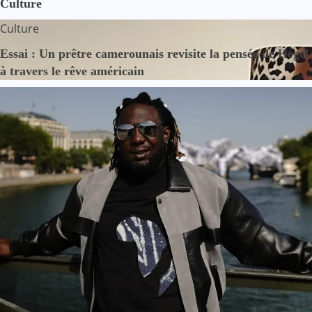
Culture
Culture
Essai : Un prêtre camerounais revisite la pensée de Hegel
à travers le rêve américain