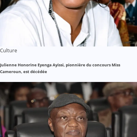
Culture
Julienne Honorine Eyenga Ayissi, pionnière du concours Miss
Cameroun, est décédée