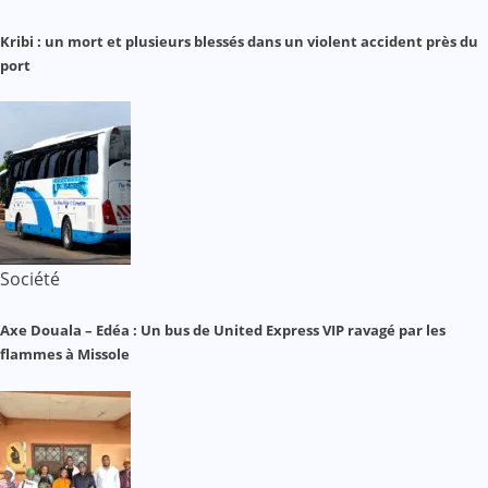
Kribi : un mort et plusieurs blessés dans un violent accident près du
port
Société
Axe Douala – Edéa : Un bus de United Express VIP ravagé par les
flammes à Missole