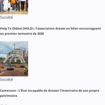
Société
Help To Oldest (HOLD) : l’association dresse un bilan encourageant
au premier semestre de 2026
Société
Cameroun : L’État incapable de dresser l’inventaire de son propre
patrimoine