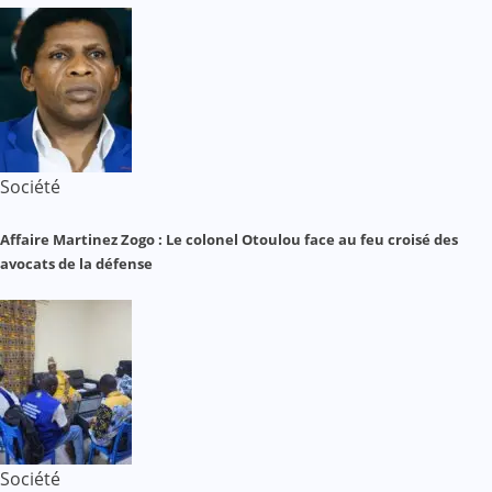
Société
Affaire Martinez Zogo : Le colonel Otoulou face au feu croisé des
avocats de la défense
Société