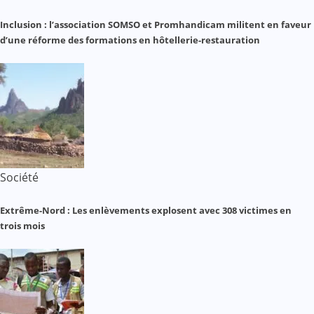
Inclusion : l’association SOMSO et Promhandicam militent en faveur
d’une réforme des formations en hôtellerie-restauration
Société
Extrême-Nord : Les enlèvements explosent avec 308 victimes en
trois mois