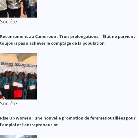
Société
Recensement au Cameroun : Trois prolongations, l’État ne parvient
toujours pas à achever le comptage de la population
Société
Rise Up Women : une nouvelle promotion de femmes outillées pour
l’emploi et l’entrepreneuriat