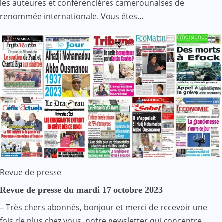
les auteures et conférencières camerounaises de
renommée internationale. Vous êtes…
Revue de presse
Revue de presse du mardi 17 octobre 2023
– Très chers abonnés, bonjour et merci de recevoir une
fois de plus chez vous, notre newsletter qui concentre