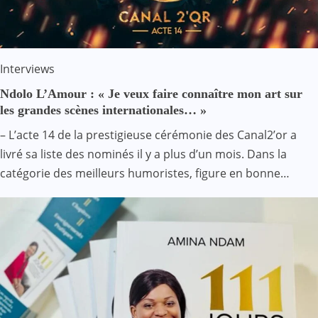
Interviews
Ndolo L’Amour : « Je veux faire connaître mon art sur
les grandes scènes internationales… »
– L’acte 14 de la prestigieuse cérémonie des Canal2’or a
livré sa liste des nominés il y a plus d’un mois. Dans la
catégorie des meilleurs humoristes, figure en bonne…