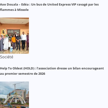
Axe Douala – Edéa : Un bus de United Express VIP ravagé par les
flammes à Missole
Société
Help To Oldest (HOLD) : l’association dresse un bilan encourageant
au premier semestre de 2026