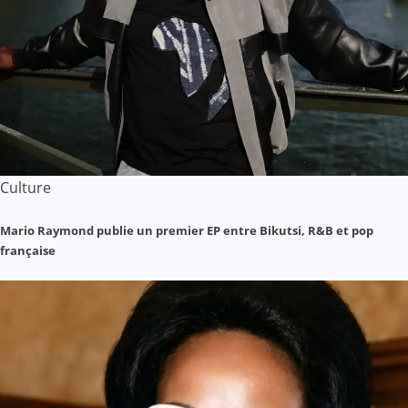
Culture
Mario Raymond publie un premier EP entre Bikutsi, R&B et pop
française