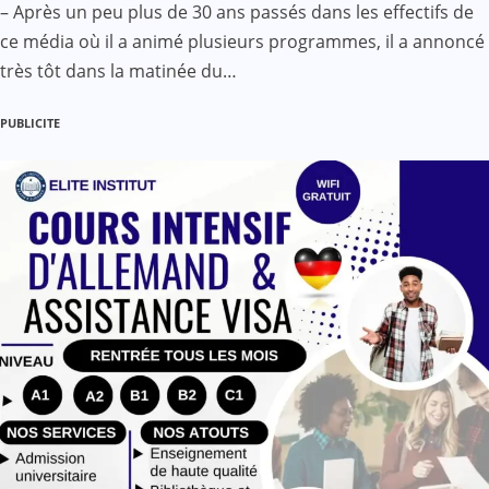
– Après un peu plus de 30 ans passés dans les effectifs de
ce média où il a animé plusieurs programmes, il a annoncé
très tôt dans la matinée du…
PUBLICITE