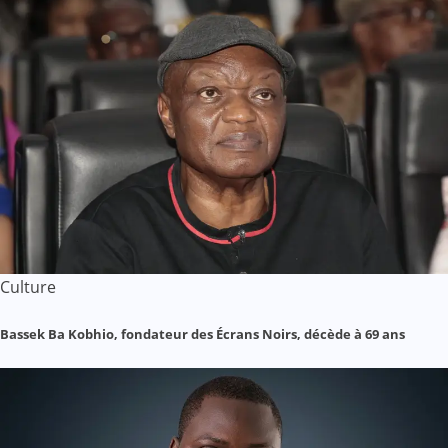
Culture
Bassek Ba Kobhio, fondateur des Écrans Noirs, décède à 69 ans