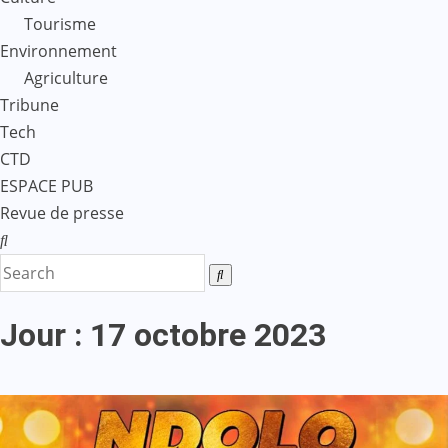
Tourisme
Environnement
Agriculture
Tribune
Tech
CTD
ESPACE PUB
Revue de presse
Jour :
17 octobre 2023