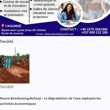
Société
Société
Route Bambalang-Bafanji : La dégradation de l’axe asphyxie les
activités économiques