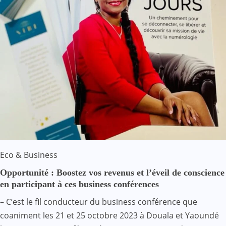
Eco & Business
Opportunité : Boostez vos revenus et l’éveil de conscience
en participant à ces business conférences
– C’est le fil conducteur du business conférence que
coaniment les 21 et 25 octobre 2023 à Douala et Yaoundé