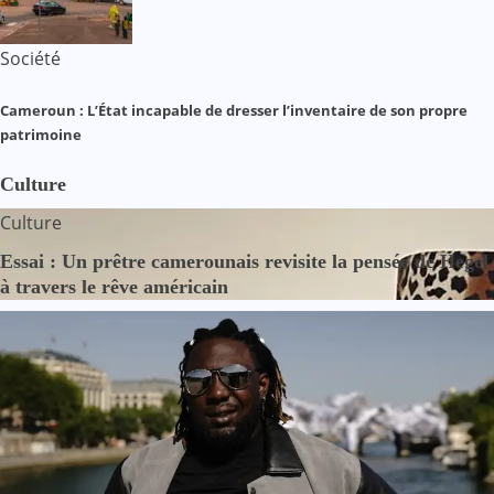
Société
Cameroun : L’État incapable de dresser l’inventaire de son propre
patrimoine
Culture
Culture
Essai : Un prêtre camerounais revisite la pensée de Hegel
à travers le rêve américain