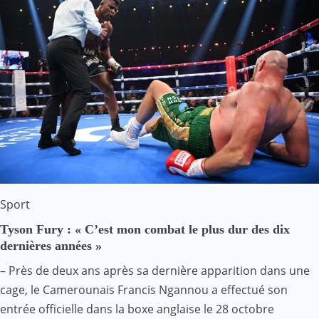
Sport
Tyson Fury : « C’est mon combat le plus dur des dix
dernières années »
– Près de deux ans après sa dernière apparition dans une
cage, le Camerounais Francis Ngannou a effectué son
entrée officielle dans la boxe anglaise le 28 octobre