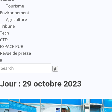
Tourisme
Environnement
Agriculture
Tribune
Tech
CTD
ESPACE PUB
Revue de presse
Jour :
29 octobre 2023