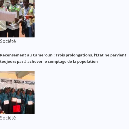
Société
Recensement au Cameroun : Trois prolongations, l’État ne parvient
toujours pas à achever le comptage de la population
Société