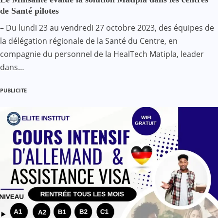
de Santé pilotes
– Du lundi 23 au vendredi 27 octobre 2023, des équipes de
la délégation régionale de la Santé du Centre, en
compagnie du personnel de la HealTech Matipla, leader
dans…
PUBLICITE