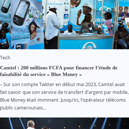
Tech
Camtel : 200 millions FCFA pour financer l’étude de
faisabilité du service « Blue Money »
– Sur son compte Twitter en début mai 2023, Camtel avait
fait savoir que son service de transfert d’argent par mobile,
Blue Money était imminent. Jusqu’ici, l’opérateur télécoms
public camerounais…