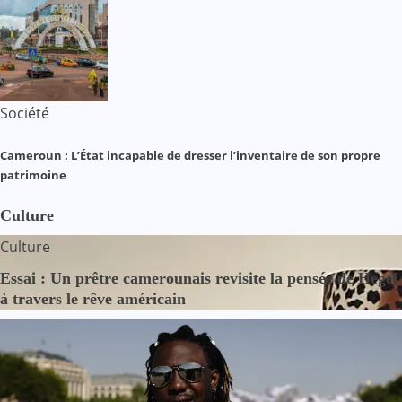
Société
Cameroun : L’État incapable de dresser l’inventaire de son propre
patrimoine
Culture
Culture
Essai : Un prêtre camerounais revisite la pensée de Hegel
à travers le rêve américain