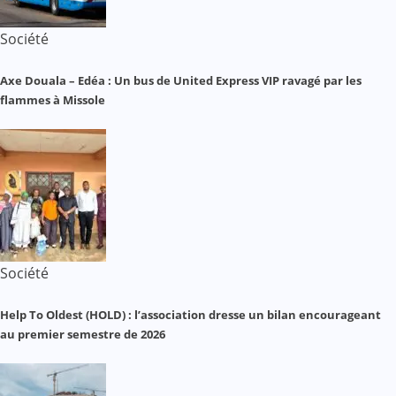
Société
Axe Douala – Edéa : Un bus de United Express VIP ravagé par les
flammes à Missole
Société
Help To Oldest (HOLD) : l’association dresse un bilan encourageant
au premier semestre de 2026