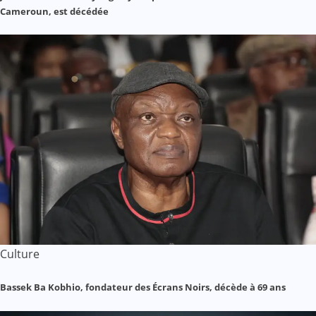
Cameroun, est décédée
Culture
Bassek Ba Kobhio, fondateur des Écrans Noirs, décède à 69 ans