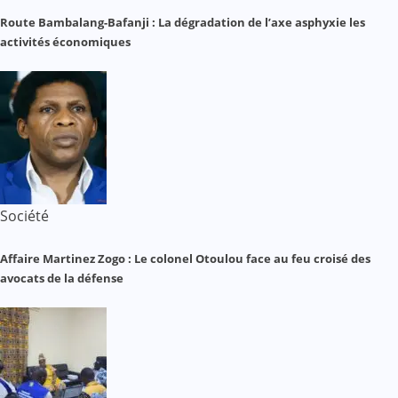
Route Bambalang-Bafanji : La dégradation de l’axe asphyxie les
activités économiques
Société
Affaire Martinez Zogo : Le colonel Otoulou face au feu croisé des
avocats de la défense