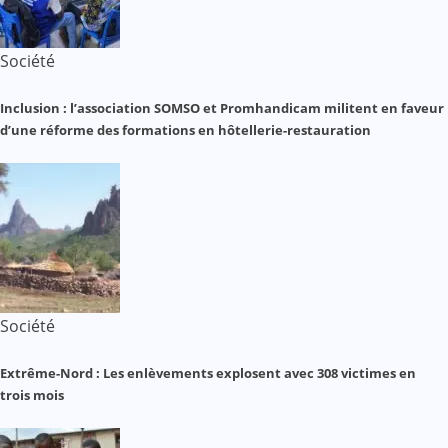
Société
Inclusion : l’association SOMSO et Promhandicam militent en faveur
d’une réforme des formations en hôtellerie-restauration
Société
Extrême-Nord : Les enlèvements explosent avec 308 victimes en
trois mois