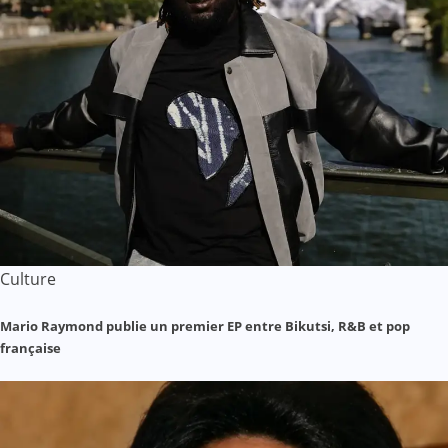
Culture
Mario Raymond publie un premier EP entre Bikutsi, R&B et pop
française