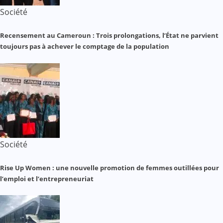
Société
Recensement au Cameroun : Trois prolongations, l’État ne parvient
toujours pas à achever le comptage de la population
Société
Rise Up Women : une nouvelle promotion de femmes outillées pour
l’emploi et l’entrepreneuriat