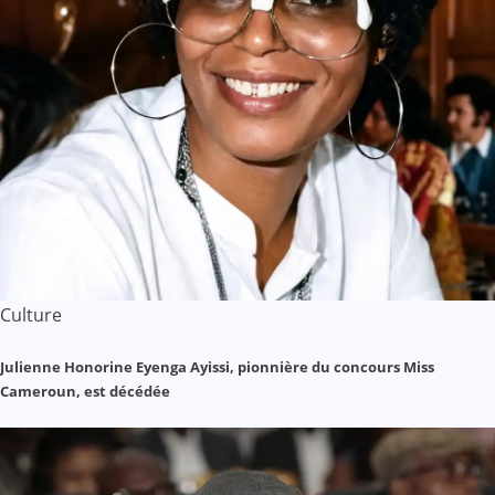
Culture
Julienne Honorine Eyenga Ayissi, pionnière du concours Miss
Cameroun, est décédée