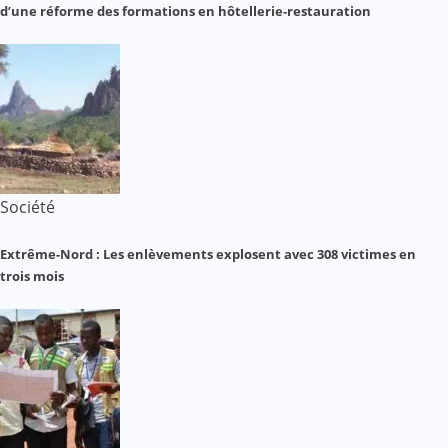
d’une réforme des formations en hôtellerie-restauration
Société
Extrême-Nord : Les enlèvements explosent avec 308 victimes en
trois mois