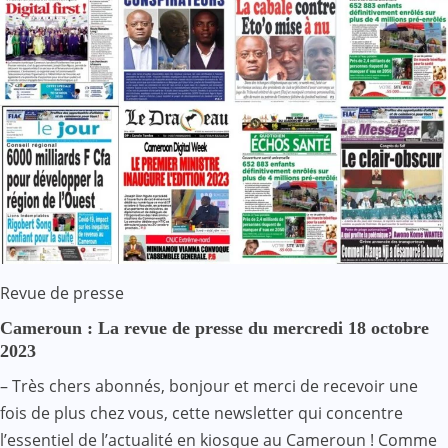
Revue de presse
Cameroun : La revue de presse du mercredi 18 octobre
2023
– Très chers abonnés, bonjour et merci de recevoir une
fois de plus chez vous, cette newsletter qui concentre
l’essentiel de l’actualité en kiosque au Cameroun ! Comme