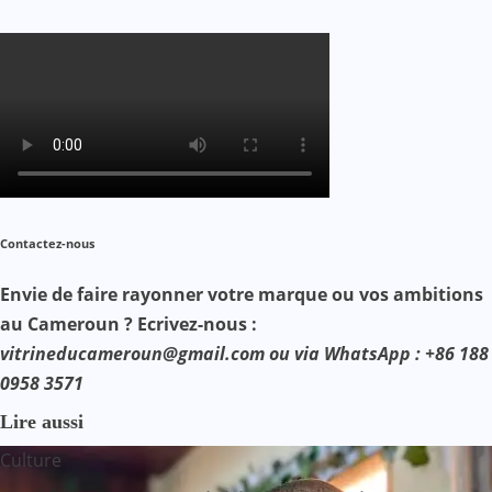
Contactez-nous
Envie de faire rayonner votre marque ou vos ambitions
au Cameroun ? Ecrivez-nous :
vitrineducameroun@gmail.com ou via WhatsApp : +86 188
0958 3571
Lire aussi
Culture