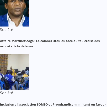
Société
Affaire Martinez Zogo : Le colonel Otoulou face au feu croisé des
avocats de la défense
Société
Inclusion : l’association SOMSO et Promhandicam militent en faveur