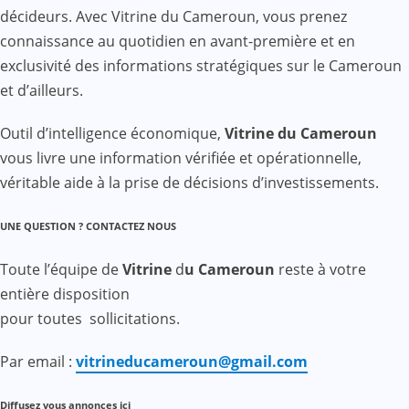
décideurs. Avec Vitrine du Cameroun, vous prenez
connaissance au quotidien en avant-première et en
exclusivité des informations stratégiques sur le Cameroun
et d’ailleurs.
Outil d’intelligence économique,
Vitrine du Cameroun
vous livre une information vérifiée et opérationnelle,
véritable aide à la prise de décisions d’investissements.
UNE QUESTION ? CONTACTEZ NOUS
Toute l’équipe de
Vitrine
d
u Cameroun
reste à votre
entière disposition
pour toutes sollicitations.
Par email :
vitrineducameroun@gmail.com
Diffusez vous annonces ici