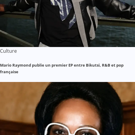
Culture
Mario Raymond publie un premier EP entre Bikutsi, R&B et pop
française