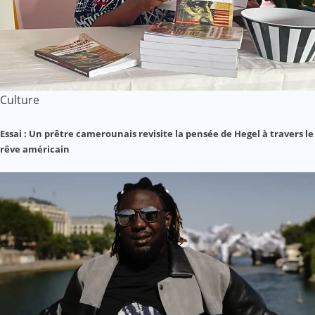
Culture
Essai : Un prêtre camerounais revisite la pensée de Hegel à travers le
rêve américain