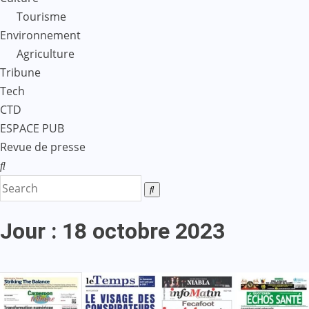
Tourisme
Environnement
Agriculture
Tribune
Tech
CTD
ESPACE PUB
Revue de presse
Jour :
18 octobre 2023