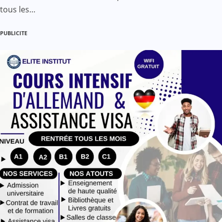
tous les…
PUBLICITE