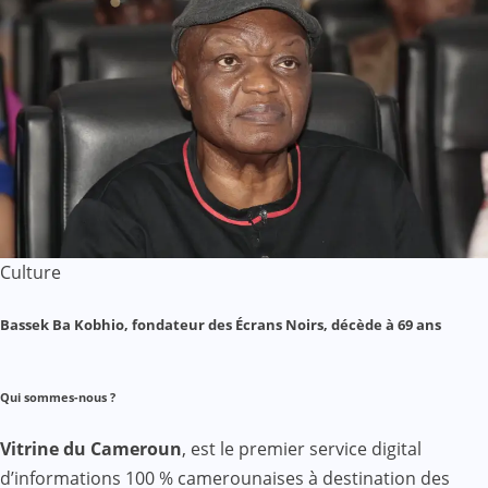
Culture
Bassek Ba Kobhio, fondateur des Écrans Noirs, décède à 69 ans
Qui sommes-nous ?
Vitrine du Cameroun
, est le premier service digital
d’informations 100 % camerounaises à destination des