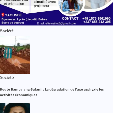
Société
Société
Route Bambalang-Bafanji : La dégradation de l’axe asphyxie les
activités économiques