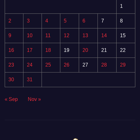
1
2
3
4
5
6
7
8
9
10
11
12
13
14
15
16
17
18
19
20
21
22
23
24
25
26
27
28
29
30
31
« Sep
Nov »