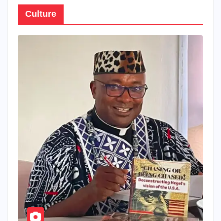
Culture