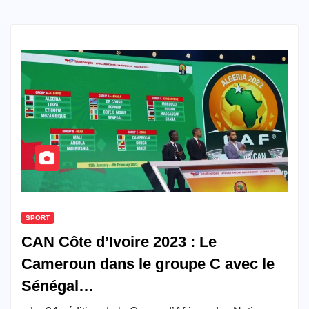
SPORT
CAN Côte d’Ivoire 2023 : Le
Cameroun dans le groupe C avec le
Sénégal…