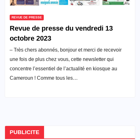
REVUE DE PRESSE
Revue de presse du vendredi 13
octobre 2023
– Très chers abonnés, bonjour et merci de recevoir
une fois de plus chez vous, cette newsletter qui
concentre l’essentiel de l’actualité en kiosque au
Cameroun ! Comme tous les…
PUBLICITE