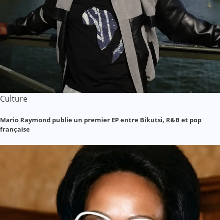
Culture
Mario Raymond publie un premier EP entre Bikutsi, R&B et pop
française