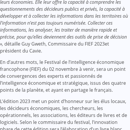
leurs économies. Elle leur offre la capacité à comprendre les
questionnements des décideurs publics et privés, la capacité à
développer et à collecter les informations dans les territoires où
l’information n’est pas toujours numérisée. Collecter ces
informations, les analyser, les traiter de manière rapide et
précise, pour qu’elles deviennent des outils de prise de décision
»,
détaille Guy Gweth, Commissaire du FIEF 2023et
président du Cavie.
En d’autres mots, le Festival de l’intelligence économique
francophone (FIEF) du 02 novembre à venir, sera un point
de convergences des experts et passionnés de
l’intelligence économique et stratégique, issus des quatre
points de la planète, et ayant en partage le français.
L’édition 2023 met un point d’honneur sur les élus locaux,
les décideurs économiques, les chercheurs, les
opérationnels, les associations, les éditeurs de livres et de
logiciels. Selon le commissaire du festival, l’innovation
phare de cette édition sera l’élaboration d’un livre blanc