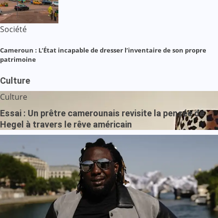
Société
Cameroun : L’État incapable de dresser l’inventaire de son propre
patrimoine
Culture
Culture
Essai : Un prêtre camerounais revisite la pensée de
Hegel à travers le rêve américain