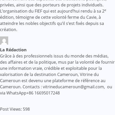
privées, ainsi que des porteurs de projets individuels.
e
L’organisation du FIEF qui est aujourd’hui rendu à sa 2
édition, témoigne de cette volonté ferme du Cavie, à
atteindre les nobles objectifs qu’il s’est fixés depuis sa
création.
La Rédaction
Grâce à des professionnels issus du monde des médias,
des affaires et de la politique, mus par la volonté de fournir
une information vraie, crédible et exploitable pour la
valorisation de la destination Cameroun, Vitrine du
Cameroun est devenu une plateforme de référence au
Cameroun. Contacts : vitrineducameroun@gmail.com, ou
via WhatsApp+86 16695017248
Post Views:
598