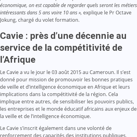
économique, on est capable de regarder quels seront les métiers
intéressants dans 5 ans voire 10 ans »,
explique le Pr Octave
Jokung, chargé du volet formation.
Cavie : près d’une décennie au
service de la compétitivité de
l’Afrique
Le Cavie a vu le jour le 03 août 2015 au Cameroun. Il s’est
donné pour mission de promouvoir les bonnes pratiques
de veille et d’intelligence économique en Afrique et leurs
implications dans la compétitivité de la région. Cela
implique entre autres, de sensibiliser les pouvoirs publics,
les entreprises et le monde éducatif africains aux enjeux de
la veille et de l’intelligence économique.
Le Cavie s’inscrit également dans une volonté de
renforcement des capacités des institutions publiques,