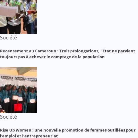
Société
Recensement au Cameroun : Trois prolongations, l’État ne parvient
toujours pas à achever le comptage de la population
Société
Rise Up Women : une nouvelle promotion de femmes outillées pour
l’emploi et l’entrepreneuriat