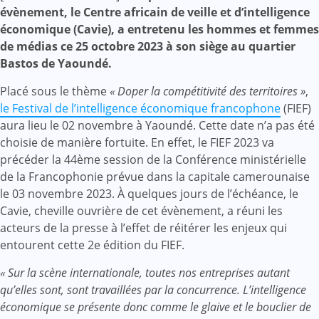
Mail
évènement, le Centre africain de veille et d’intelligence
économique (Cavie), a entretenu les hommes et femmes
de médias ce 25 octobre 2023 à son siège au quartier
Bastos de Yaoundé.
Placé sous le thème
« Doper la compétitivité des territoires »
,
le Festival de l’intelligence économique francophone
(FIEF)
aura lieu le 02 novembre à Yaoundé. Cette date n’a pas été
choisie de manière fortuite. En effet, le FIEF 2023 va
précéder la 44ème session de la Conférence ministérielle
de la Francophonie prévue dans la capitale camerounaise
le 03 novembre 2023. À quelques jours de l’échéance, le
Cavie, cheville ouvrière de cet évènement, a réuni les
acteurs de la presse à l’effet de réitérer les enjeux qui
entourent cette 2e édition du FIEF.
« Sur la scène internationale, toutes nos entreprises autant
qu’elles sont, sont travaillées par la concurrence. L’intelligence
économique se présente donc comme le glaive et le bouclier de