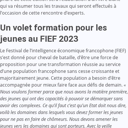
qui va résumer tous les travaux qui seront effectués à
l’occasion de cette rencontre d’experts.
Un volet formation pour les
jeunes au FIEF 2023
Le Festival de l’intelligence économique francophone (FIEF)
s’est donné pour cheval de bataille, d’être une force de
proposition pour une transformation réussie au service
d’une population francophone sans cesse croissante et
majoritairement jeune. Cette population a besoin d’être
accompagnée pour mieux faire face aux défis de demain.
«
Nous voulons former parce que nous avons la matière première,
des jeunes qui ont des capacités à pouvoir se démarquer sans
avoir des complexes. Ce qu’il faut c’est qu’un Etat doit nous dire,
voilà les domaines dans lesquels vous devez former les jeunes
pour ne pas en faire de chômeurs. Nous devons amener les
jeunes vers les domaines qui sont porteurs. Avec la veille