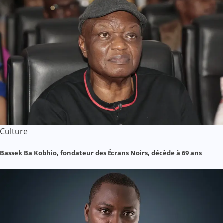
Culture
Bassek Ba Kobhio, fondateur des Écrans Noirs, décède à 69 ans