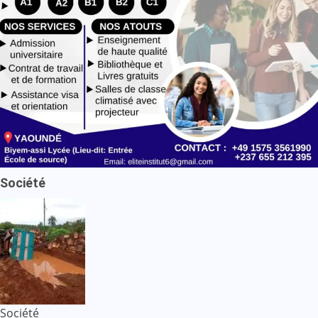
Société
Société