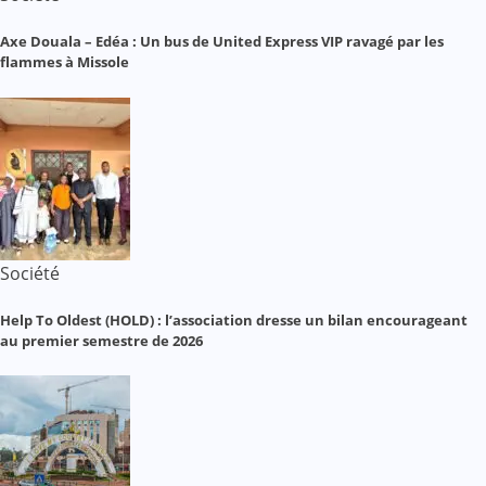
Axe Douala – Edéa : Un bus de United Express VIP ravagé par les
flammes à Missole
Société
Help To Oldest (HOLD) : l’association dresse un bilan encourageant
au premier semestre de 2026