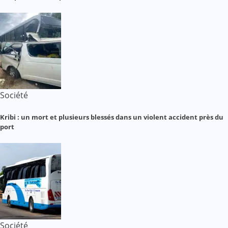
Société
Kribi : un mort et plusieurs blessés dans un violent accident près du
port
Société