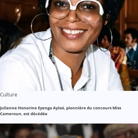
Culture
Julienne Honorine Eyenga Ayissi, pionnière du concours Miss
Cameroun, est décédée