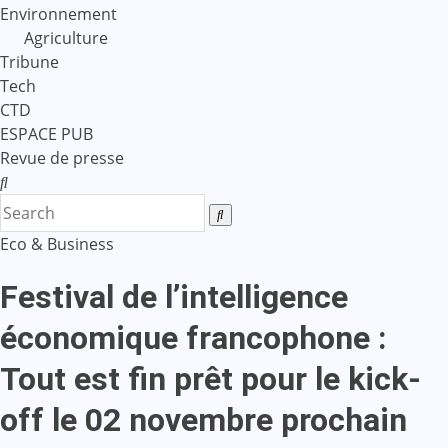
Environnement
Agriculture
Tribune
Tech
CTD
ESPACE PUB
Revue de presse
Eco & Business
Festival de l’intelligence
économique francophone :
Tout est fin prêt pour le kick-
off le 02 novembre prochain