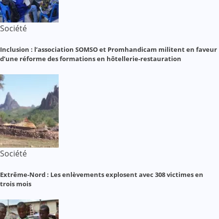
Société
Inclusion : l’association SOMSO et Promhandicam militent en faveur
d’une réforme des formations en hôtellerie-restauration
Société
Extrême-Nord : Les enlèvements explosent avec 308 victimes en
trois mois