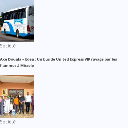
Société
Axe Douala – Edéa : Un bus de United Express VIP ravagé par les
flammes à Missole
Société