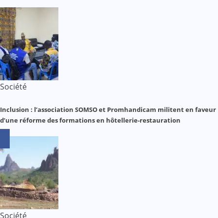
Société
Inclusion : l’association SOMSO et Promhandicam militent en faveur
d’une réforme des formations en hôtellerie-restauration
Société