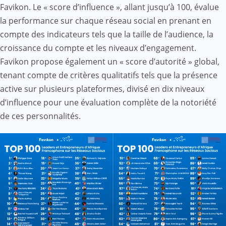
Favikon. Le « score d’influence », allant jusqu’à 100, évalue
la performance sur chaque réseau social en prenant en
compte des indicateurs tels que la taille de l’audience, la
croissance du compte et les niveaux d’engagement.
Favikon propose également un « score d’autorité » global,
tenant compte de critères qualitatifs tels que la présence
active sur plusieurs plateformes, divisé en dix niveaux
d’influence pour une évaluation complète de la notoriété
de ces personnalités.