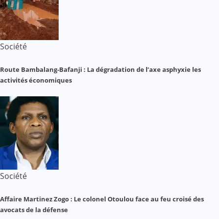
Société
Route Bambalang-Bafanji : La dégradation de l’axe asphyxie les
activités économiques
Société
Affaire Martinez Zogo : Le colonel Otoulou face au feu croisé des
avocats de la défense