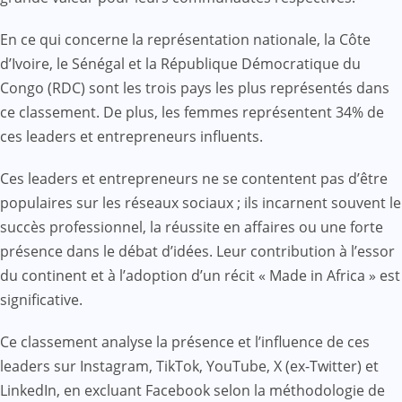
En ce qui concerne la représentation nationale, la Côte
d’Ivoire, le Sénégal et la République Démocratique du
Congo (RDC) sont les trois pays les plus représentés dans
ce classement. De plus, les femmes représentent 34% de
ces leaders et entrepreneurs influents.
Ces leaders et entrepreneurs ne se contentent pas d’être
populaires sur les réseaux sociaux ; ils incarnent souvent le
succès professionnel, la réussite en affaires ou une forte
présence dans le débat d’idées. Leur contribution à l’essor
du continent et à l’adoption d’un récit « Made in Africa » est
significative.
Ce classement analyse la présence et l’influence de ces
leaders sur Instagram, TikTok, YouTube, X (ex-Twitter) et
LinkedIn, en excluant Facebook selon la méthodologie de