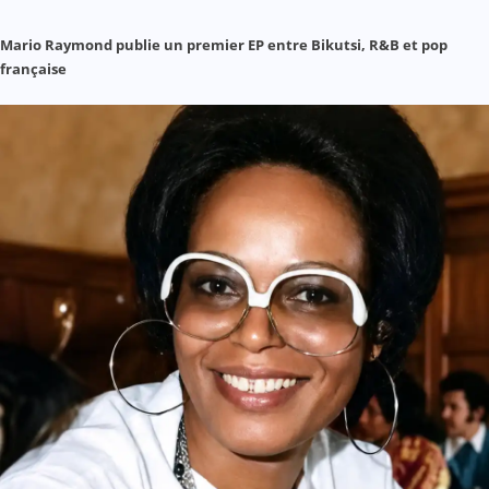
Mario Raymond publie un premier EP entre Bikutsi, R&B et pop
française