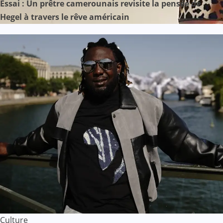
Essai : Un prêtre camerounais revisite la pensée de
Hegel à travers le rêve américain
Culture