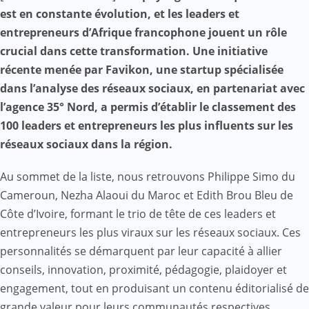
Mail
est en constante évolution, et les leaders et
entrepreneurs d’Afrique francophone jouent un rôle
crucial dans cette transformation. Une initiative
récente menée par Favikon, une startup spécialisée
dans l’analyse des réseaux sociaux, en partenariat avec
l’agence 35° Nord, a permis d’établir le classement des
100 leaders et entrepreneurs les plus influents sur les
réseaux sociaux dans la région.
Au sommet de la liste, nous retrouvons Philippe Simo du
Cameroun, Nezha Alaoui du Maroc et Edith Brou Bleu de
Côte d’Ivoire, formant le trio de tête de ces leaders et
entrepreneurs les plus viraux sur les réseaux sociaux. Ces
personnalités se démarquent par leur capacité à allier
conseils, innovation, proximité, pédagogie, plaidoyer et
engagement, tout en produisant un contenu éditorialisé de
grande valeur pour leurs communautés respectives.