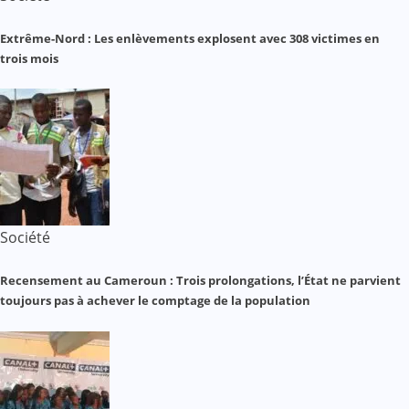
Extrême-Nord : Les enlèvements explosent avec 308 victimes en
trois mois
Société
Recensement au Cameroun : Trois prolongations, l’État ne parvient
toujours pas à achever le comptage de la population