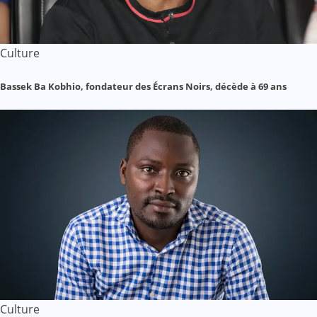
Culture
Bassek Ba Kobhio, fondateur des Écrans Noirs, décède à 69 ans
Culture