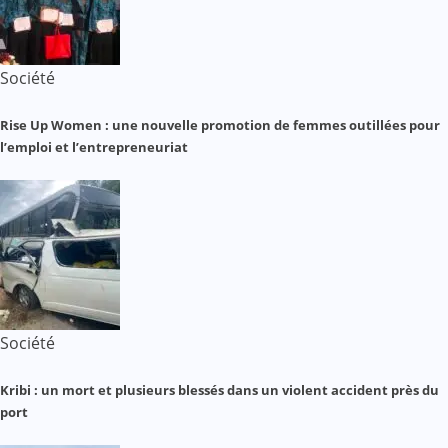
Société
Rise Up Women : une nouvelle promotion de femmes outillées pour
l’emploi et l’entrepreneuriat
Société
Kribi : un mort et plusieurs blessés dans un violent accident près du
port