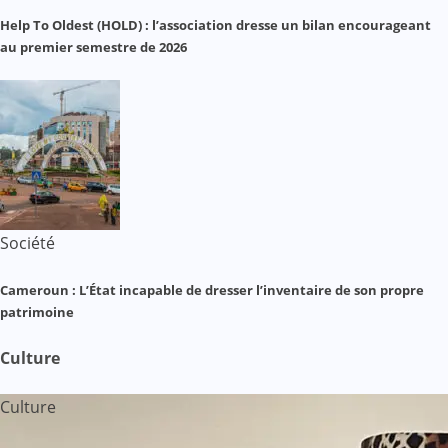
Help To Oldest (HOLD) : l’association dresse un bilan encourageant
au premier semestre de 2026
Société
Cameroun : L’État incapable de dresser l’inventaire de son propre
patrimoine
Culture
Culture