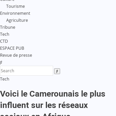
Tourisme
Environnement
Agriculture
Tribune
Tech
CTD
ESPACE PUB
Revue de presse
Tech
Voici le Camerounais le plus
influent sur les réseaux