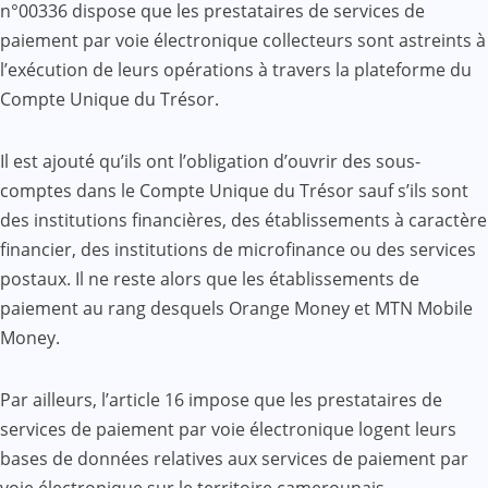
n°00336 dispose que les prestataires de services de
paiement par voie électronique collecteurs sont astreints à
l’exécution de leurs opérations à travers la plateforme du
Compte Unique du Trésor.
Il est ajouté qu’ils ont l’obligation d’ouvrir des sous-
comptes dans le Compte Unique du Trésor sauf s’ils sont
des institutions financières, des établissements à caractère
financier, des institutions de microfinance ou des services
postaux. Il ne reste alors que les établissements de
paiement au rang desquels Orange Money et MTN Mobile
Money.
Par ailleurs, l’article 16 impose que les prestataires de
services de paiement par voie électronique logent leurs
bases de données relatives aux services de paiement par
voie électronique sur le territoire camerounais.