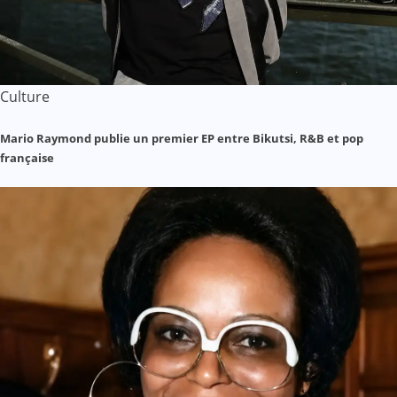
Culture
Mario Raymond publie un premier EP entre Bikutsi, R&B et pop
française