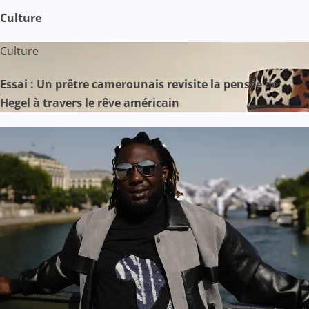
Culture
Culture
Essai : Un prêtre camerounais revisite la pensée de
Hegel à travers le rêve américain