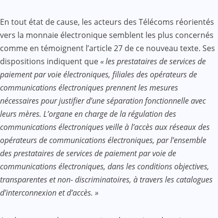
En tout état de cause, les acteurs des Télécoms réorientés
vers la monnaie électronique semblent les plus concernés
comme en témoignent l’article 27 de ce nouveau texte. Ses
dispositions indiquent que
« les prestataires de services de
paiement par voie électroniques, filiales des opérateurs de
communications électroniques prennent les mesures
nécessaires pour justifier d’une séparation fonctionnelle avec
leurs mères. L’organe en charge de la régulation des
communications électroniques veille à l’accès aux réseaux des
opérateurs de communications électroniques, par l’ensemble
des prestataires de services de paiement par voie de
communications électroniques, dans les conditions objectives,
transparentes et non- discriminatoires, à travers les catalogues
d’interconnexion et d’accès. »