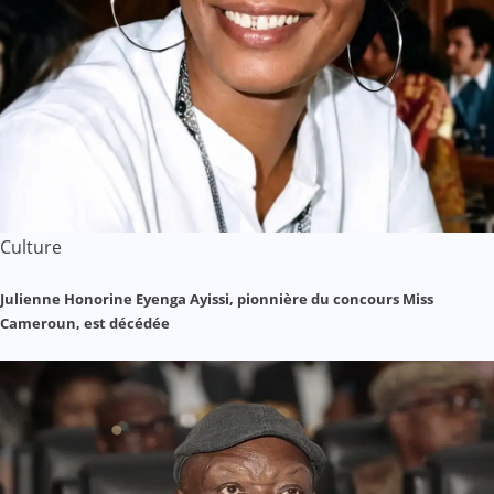
Culture
Julienne Honorine Eyenga Ayissi, pionnière du concours Miss
Cameroun, est décédée