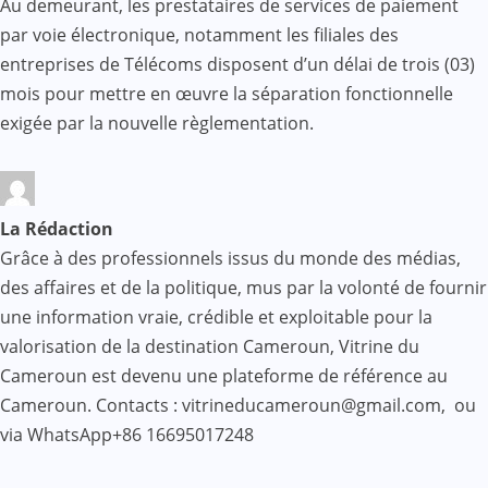
Au demeurant, les prestataires de services de paiement
par voie électronique, notamment les filiales des
entreprises de Télécoms disposent d’un délai de trois (03)
mois pour mettre en œuvre la séparation fonctionnelle
exigée par la nouvelle règlementation.
La Rédaction
Grâce à des professionnels issus du monde des médias,
des affaires et de la politique, mus par la volonté de fournir
une information vraie, crédible et exploitable pour la
valorisation de la destination Cameroun, Vitrine du
Cameroun est devenu une plateforme de référence au
Cameroun. Contacts : vitrineducameroun@gmail.com, ou
via WhatsApp+86 16695017248