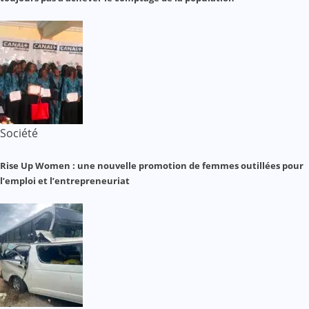
Société
Rise Up Women : une nouvelle promotion de femmes outillées pour
l’emploi et l’entrepreneuriat