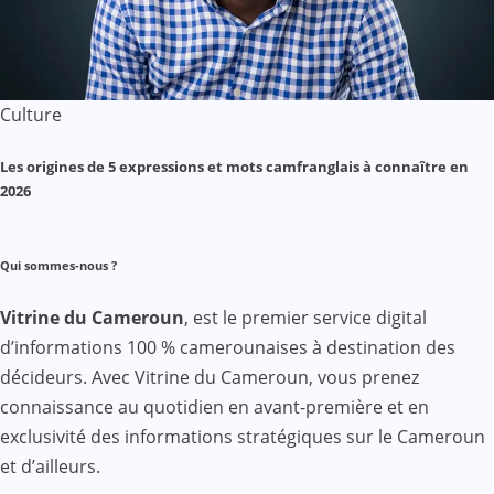
Culture
Les origines de 5 expressions et mots camfranglais à connaître en
2026
Qui sommes-nous ?
Vitrine du Cameroun
, est le premier service digital
d’informations 100 % camerounaises à destination des
décideurs. Avec Vitrine du Cameroun, vous prenez
connaissance au quotidien en avant-première et en
exclusivité des informations stratégiques sur le Cameroun
et d’ailleurs.