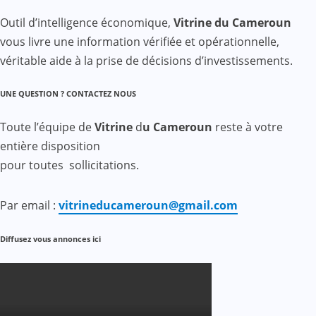
Outil d’intelligence économique,
Vitrine du Cameroun
vous livre une information vérifiée et opérationnelle,
véritable aide à la prise de décisions d’investissements.
UNE QUESTION ? CONTACTEZ NOUS
Toute l’équipe de
Vitrine
d
u Cameroun
reste à votre
entière disposition
pour toutes sollicitations.
Par email :
vitrineducameroun@gmail.com
Diffusez vous annonces ici