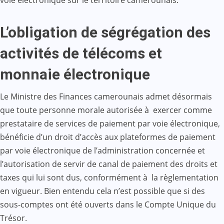
L’obligation de ségrégation des
activités de télécoms et
monnaie électronique
Le Ministre des Finances camerounais admet désormais
que toute personne morale autorisée à exercer comme
prestataire de services de paiement par voie électronique,
bénéficie d’un droit d’accès aux plateformes de paiement
par voie électronique de l’administration concernée et
l’autorisation de servir de canal de paiement des droits et
taxes qui lui sont dus, conformément à la règlementation
en vigueur. Bien entendu cela n’est possible que si des
sous-comptes ont été ouverts dans le Compte Unique du
Trésor.