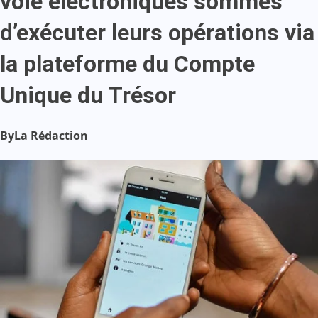
voie électroniques sommés
d’exécuter leurs opérations via
la plateforme du Compte
Unique du Trésor
By
La Rédaction