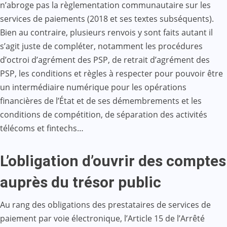
n’abroge pas la règlementation communautaire sur les
services de paiements (2018 et ses textes subséquents).
Bien au contraire, plusieurs renvois y sont faits autant il
s’agit juste de compléter, notamment les procédures
d’octroi d’agrément des PSP, de retrait d’agrément des
PSP, les conditions et règles à respecter pour pouvoir être
un intermédiaire numérique pour les opérations
financières de l’État et de ses démembrements et les
conditions de compétition, de séparation des activités
télécoms et fintechs…
L’obligation d’ouvrir des comptes
auprès du trésor public
Au rang des obligations des prestataires de services de
paiement par voie électronique, l’Article 15 de l’Arrêté