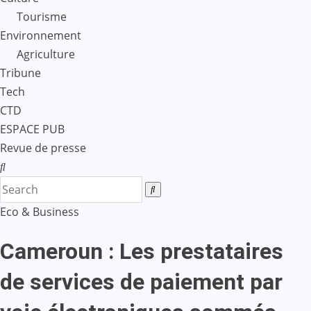
Tourisme
Environnement
Agriculture
Tribune
Tech
CTD
ESPACE PUB
Revue de presse
Eco & Business
Cameroun : Les prestataires
de services de paiement par