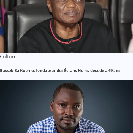
Culture
Bassek Ba Kobhio, fondateur des Écrans Noirs, décède à 69 ans