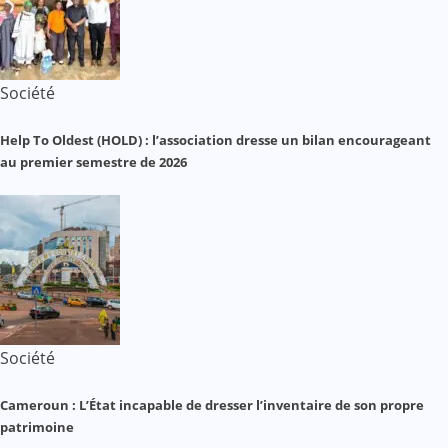
Société
Help To Oldest (HOLD) : l’association dresse un bilan encourageant
au premier semestre de 2026
Société
Cameroun : L’État incapable de dresser l’inventaire de son propre
patrimoine