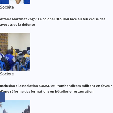
Société
Affaire Martinez Zogo : Le colonel Otoulou face au feu croisé des
avocats de la défense
Société
Inclusion : l’association SOMSO et Promhandicam militent en faveur
d’une réforme des formations en hôtellerie-restauration