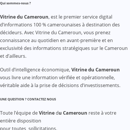
Qui sommes-nous ?
Vitrine du Cameroun
, est le premier service digital
d’informations 100 % camerounaises à destination des
décideurs. Avec Vitrine du Cameroun, vous prenez
connaissance au quotidien en avant-première et en
exclusivité des informations stratégiques sur le Cameroun
et d’ailleurs.
Outil d’intelligence économique,
Vitrine du Cameroun
vous livre une information vérifiée et opérationnelle,
véritable aide à la prise de décisions d’investissements.
UNE QUESTION ? CONTACTEZ NOUS
Toute l’équipe de
Vitrine
d
u Cameroun
reste à votre
entière disposition
pour toutes sollicitations.