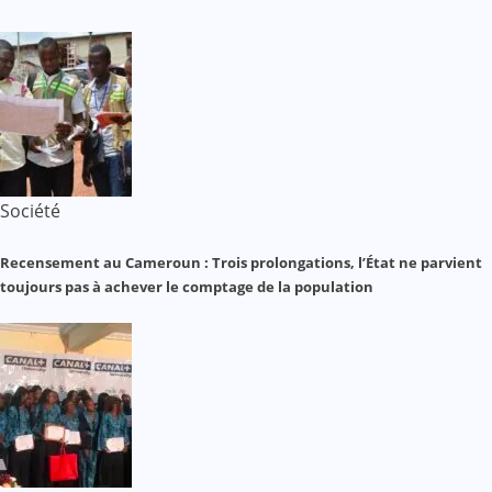
Société
Recensement au Cameroun : Trois prolongations, l’État ne parvient
toujours pas à achever le comptage de la population