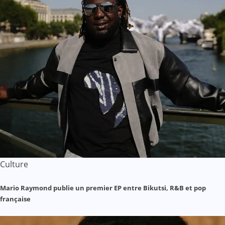
Culture
Mario Raymond publie un premier EP entre Bikutsi, R&B et pop
française