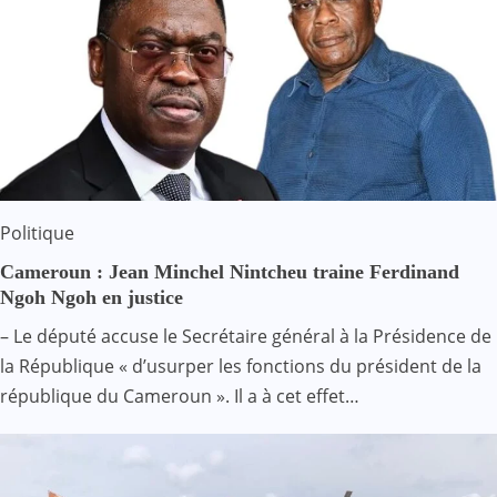
Politique
Cameroun : Jean Minchel Nintcheu traine Ferdinand
Ngoh Ngoh en justice
– Le député accuse le Secrétaire général à la Présidence de
la République « d’usurper les fonctions du président de la
république du Cameroun ». Il a à cet effet…