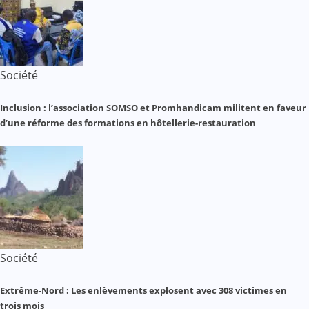
Société
Inclusion : l’association SOMSO et Promhandicam militent en faveur
d’une réforme des formations en hôtellerie-restauration
Société
Extrême-Nord : Les enlèvements explosent avec 308 victimes en
trois mois