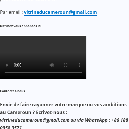
Par email :
vitrineducameroun@gmail.com
Diffusez vous annonces ici
Contactez-nous
Envie de faire rayonner votre marque ou vos ambitions
au Cameroun ? Ecrivez-nous :
vitrineducameroun@gmail.com ou via WhatsApp : +86 188
0958 3571