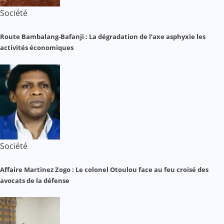
Société
Route Bambalang-Bafanji : La dégradation de l’axe asphyxie les
activités économiques
Société
Affaire Martinez Zogo : Le colonel Otoulou face au feu croisé des
avocats de la défense