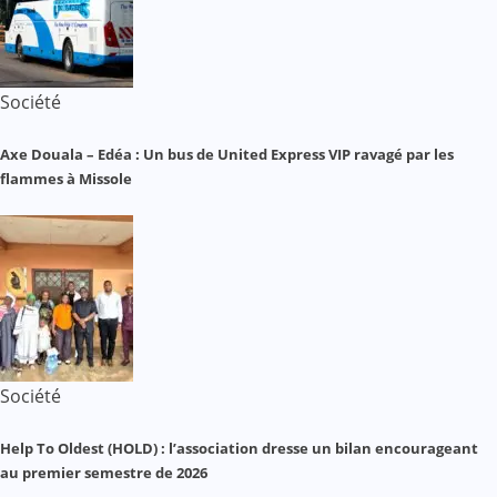
Société
Axe Douala – Edéa : Un bus de United Express VIP ravagé par les
flammes à Missole
Société
Help To Oldest (HOLD) : l’association dresse un bilan encourageant
au premier semestre de 2026