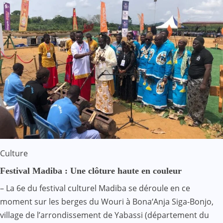
Culture
Festival Madiba : Une clôture haute en couleur
– La 6e du festival culturel Madiba se déroule en ce
moment sur les berges du Wouri à Bona‘Anja Siga-Bonjo,
village de l’arrondissement de Yabassi (département du