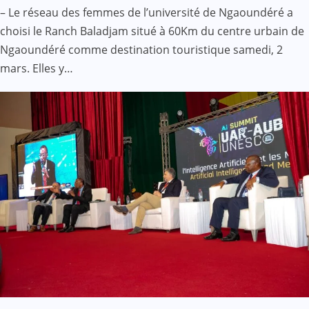
– Le réseau des femmes de l’université de Ngaoundéré a
choisi le Ranch Baladjam situé à 60Km du centre urbain de
Ngaoundéré comme destination touristique samedi, 2
mars. Elles y…