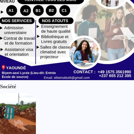
Société