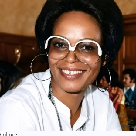
Culture