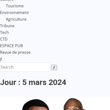
Tourisme
Environnement
Agriculture
Tribune
Tech
CTD
ESPACE PUB
Revue de presse
Jour :
5 mars 2024