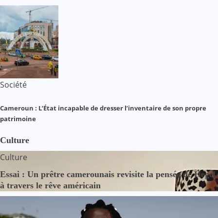
Société
Cameroun : L’État incapable de dresser l’inventaire de son propre
patrimoine
Culture
Culture
Essai : Un prêtre camerounais revisite la pensée de Hegel
à travers le rêve américain