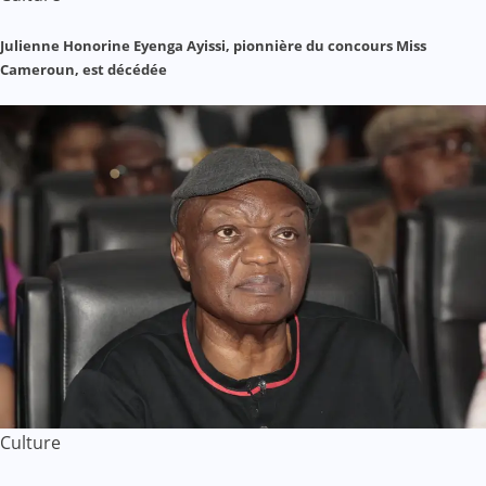
Julienne Honorine Eyenga Ayissi, pionnière du concours Miss
Cameroun, est décédée
Culture