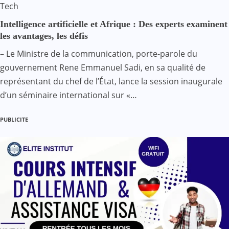
Tech
Intelligence artificielle et Afrique : Des experts examinent
les avantages, les défis
– Le Ministre de la communication, porte-parole du
gouvernement Rene Emmanuel Sadi, en sa qualité de
représentant du chef de l’État, lance la session inaugurale
d’un séminaire international sur «…
PUBLICITE