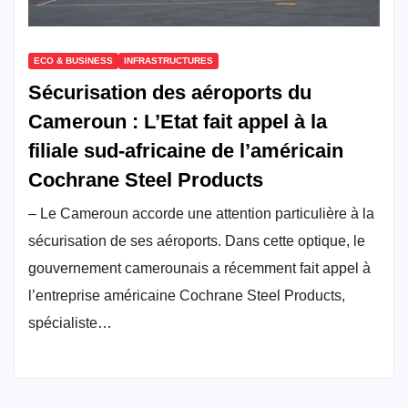
ECO & BUSINESS
INFRASTRUCTURES
Sécurisation des aéroports du
Cameroun : L’Etat fait appel à la
filiale sud-africaine de l’américain
Cochrane Steel Products
– Le Cameroun accorde une attention particulière à la
sécurisation de ses aéroports. Dans cette optique, le
gouvernement camerounais a récemment fait appel à
l’entreprise américaine Cochrane Steel Products,
spécialiste…