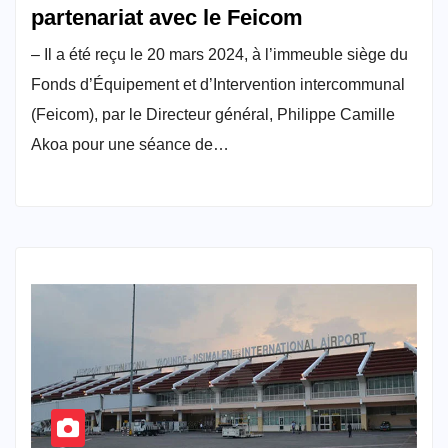
partenariat avec le Feicom
– Il a été reçu le 20 mars 2024, à l’immeuble siège du
Fonds d’Équipement et d’Intervention intercommunal
(Feicom), par le Directeur général, Philippe Camille
Akoa pour une séance de…