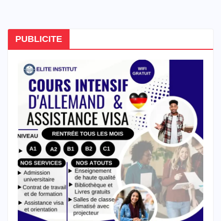
PUBLICITE