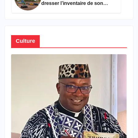
dresser l’inventaire de son
propre patrimoine
Culture