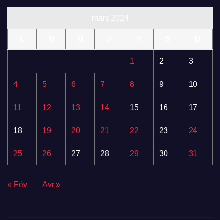
mars 2024
L
M
M
J
V
S
D
1
2
3
4
5
6
7
8
9
10
11
12
13
14
15
16
17
18
19
20
21
22
23
24
25
26
27
28
29
30
31
« Fév
Avr »