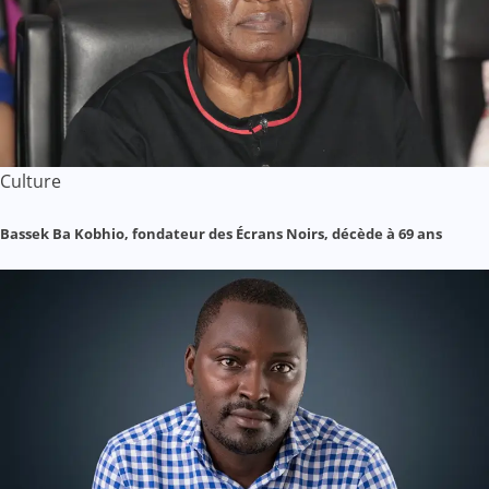
Culture
Bassek Ba Kobhio, fondateur des Écrans Noirs, décède à 69 ans