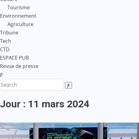
Tourisme
Environnement
Agriculture
Tribune
Tech
CTD
ESPACE PUB
Revue de presse
Jour :
11 mars 2024