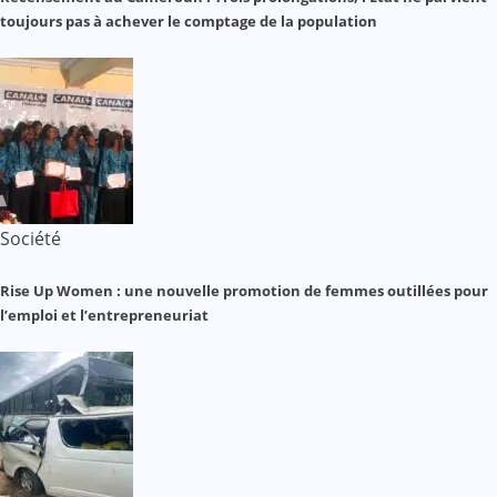
toujours pas à achever le comptage de la population
Société
Rise Up Women : une nouvelle promotion de femmes outillées pour
l’emploi et l’entrepreneuriat