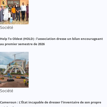
Société
Help To Oldest (HOLD) : l’association dresse un bilan encourageant
au premier semestre de 2026
Société
Cameroun : L’État incapable de dresser l’inventaire de son propre