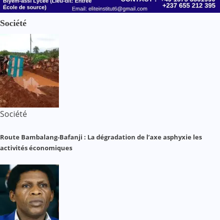
Société
Société
Route Bambalang-Bafanji : La dégradation de l’axe asphyxie les
activités économiques