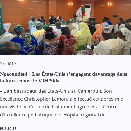
Société
Ngaoundéré : Les États-Unis s’engagent davantage dans
la lutte contre le VIH/Sida
– L’ambassadeur des États-Unis au Cameroun, Son
Excellence Christopher Lamora a effectué cet après-midi
une visite au Centre de traitement agréé et au Centre
d’excellence pédiatrique de l’Hôpital régional de…
PUBLICITE