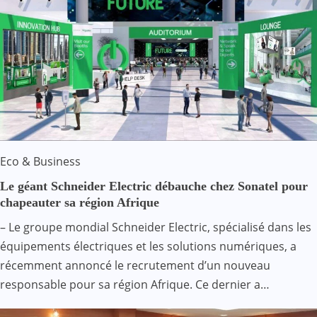
Eco & Business
Le géant Schneider Electric débauche chez Sonatel pour
chapeauter sa région Afrique
– Le groupe mondial Schneider Electric, spécialisé dans les
équipements électriques et les solutions numériques, a
récemment annoncé le recrutement d’un nouveau
responsable pour sa région Afrique. Ce dernier a…