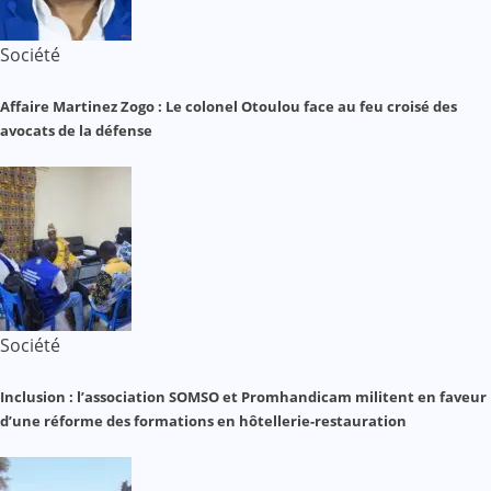
Société
Affaire Martinez Zogo : Le colonel Otoulou face au feu croisé des
avocats de la défense
Société
Inclusion : l’association SOMSO et Promhandicam militent en faveur
d’une réforme des formations en hôtellerie-restauration