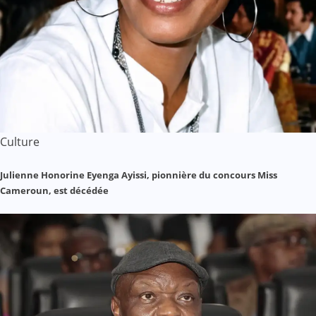
Culture
Julienne Honorine Eyenga Ayissi, pionnière du concours Miss
Cameroun, est décédée