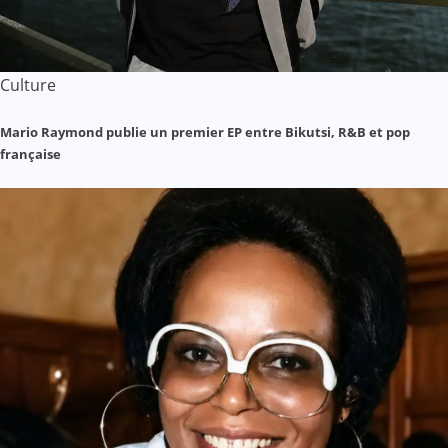
Culture
Mario Raymond publie un premier EP entre Bikutsi, R&B et pop
française