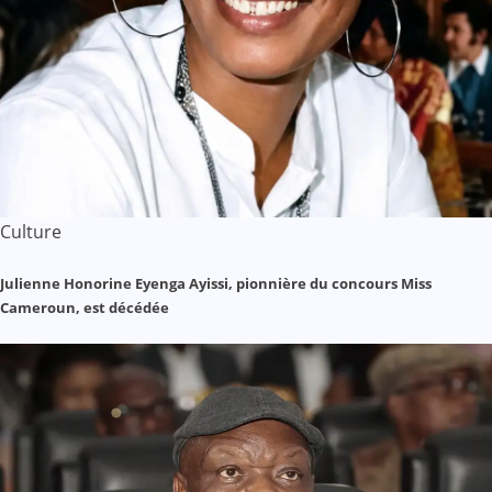
Culture
Julienne Honorine Eyenga Ayissi, pionnière du concours Miss
Cameroun, est décédée