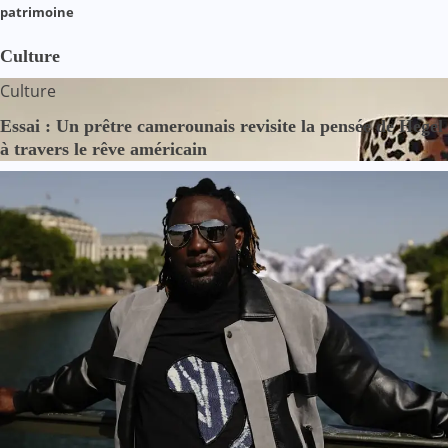
patrimoine
Culture
Culture
Essai : Un prêtre camerounais revisite la pensée de Hegel
à travers le rêve américain