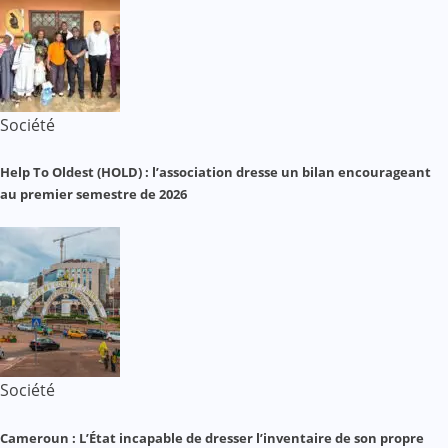
Société
Help To Oldest (HOLD) : l’association dresse un bilan encourageant
au premier semestre de 2026
Société
Cameroun : L’État incapable de dresser l’inventaire de son propre