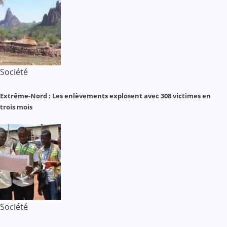
Société
Extrême-Nord : Les enlèvements explosent avec 308 victimes en
trois mois
Société