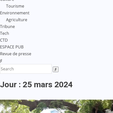
Tourisme
Environnement
Agriculture
Tribune
Tech
CTD
ESPACE PUB
Revue de presse
Jour :
25 mars 2024