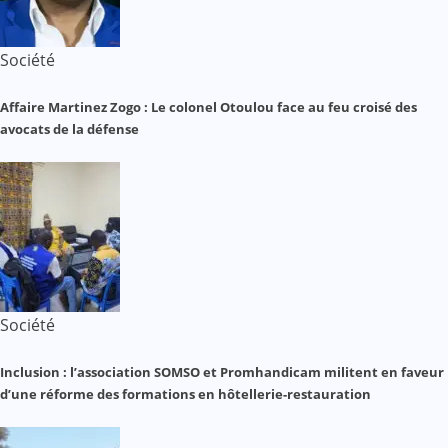
Société
Affaire Martinez Zogo : Le colonel Otoulou face au feu croisé des
avocats de la défense
Société
Inclusion : l’association SOMSO et Promhandicam militent en faveur
d’une réforme des formations en hôtellerie-restauration