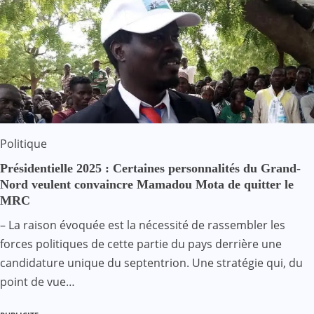
Politique
Présidentielle 2025 : Certaines personnalités du Grand-
Nord veulent convaincre Mamadou Mota de quitter le
MRC
– La raison évoquée est la nécessité de rassembler les
forces politiques de cette partie du pays derrière une
candidature unique du septentrion. Une stratégie qui, du
point de vue…