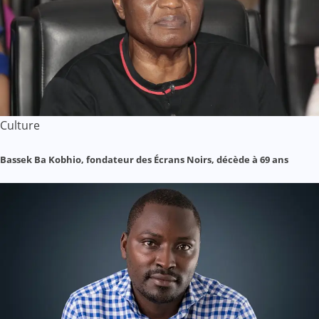
Culture
Bassek Ba Kobhio, fondateur des Écrans Noirs, décède à 69 ans