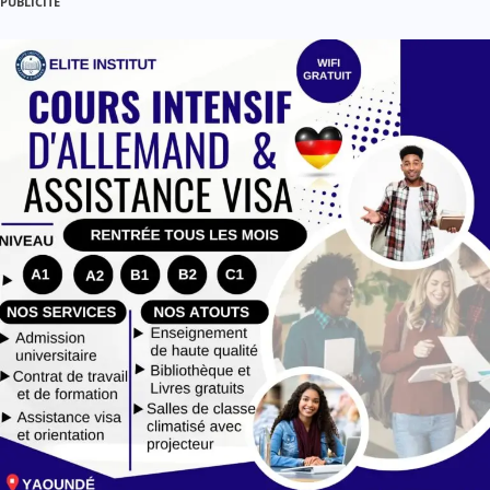
PUBLICITE