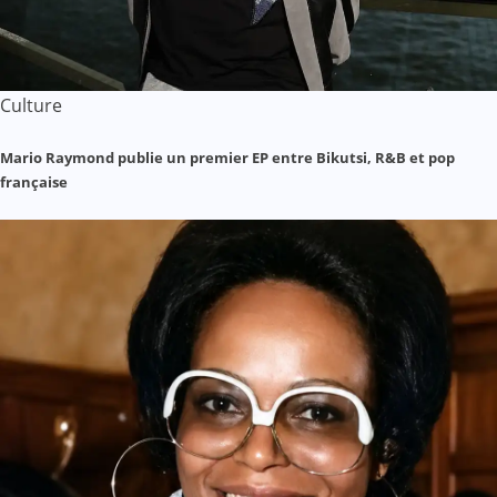
Culture
Mario Raymond publie un premier EP entre Bikutsi, R&B et pop
française