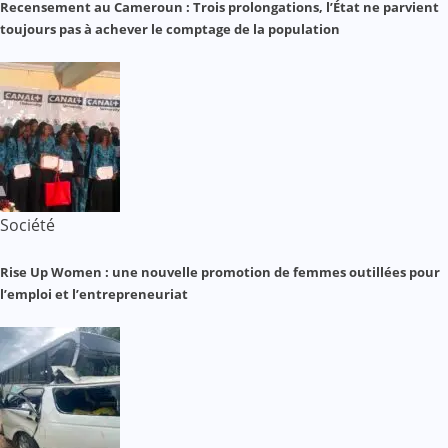
Recensement au Cameroun : Trois prolongations, l’État ne parvient
toujours pas à achever le comptage de la population
Société
Rise Up Women : une nouvelle promotion de femmes outillées pour
l’emploi et l’entrepreneuriat